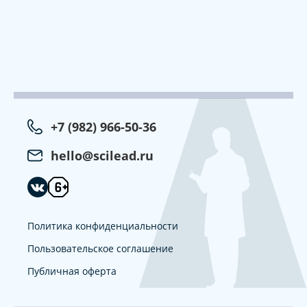
+7 (982) 966-50-36
hello@scilead.ru
Политика конфиденциальности
Пользовательское соглашение
Публичная оферта