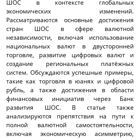
ШОС в контексте глобальных
экономических изменений.
Рассматриваются основные достижения
стран ШОС в сфере валютной
независимости, включая использование
национальных валют в двусторонней
торговле, развитие цифровых валют и
создание региональных платёжных
систем. Обсуждаются успешные примеры,
такие как торговля в юанях и цифровой
рубль, а также достижения в области
финансовых инициатив через Банк
развития ШОС. В статье также
анализируются препятствия на пути к
полной валютной самостоятельности,
включая экономическую асимметрию,