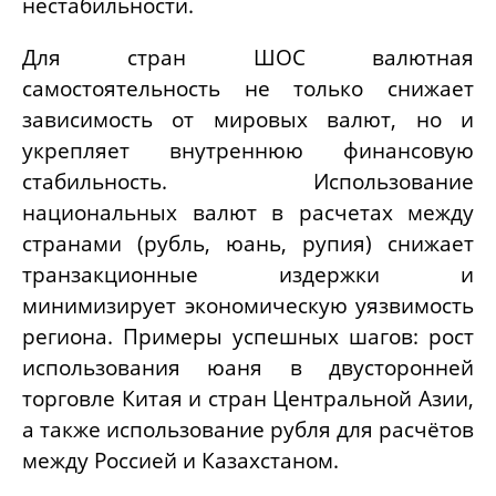
нестабильности.
Для стран ШОС валютная
самостоятельность не только снижает
зависимость от мировых валют, но и
укрепляет внутреннюю финансовую
стабильность. Использование
национальных валют в расчетах между
странами (рубль, юань, рупия) снижает
транзакционные издержки и
минимизирует экономическую уязвимость
региона. Примеры успешных шагов: рост
использования юаня в двусторонней
торговле Китая и стран Центральной Азии,
а также использование рубля для расчётов
между Россией и Казахстаном.