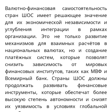
Валютно-финансовая самостоятельность
стран ШОС имеет решающее значение
для их экономической независимости и
углубления интеграции в рамках
организации. Это не только развитие
механизмов для взаимных расчётов в
национальных валютах, но и создание
платёжных систем, которые позволят
снизить зависимость от мировых
финансовых институтов, таких как МВФ и
Всемирный банк. Страны ШОС должны
продолжать развивать финансовые
инструменты, которые обеспечат более
высокую степень автономности и снизят
их уязвимость в условиях глобальной