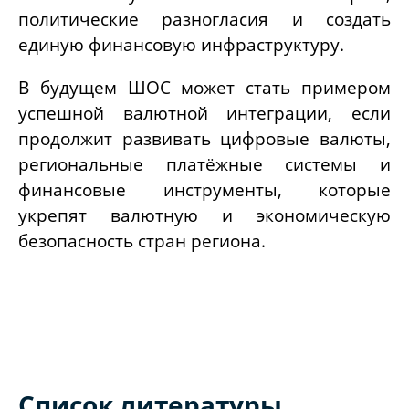
политические разногласия и создать
единую финансовую инфраструктуру.
В будущем ШОС может стать примером
успешной валютной интеграции, если
продолжит развивать цифровые валюты,
региональные платёжные системы и
финансовые инструменты, которые
укрепят валютную и экономическую
безопасность стран региона.
Список литературы