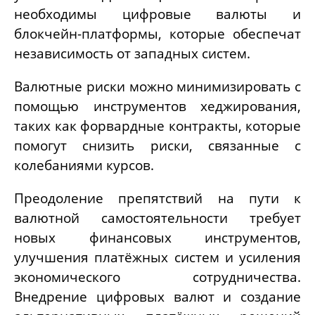
необходимы цифровые валюты и
блокчейн-платформы, которые обеспечат
независимость от западных систем.
Валютные риски можно минимизировать с
помощью инструментов хеджирования,
таких как форвардные контракты, которые
помогут снизить риски, связанные с
колебаниями курсов.
Преодоление препятствий на пути к
валютной самостоятельности требует
новых финансовых инструментов,
улучшения платёжных систем и усиления
экономического сотрудничества.
Внедрение цифровых валют и создание