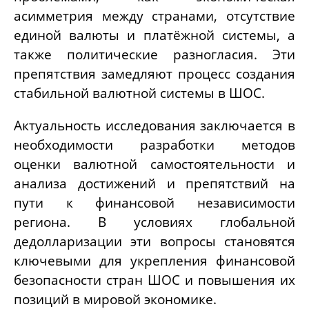
асимметрия между странами, отсутствие
единой валюты и платёжной системы, а
также политические разногласия. Эти
препятствия замедляют процесс создания
стабильной валютной системы в ШОС.
Актуальность исследования заключается в
необходимости разработки методов
оценки валютной самостоятельности и
анализа достижений и препятствий на
пути к финансовой независимости
региона. В условиях глобальной
дедолларизации эти вопросы становятся
ключевыми для укрепления финансовой
безопасности стран ШОС и повышения их
позиций в мировой экономике.