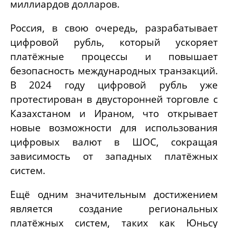
миллиардов долларов.
Россия, в свою очередь, разрабатывает
цифровой рубль, который ускоряет
платёжные процессы и повышает
безопасность международных транзакций.
В 2024 году цифровой рубль уже
протестирован в двусторонней торговле с
Казахстаном и Ираном, что открывает
новые возможности для использования
цифровых валют в ШОС, сокращая
зависимость от западных платёжных
систем.
Ещё одним значительным достижением
является создание региональных
платёжных систем, таких как Юньсу