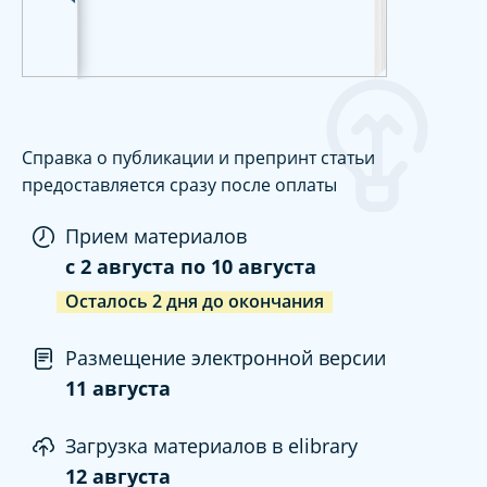
Справка о публикации и препринт статьи
предоставляется сразу после оплаты
Прием материалов
c
2 августа
по
10 августа
Осталось
2
дня
до окончания
Размещение электронной версии
11 августа
Загрузка материалов в elibrary
12 августа