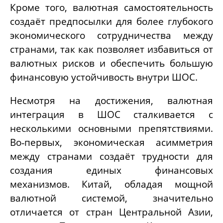
Кроме того, валютная самостоятельность
создаёт предпосылки для более глубокого
экономического сотрудничества между
странами, так как позволяет избавиться от
валютных рисков и обеспечить большую
финансовую устойчивость внутри ШОС.
Несмотря на достижения, валютная
интеграция в ШОС сталкивается с
несколькими основными препятствиями.
Во‑первых, экономическая асимметрия
между странами создаёт трудности для
создания единых финансовых
механизмов. Китай, обладая мощной
валютной системой, значительно
отличается от стран Центральной Азии,