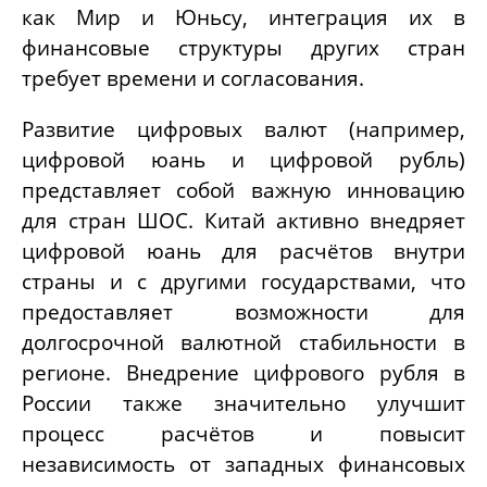
как Мир и Юньсу, интеграция их в
финансовые структуры других стран
требует времени и согласования.
Развитие цифровых валют (например,
цифровой юань и цифровой рубль)
представляет собой важную инновацию
для стран ШОС. Китай активно внедряет
цифровой юань для расчётов внутри
страны и с другими государствами, что
предоставляет возможности для
долгосрочной валютной стабильности в
регионе. Внедрение цифрового рубля в
России также значительно улучшит
процесс расчётов и повысит
независимость от западных финансовых