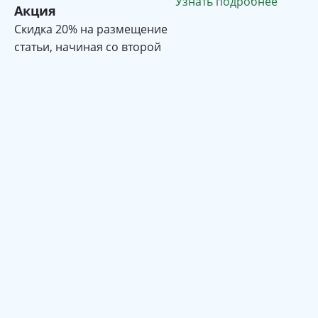
Узнать подробнее
Акция
Cкидка 20% на размещение
статьи, начиная со второй