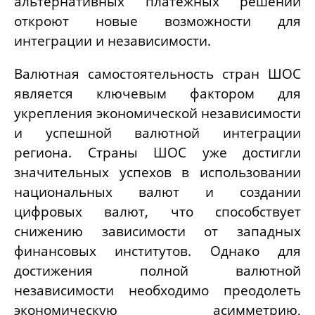
альтернативных платёжных решений
откроют новые возможности для
интеграции и независимости.
Валютная самостоятельность стран ШОС
является ключевым фактором для
укрепления экономической независимости
и успешной валютной интеграции
региона. Страны ШОС уже достигли
значительных успехов в использовании
национальных валют и создании
цифровых валют, что способствует
снижению зависимости от западных
финансовых институтов. Однако для
достижения полной валютной
независимости необходимо преодолеть
экономическую асимметрию,