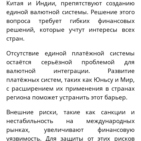
Китая и Индии, препятствуют созданию
единой валютной системы. Решение этого
вопроса требует гибких финансовых
решений, которые учтут интересы всех
стран.
Отсутствие единой платёжной системы
остаётся серьёзной проблемой для
валютной интеграции. Развитие
платёжных систем, таких как Юньсу и Мир,
с расширением их применения в странах
региона поможет устранить этот барьер.
Внешние риски, такие как санкции и
нестабильность на международных
рынках, увеличивают финансовую
уязвимость. Для защиты от этих рисков