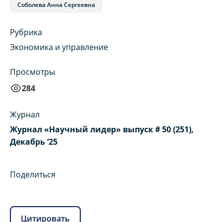
Соболева Анна Сергеевна
Рубрика
Экономика и управление
Просмотры
284
Журнал
Журнал «Научный лидер» выпуск # 50 (251),
Декабрь ‘25
Поделиться
Цитировать