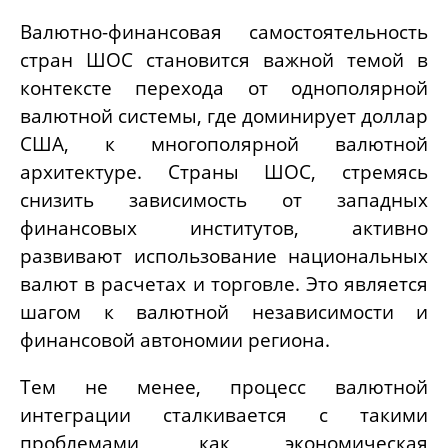
Валютно-финансовая самостоятельность
стран ШОС становится важной темой в
контексте перехода от однополярной
валютной системы, где доминирует доллар
США, к многополярной валютной
архитектуре. Страны ШОС, стремясь
снизить зависимость от западных
финансовых институтов, активно
развивают использование национальных
валют в расчетах и торговле. Это является
шагом к валютной независимости и
финансовой автономии региона.
Тем не менее, процесс валютной
интеграции сталкивается с такими
проблемами, как экономическая