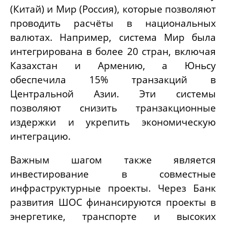
(Китай) и Мир (Россия), которые позволяют
проводить расчёты в национальных
валютах. Например, система Мир была
интегрирована в более 20 стран, включая
Казахстан и Армению, а Юньсу
обеспечила 15% транзакций в
Центральной Азии. Эти системы
позволяют снизить транзакционные
издержки и укрепить экономическую
интеграцию.
Важным шагом также является
инвестирование в совместные
инфраструктурные проекты. Через Банк
развития ШОС финансируются проекты в
энергетике, транспорте и высоких