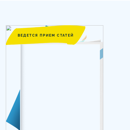
ВЕДЕТСЯ ПРИЕМ СТАТЕЙ