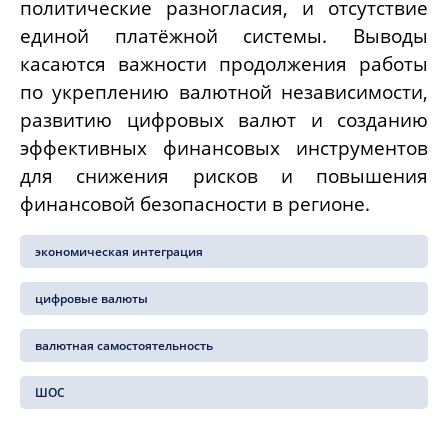
политические разногласия, и отсутствие
единой платёжной системы. Выводы
касаются важности продолжения работы
по укреплению валютной независимости,
развитию цифровых валют и созданию
эффективных финансовых инструментов
для снижения рисков и повышения
финансовой безопасности в регионе.
экономическая интеграция
цифровые валюты
валютная самостоятельность
ШОС