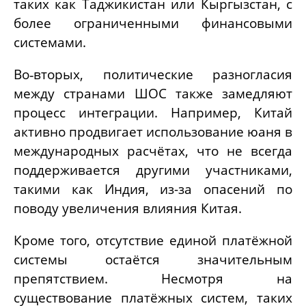
таких как Таджикистан или Кыргызстан, с
более ограниченными финансовыми
системами.
Во‑вторых, политические разногласия
между странами ШОС также замедляют
процесс интеграции. Например, Китай
активно продвигает использование юаня в
международных расчётах, что не всегда
поддерживается другими участниками,
такими как Индия, из-за опасений по
поводу увеличения влияния Китая.
Кроме того, отсутствие единой платёжной
системы остаётся значительным
препятствием. Несмотря на
существование платёжных систем, таких