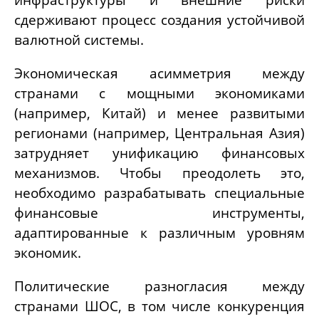
сдерживают процесс создания устойчивой
валютной системы.
Экономическая асимметрия между
странами с мощными экономиками
(например, Китай) и менее развитыми
регионами (например, Центральная Азия)
затрудняет унификацию финансовых
механизмов. Чтобы преодолеть это,
необходимо разрабатывать специальные
финансовые инструменты,
адаптированные к различным уровням
экономик.
Политические разногласия между
странами ШОС, в том числе конкуренция