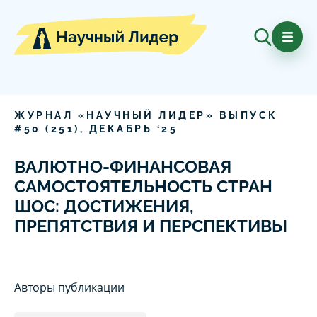
ЖУРНАЛ «НАУЧНЫЙ ЛИДЕР» ВЫПУСК
#
50
(
251
),
ДЕКАБРЬ
‘
25
ВАЛЮТНО-ФИНАНСОВАЯ
САМОСТОЯТЕЛЬНОСТЬ СТРАН
ШОС: ДОСТИЖЕНИЯ,
ПРЕПЯТСТВИЯ И ПЕРСПЕКТИВЫ
Авторы публикации