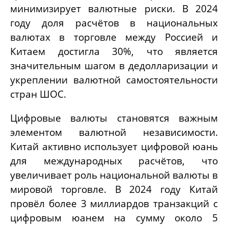
минимизирует валютные риски. В 2024
году доля расчётов в национальных
валютах в торговле между Россией и
Китаем достигла 30%, что является
значительным шагом в дедолларизации и
укреплении валютной самостоятельности
стран ШОС.
Цифровые валюты становятся важным
элементом валютной независимости.
Китай активно использует цифровой юань
для международных расчётов, что
увеличивает роль национальной валюты в
мировой торговле. В 2024 году Китай
провёл более 3 миллиардов транзакций с
цифровым юанем на сумму около 5