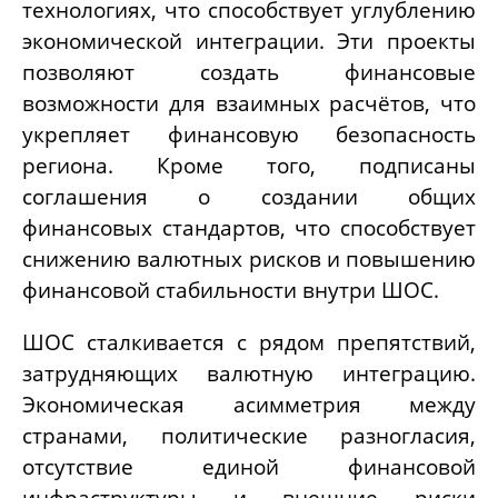
технологиях, что способствует углублению
экономической интеграции. Эти проекты
позволяют создать финансовые
возможности для взаимных расчётов, что
укрепляет финансовую безопасность
региона. Кроме того, подписаны
соглашения о создании общих
финансовых стандартов, что способствует
снижению валютных рисков и повышению
финансовой стабильности внутри ШОС.
ШОС сталкивается с рядом препятствий,
затрудняющих валютную интеграцию.
Экономическая асимметрия между
странами, политические разногласия,
отсутствие единой финансовой
инфраструктуры и внешние риски