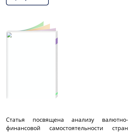
Статья посвящена анализу валютно-
финансовой самостоятельности стран