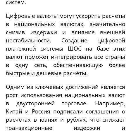
систем.
Цифровые валюты могут ускорить расчёты
в национальных валютах, значительно
снизив издержки и влияние внешней
нестабильности. Создание цифровой
платёжной системы ШОС на базе этих
валют поможет интегрировать все страны
в одну сеть, обеспечивающую более
быстрые и дешевые расчёты.
Одним из ключевых достижений является
рост использования национальных валют
в двусторонней торговле. Например,
Китай и Россия подписали соглашения о
расчётах в юанях и рублях, что снижает
транзакционные издержки и