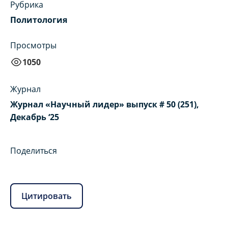
Рубрика
Политология
Просмотры
1050
Журнал
Журнал «Научный лидер» выпуск # 50 (251),
Декабрь ‘25
Поделиться
Цитировать