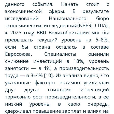
данного события. Начать стоит с
экономической сферы. В результате
исследований Национального бюро
экономических исследований(NBER, США),
к 2025 году ВВП Великобритании мог бы
превышать текущий уровень на 6–8%,
если бы страна осталась в составе
Евросоюза. Специалисты оценили
снижение инвестиций в 18%, уровень
занятости — в 4%, а производительность
труда — в 3–4% [10]. Из анализа видно, что
указанные факторы взаимно усиливали
друг друга: снижение инвестиций
тормозило рост производительности, а ее
низкий уровень, в свою очередь,
сдерживал повышение зарплат и влиял на