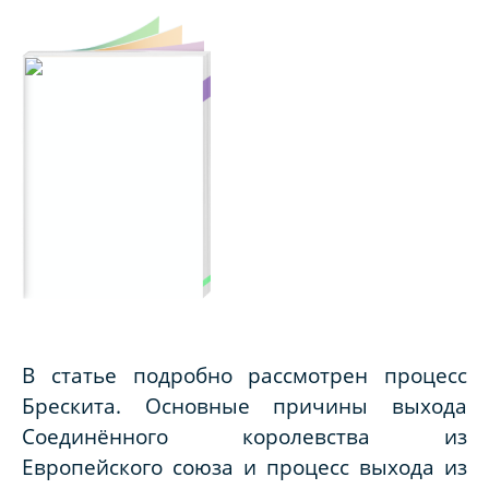
В статье подробно рассмотрен процесс
Брескита. Основные причины выхода
Соединённого королевства из
Европейского союза и процесс выхода из