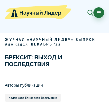
ЖУРНАЛ «НАУЧНЫЙ ЛИДЕР» ВЫПУСК
#
50
(
251
),
ДЕКАБРЬ
‘
25
БРЕКСИТ: ВЫХОД И
ПОСЛЕДСТВИЯ
Авторы публикации
Колпакова Елизавета Вадимовна