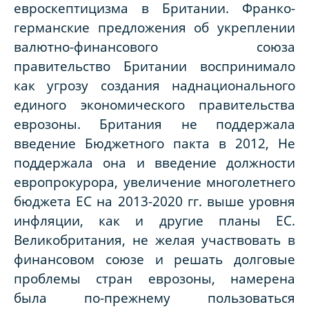
евроскептицизма в Британии. Франко-
германские предложения об укреплении
валютно-финансового союза
правительство Британии воспринимало
как угрозу создания наднационального
единого экономического правительства
еврозоны. Британия не поддержала
введение Бюджетного пакта в 2012, Не
поддержала она и введение должности
европрокурора, увеличение многолетнего
бюджета ЕС на 2013-2020 гг. выше уровня
инфляции, как и другие планы ЕС.
Великобритания, не желая участвовать в
финансовом союзе и решать долговые
проблемы стран еврозоны, намерена
была по-прежнему пользоваться