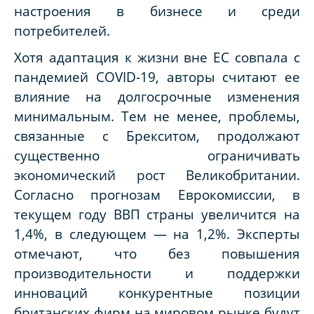
настроения в бизнесе и среди
потребителей.
Хотя адаптация к жизни вне ЕС совпала с
пандемией COVID-19, авторы считают ее
влияние на долгосрочные изменения
минимальным. Тем не менее, проблемы,
связанные с Брекситом, продолжают
существенно ограничивать
экономический рост Великобритании.
Согласно прогнозам Еврокомиссии, в
текущем году ВВП страны увеличится на
1,4%, в следующем — на 1,2%. Эксперты
отмечают, что без повышения
производительности и поддержки
инноваций конкурентные позиции
британских фирм на мировом рынке будут