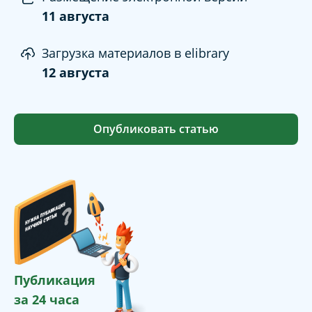
11 августа
Загрузка материалов в elibrary
12 августа
Опубликовать статью
Публикация
за 24 часа