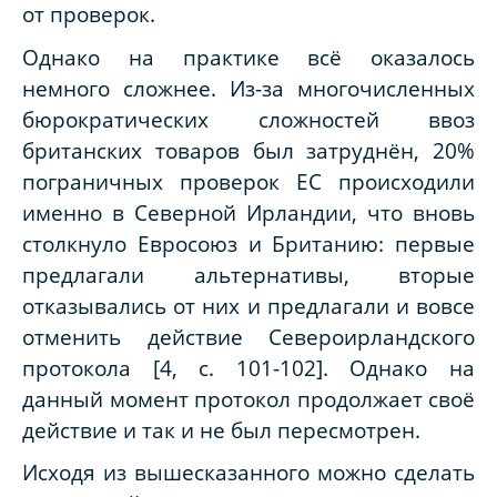
от проверок.
Однако на практике всё оказалось
немного сложнее. Из-за многочисленных
бюрократических сложностей ввоз
британских товаров был затруднён, 20%
пограничных проверок ЕС происходили
именно в Северной Ирландии, что вновь
столкнуло Евросоюз и Британию: первые
предлагали альтернативы, вторые
отказывались от них и предлагали и вовсе
отменить действие Североирландского
протокола [4, с. 101-102]. Однако на
данный момент протокол продолжает своё
действие и так и не был пересмотрен.
Исходя из вышесказанного можно сделать