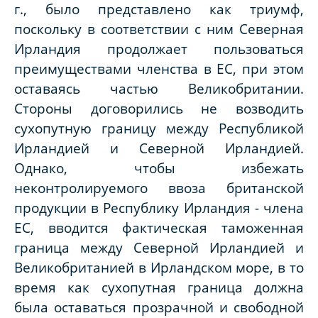
г., было представлено как триумф,
поскольку в соответствии с ним Северная
Ирландия продолжает пользоваться
преимуществами членства в ЕС, при этом
оставаясь частью Великобритании.
Стороны договорились не возводить
сухопутную границу между Республикой
Ирландией и Северной Ирландией.
Однако, чтобы избежать
неконтролируемого ввоза британской
продукции в Республику Ирландия - члена
ЕС, вводится фактическая таможенная
граница между Северной Ирландией и
Великобританией в Ирландском море, в то
время как сухопутная граница должна
была оставаться прозрачной и свободной