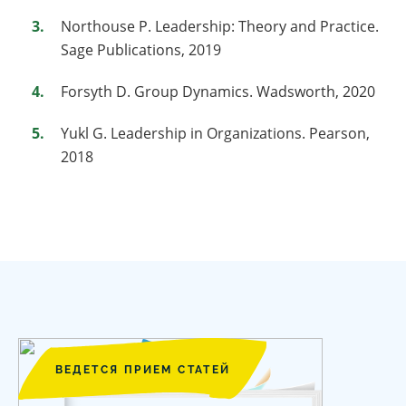
Northouse P. Leadership: Theory and Practice.
Sage Publications, 2019
Forsyth D. Group Dynamics. Wadsworth, 2020
Yukl G. Leadership in Organizations. Pearson,
2018
ВЕДЕТСЯ ПРИЕМ СТАТЕЙ