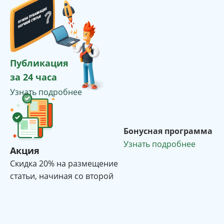
Публикация
за 24 часа
Узнать подробнее
Бонусная программа
Узнать подробнее
Акция
Cкидка 20% на размещение
статьи, начиная со второй