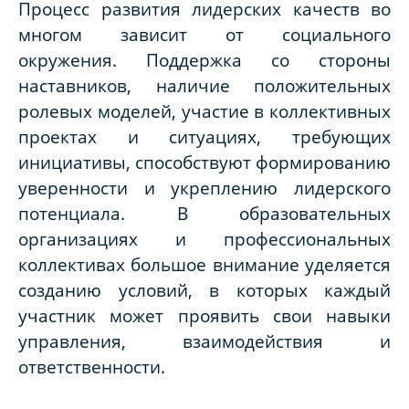
Процесс развития лидерских качеств во
многом зависит от социального
окружения. Поддержка со стороны
наставников, наличие положительных
ролевых моделей, участие в коллективных
проектах и ситуациях, требующих
инициативы, способствуют формированию
уверенности и укреплению лидерского
потенциала. В образовательных
организациях и профессиональных
коллективах большое внимание уделяется
созданию условий, в которых каждый
участник может проявить свои навыки
управления, взаимодействия и
ответственности.