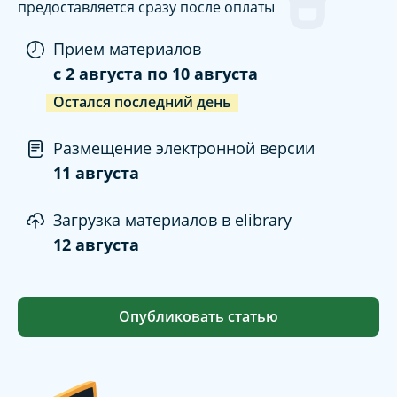
предоставляется сразу после оплаты
Прием материалов
c
2 августа
по
10 августа
Остался последний день
Размещение электронной версии
11 августа
Загрузка материалов в elibrary
12 августа
Опубликовать статью