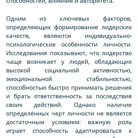
способностей, влияния и авторитета.
Одним из ключевых факторов,
определяющих формирование лидерских
качеств, являются индивидуально-
психологические особенности личности.
Исследования показывают, что лидерство
чаще возникает у людей, обладающих
высокой социальной активностью,
эмоциональной стабильностью,
способностью быстро принимать решения
и брать ответственность за последствия
своих действий. Однако наличие
определённых черт личности не является
достаточным условием: важную роль
играет способность адаптироваться к