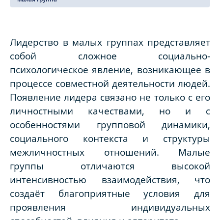
Лидерство в малых группах представляет
собой сложное социально-
психологическое явление, возникающее в
процессе совместной деятельности людей.
Появление лидера связано не только с его
личностными качествами, но и с
особенностями групповой динамики,
социального контекста и структуры
межличностных отношений. Малые
группы отличаются высокой
интенсивностью взаимодействия, что
создаёт благоприятные условия для
проявления индивидуальных