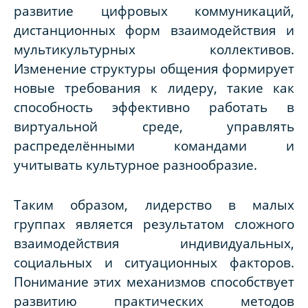
развитие цифровых коммуникаций,
дистанционных форм взаимодействия и
мультикультурных коллективов.
Изменение структуры общения формирует
новые требования к лидеру, такие как
способность эффективно работать в
виртуальной среде, управлять
распределёнными командами и
учитывать культурное разнообразие.
Таким образом, лидерство в малых
группах является результатом сложного
взаимодействия индивидуальных,
социальных и ситуационных факторов.
Понимание этих механизмов способствует
развитию практических методов