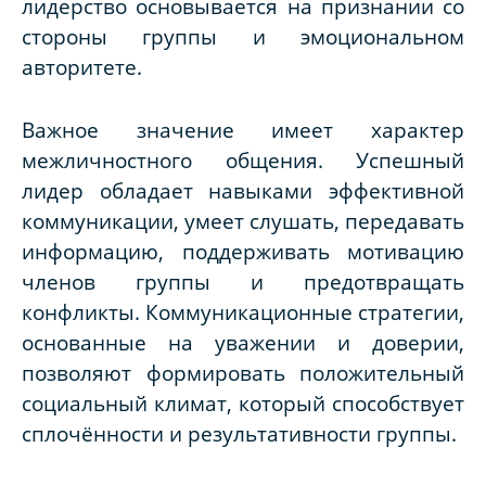
лидерство основывается на признании со
стороны группы и эмоциональном
авторитете.
Важное значение имеет характер
межличностного общения. Успешный
лидер обладает навыками эффективной
коммуникации, умеет слушать, передавать
информацию, поддерживать мотивацию
членов группы и предотвращать
конфликты. Коммуникационные стратегии,
основанные на уважении и доверии,
позволяют формировать положительный
социальный климат, который способствует
сплочённости и результативности группы.