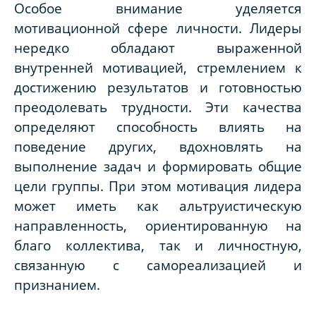
Особое внимание уделяется
мотивационной сфере личности. Лидеры
нередко обладают выраженной
внутренней мотивацией, стремлением к
достижению результатов и готовностью
преодолевать трудности. Эти качества
определяют способность влиять на
поведение других, вдохновлять на
выполнение задач и формировать общие
цели группы. При этом мотивация лидера
может иметь как альтруистическую
направленность, ориентированную на
благо коллектива, так и личностную,
связанную с самореализацией и
признанием.