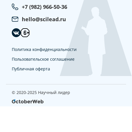
+7 (982) 966-50-36
hello@scilead.ru
Политика конфиденциальности
Пользовательское соглашение
Публичная оферта
© 2020-2025 Научный лидер