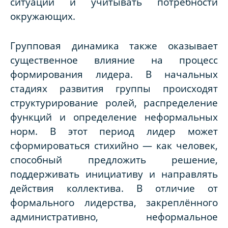
ситуации и учитывать потребности
окружающих.
Групповая динамика также оказывает
существенное влияние на процесс
формирования лидера. В начальных
стадиях развития группы происходят
структурирование ролей, распределение
функций и определение неформальных
норм. В этот период лидер может
сформироваться стихийно — как человек,
способный предложить решение,
поддерживать инициативу и направлять
действия коллектива. В отличие от
формального лидерства, закреплённого
административно, неформальное