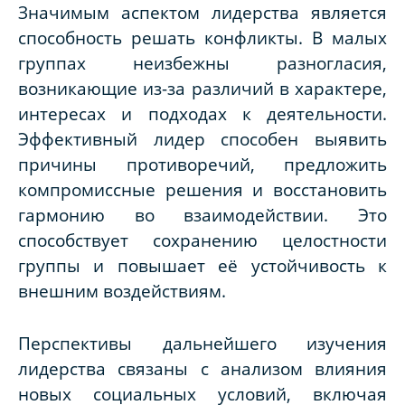
Значимым аспектом лидерства является
способность решать конфликты. В малых
группах неизбежны разногласия,
возникающие из-за различий в характере,
интересах и подходах к деятельности.
Эффективный лидер способен выявить
причины противоречий, предложить
компромиссные решения и восстановить
гармонию во взаимодействии. Это
способствует сохранению целостности
группы и повышает её устойчивость к
внешним воздействиям.
Перспективы дальнейшего изучения
лидерства связаны с анализом влияния
новых социальных условий, включая