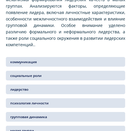
группах. Анализируются факторы, определяющие
появление лидера, включая личностные характеристики,
особенности межличностного взаимодействия и влияние
групповой динамики. Особое внимание уделено
различию формального и неформального лидерства, а
также роли социального окружения в развитии лидерских
компетенций..
коммуникация
социальные роли
лидерство
психология личности
групповая динамика
малая группа