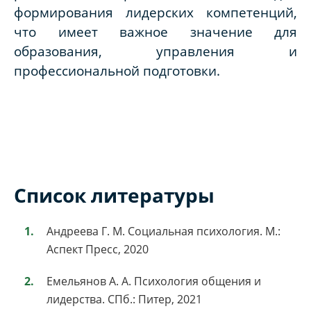
формирования лидерских компетенций,
что имеет важное значение для
образования, управления и
профессиональной подготовки.
Список литературы
Андреева Г. М. Социальная психология. М.:
Аспект Пресс, 2020
Емельянов А. А. Психология общения и
лидерства. СПб.: Питер, 2021