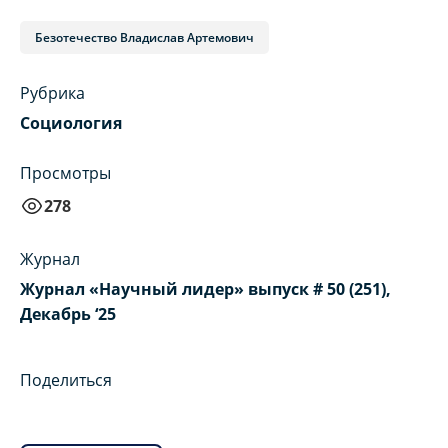
Безотечество Владислав Артемович
Рубрика
Социология
Просмотры
278
Журнал
Журнал «Научный лидер» выпуск # 50 (251),
Декабрь ‘25
Поделиться