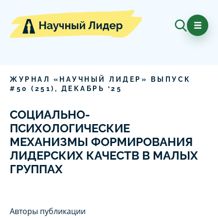
ЖУРНАЛ «НАУЧНЫЙ ЛИДЕР» ВЫПУСК
#
50
(
251
),
ДЕКАБРЬ
‘
25
СОЦИАЛЬНО-
ПСИХОЛОГИЧЕСКИЕ
МЕХАНИЗМЫ ФОРМИРОВАНИЯ
ЛИДЕРСКИХ КАЧЕСТВ В МАЛЫХ
ГРУППАХ
Авторы публикации