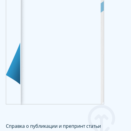
Справка о публикации и препринт статьи