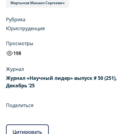
Мартынов Михаил Сергеевич
Рубрика
Юриспруденция
Просмотры
198
Журнал
Журнал «Научный лидер» выпуск # 50 (251),
Декабрь ‘25
Поделиться
Цитировать