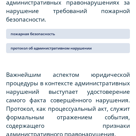
административных правонарушениях за
нарушение требований пожарной
безопасности.
пожарная безопасность
протокол об административном нарушении
Важнейшим аспектом юридической
процедуры в контексте административных
нарушений выступает удостоверение
самого факта совершённого нарушения.
Протокол, как процессуальный акт, служит
формальным отражением события,
содержащего признаки
административного правонарушения.