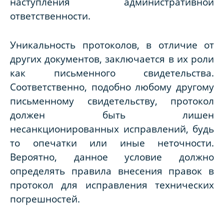
наступления административной
ответственности.
Уникальность протоколов, в отличие от
других документов, заключается в их роли
как письменного свидетельства.
Соответственно, подобно любому другому
письменному свидетельству, протокол
должен быть лишен
несанкционированных исправлений, будь
то опечатки или иные неточности.
Вероятно, данное условие должно
определять правила внесения правок в
протокол для исправления технических
погрешностей.