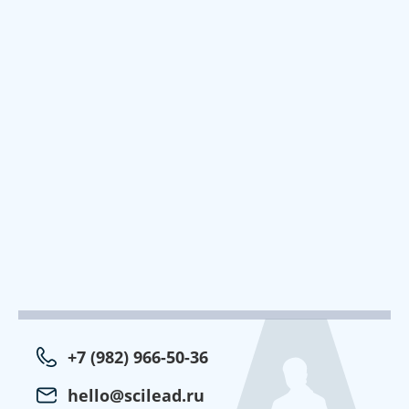
+7 (982) 966-50-36
hello@scilead.ru