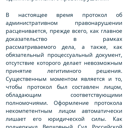
В настоящее время протокол об
административном правонарушении
расценивается, прежде всего, как главное
доказательство в рамках
рассматриваемого дела, а также, как
обязательный процессуальный документ,
отсутствие которого делает невозможным
принятие легитимного решения.
Существенным моментом является и то,
чтобы протокол был составлен лицом,
обладающим соответствующими
полномочиями. Оформление протокола
некомпетентным лицом автоматически
лишает его юридической силы. Как
подчеркнул Верховный Суд Российской