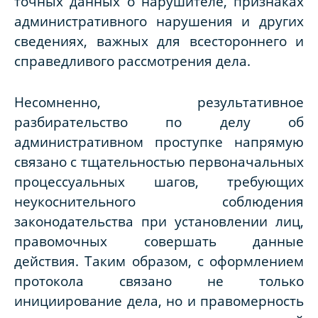
точных данных о нарушителе, признаках
административного нарушения и других
сведениях, важных для всестороннего и
справедливого рассмотрения дела.
Несомненно, результативное
разбирательство по делу об
административном проступке напрямую
связано с тщательностью первоначальных
процессуальных шагов, требующих
неукоснительного соблюдения
законодательства при установлении лиц,
правомочных совершать данные
действия. Таким образом, с оформлением
протокола связано не только
инициирование дела, но и правомерность