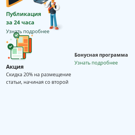
Публикация
за 24 часа
Узнать подробнее
Бонусная программа
Узнать подробнее
Акция
Cкидка 20% на размещение
статьи, начиная со второй