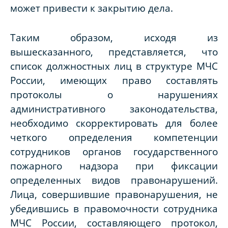
может привести к закрытию дела.
Таким образом, исходя из
вышесказанного, представляется, что
список должностных лиц в структуре МЧС
России, имеющих право составлять
протоколы о нарушениях
административного законодательства,
необходимо скорректировать для более
четкого определения компетенции
сотрудников органов государственного
пожарного надзора при фиксации
определенных видов правонарушений.
Лица, совершившие правонарушения, не
убедившись в правомочности сотрудника
МЧС России, составляющего протокол,