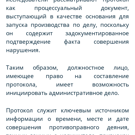
как процессуальный документ,
выступающий в качестве основания для
запуска производства по делу, поскольку
он содержит задокументированное
подтверждение факта совершения
нарушения.
Таким образом, должностное лицо,
имеющее право на составление
протокола, имеет возможность
инициировать административное дело.
Протокол служит ключевым источником
информации о времени, месте и дате
совершения противоправного деяния,