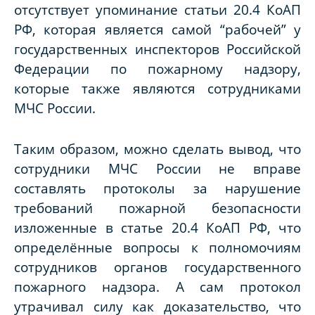
отсутствует упоминание статьи 20.4 КоАП
РФ, которая является самой “рабочей” у
государственных инспекторов Российской
Федерации по пожарному надзору,
которые также являются сотрудниками
МЧС России.
Таким образом, можно сделать вывод, что
сотрудники МЧС России не вправе
составлять протоколы за нарушение
требований пожарной безопасности
изложенные в статье 20.4 КоАП РФ, что
определённые вопросы к полномочиям
сотрудников органов государственного
пожарного надзора. А сам протокол
утрачивал силу как доказательство, что