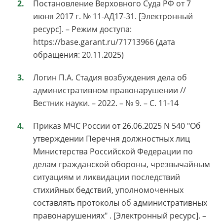
Постановление Верховного Суда РФ от 7
июня 2017 г. № 11-АД17-31. [Электронный
ресурс]. – Режим доступа:
https://base.garant.ru/71713966 (дата
обращения: 20.11.2025)
Логин П.А. Стадия возбуждения дела об
административном правонарушении //
Вестник науки. – 2022. – № 9. – С. 11-14
Приказ МЧС России от 26.06.2025 N 540 "Об
утверждении Перечня должностных лиц
Министерства Российской Федерации по
делам гражданской обороны, чрезвычайным
ситуациям и ликвидации последствий
стихийных бедствий, уполномоченных
составлять протоколы об административных
правонарушениях" . [Электронный ресурс]. –