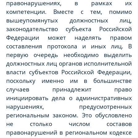
правонарушениях, в рамках их
компетенции. Вместе с тем, помимо
вышеупомянутых должностных лиц,
законодательство субъекта Российской
Федерации может наделять правом
составления протокола и иных лиц. В
первую очередь необходимо выделить
должностных лиц органов исполнительной
власти субъектов Российской Федерации,
поскольку именно им в большинстве
случаев принадлежит право
инициировать дела о административных
нарушениях, предусмотренных
региональным законом. Это обусловлено
не столько числом составов
правонарушений в региональном кодексе