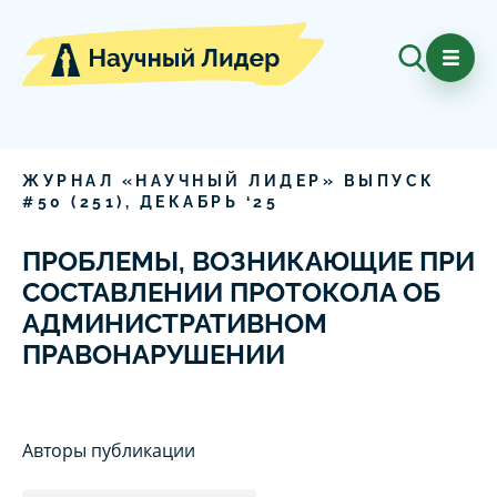
ЖУРНАЛ «НАУЧНЫЙ ЛИДЕР» ВЫПУСК
#
50
(
251
),
ДЕКАБРЬ
‘
25
ПРОБЛЕМЫ, ВОЗНИКАЮЩИЕ ПРИ
СОСТАВЛЕНИИ ПРОТОКОЛА ОБ
АДМИНИСТРАТИВНОМ
ПРАВОНАРУШЕНИИ
Авторы публикации