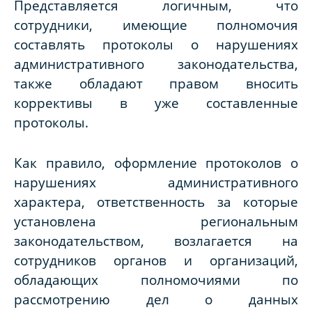
Представляется логичным, что
сотрудники, имеющие полномочия
составлять протоколы о нарушениях
административного законодательства,
также обладают правом вносить
коррективы в уже составленные
протоколы.
Как правило, оформление протоколов о
нарушениях административного
характера, ответственность за которые
установлена региональным
законодательством, возлагается на
сотрудников органов и организаций,
обладающих полномочиями по
рассмотрению дел о данных