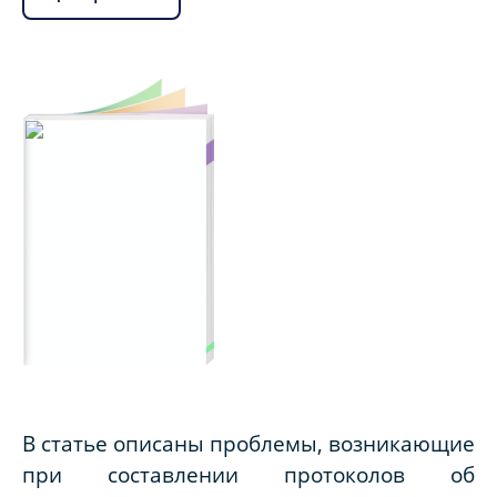
В статье описаны проблемы, возникающие
при составлении протоколов об