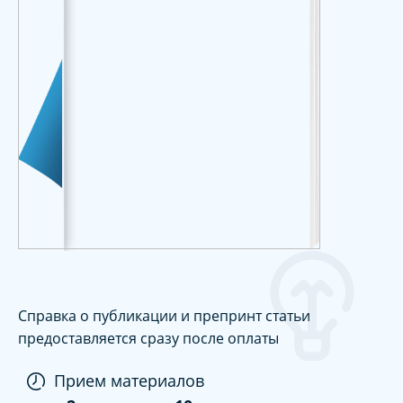
Справка о публикации и препринт статьи
предоставляется сразу после оплаты
Прием материалов