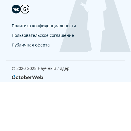
Политика конфиденциальности
Пользовательское соглашение
Публичная оферта
© 2020-2025 Научный лидер