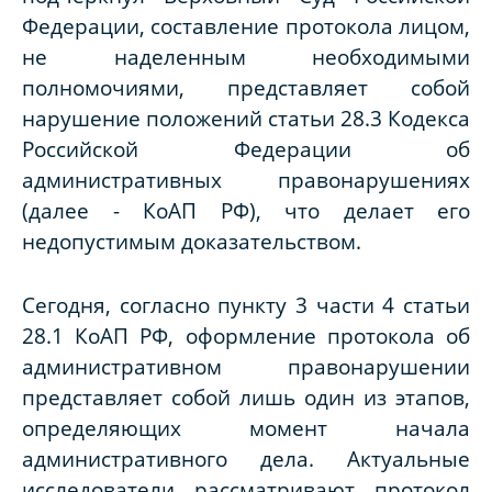
Федерации, составление протокола лицом,
не наделенным необходимыми
полномочиями, представляет собой
нарушение положений статьи 28.3 Кодекса
Российской Федерации об
административных правонарушениях
(далее - КоАП РФ), что делает его
недопустимым доказательством.
Сегодня, согласно пункту 3 части 4 статьи
28.1 КоАП РФ, оформление протокола об
административном правонарушении
представляет собой лишь один из этапов,
определяющих момент начала
административного дела. Актуальные
исследователи рассматривают протокол