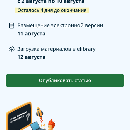
c
2 августа
по
10 августа
Осталось
4
дня
до окончания
Размещение электронной версии
11 августа
Загрузка материалов в elibrary
12 августа
Опубликовать статью