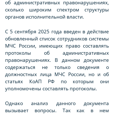
об административных правонарушениях,
сколько широким спектром структуры
органов исполнительной власти.
С 5 сентября 2025 года введен в действие
обновленный список сотрудников системы
МЧС России, имеющих право составлять
протоколы об административных
правонарушениях. В данном документе
содержаться не только сведения о
должностных лица МЧС России, но и об
статьях КоАП РФ по которым они
уполномочены составлять протоколы.
Однако анализ данного документа
вызывает вопросы. Так как в нем