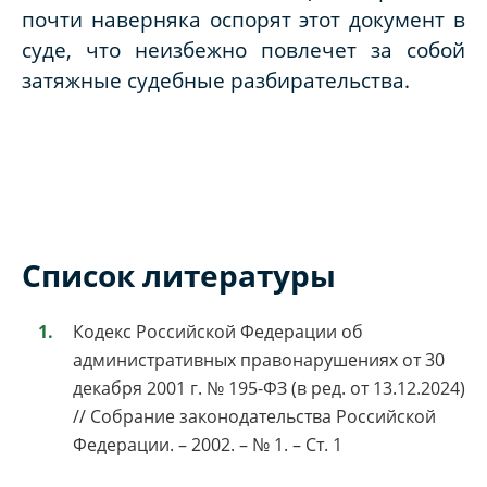
почти наверняка оспорят этот документ в
суде, что неизбежно повлечет за собой
затяжные судебные разбирательства.
Список литературы
Кодекс Российской Федерации об
административных правонарушениях от 30
декабря 2001 г. № 195-ФЗ (в ред. от 13.12.2024)
// Собрание законодательства Российской
Федерации. – 2002. – № 1. – Ст. 1