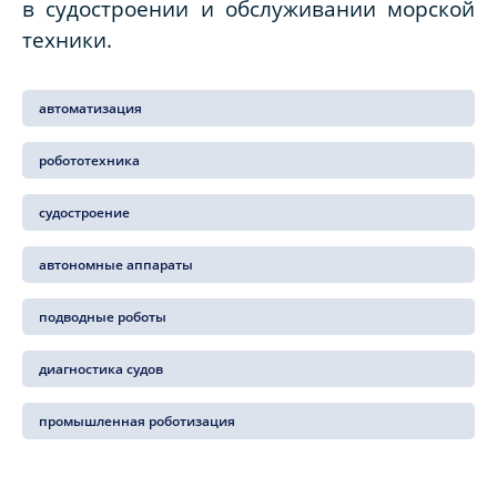
в судостроении и обслуживании морской
техники.
автоматизация
робототехника
судостроение
автономные аппараты
подводные роботы
диагностика судов
промышленная роботизация