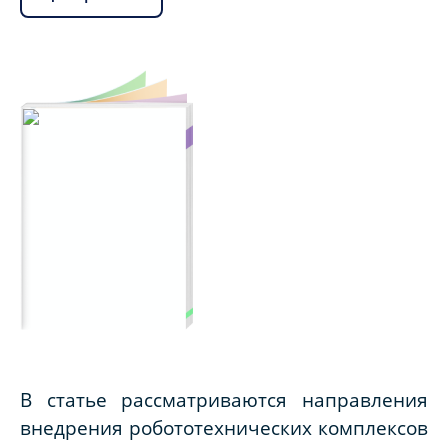
В статье рассматриваются направления
внедрения робототехнических комплексов