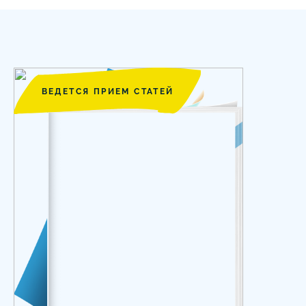
ВЕДЕТСЯ ПРИЕМ СТАТЕЙ