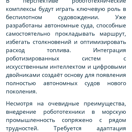
В перспективе робототехнические
комплексы будут играть ключевую роль в
беспилотном судовождении. Уже
разработаны автономные суда, способные
самостоятельно прокладывать маршрут,
избегать столкновений и оптимизировать
расход топлива. Интеграция
роботизированных систем с
искусственным интеллектом и цифровыми
двойниками создаёт основу для появления
полностью автономных судов нового
поколения.
Несмотря на очевидные преимущества,
внедрение робототехники в морскую
промышленность сопряжено с рядом
трудностей. Требуется адаптация