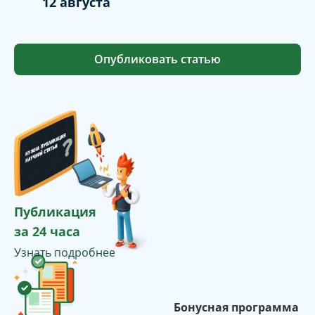
12 августа
Опубликовать статью
Публикация
за 24 часа
Узнать подробнее
Бонусная программа