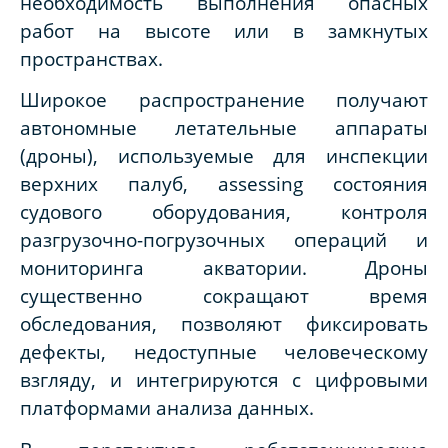
необходимость выполнения опасных
работ на высоте или в замкнутых
пространствах.
Широкое распространение получают
автономные летательные аппараты
(дроны), используемые для инспекции
верхних палуб, assessing состояния
судового оборудования, контроля
разгрузочно-погрузочных операций и
мониторинга акватории. Дроны
существенно сокращают время
обследования, позволяют фиксировать
дефекты, недоступные человеческому
взгляду, и интегрируются с цифровыми
платформами анализа данных.