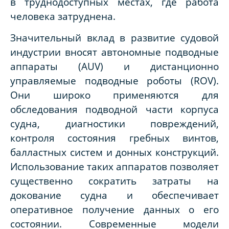
в труднодоступных местах, где работа
человека затруднена.
Значительный вклад в развитие судовой
индустрии вносят автономные подводные
аппараты (AUV) и дистанционно
управляемые подводные роботы (ROV).
Они широко применяются для
обследования подводной части корпуса
судна, диагностики повреждений,
контроля состояния гребных винтов,
балластных систем и донных конструкций.
Использование таких аппаратов позволяет
существенно сократить затраты на
докование судна и обеспечивает
оперативное получение данных о его
состоянии. Современные модели