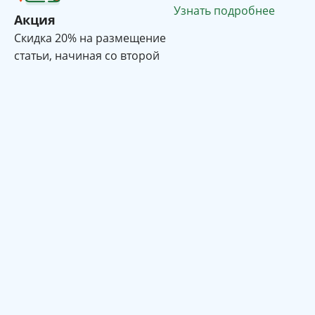
Узнать подробнее
Акция
Cкидка 20% на размещение
статьи, начиная со второй