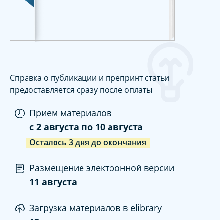
Справка о публикации и препринт статьи
предоставляется сразу после оплаты
Прием материалов
c
2 августа
по
10 августа
Осталось
3
дня
до окончания
Размещение электронной версии
11 августа
Загрузка материалов в elibrary