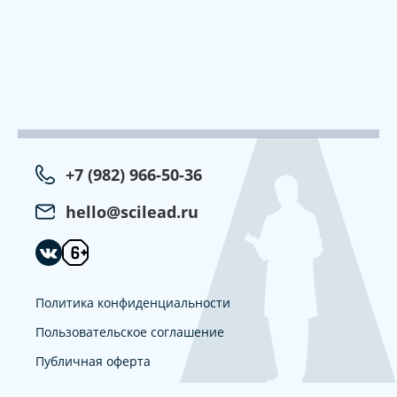
+7 (982) 966-50-36
hello@scilead.ru
Политика конфиденциальности
Пользовательское соглашение
Публичная оферта