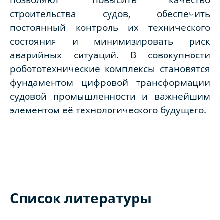
строительства судов, обеспечить
постоянный контроль их технического
состояния и минимизировать риск
аварийных ситуаций. В совокупности
робототехнические комплексы становятся
фундаментом цифровой трансформации
судовой промышленности и важнейшим
элементом её технологического будущего.
Список литературы