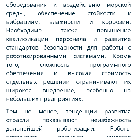
оборудования к воздействию морской
среды, обеспечение стойкости к
вибрациям, влажности и коррозии.
Необходимо также повышение
квалификации персонала и развитие
стандартов безопасности для работы с
роботизированными системами. Кроме
того, сложность программного
обеспечения и высокая стоимость
отдельных решений ограничивают их
широкое внедрение, особенно на
небольших предприятиях.
Тем не менее, тенденции развития
отрасли показывают неизбежность
дальнейшей роботизации. Роботы
позволяют повысить качество