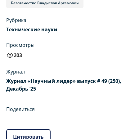
Безотечество Владислав Артемович
Рубрика
Технические науки
Просмотры
203
Журнал
Журнал «Научный лидер» выпуск # 49 (250),
Декабрь ‘25
Поделиться
Цитировать