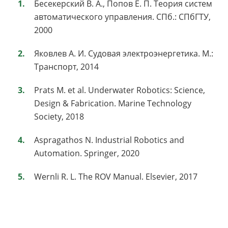
Бесекерский В. А., Попов Е. П. Теория систем
автоматического управления. СПб.: СПбГТУ,
2000
Яковлев А. И. Судовая электроэнергетика. М.:
Транспорт, 2014
Prats M. et al. Underwater Robotics: Science,
Design & Fabrication. Marine Technology
Society, 2018
Aspragathos N. Industrial Robotics and
Automation. Springer, 2020
Wernli R. L. The ROV Manual. Elsevier, 2017