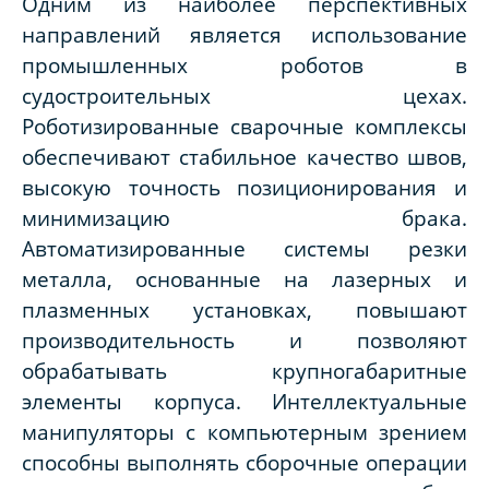
Одним из наиболее перспективных
направлений является использование
промышленных роботов в
судостроительных цехах.
Роботизированные сварочные комплексы
обеспечивают стабильное качество швов,
высокую точность позиционирования и
минимизацию брака.
Автоматизированные системы резки
металла, основанные на лазерных и
плазменных установках, повышают
производительность и позволяют
обрабатывать крупногабаритные
элементы корпуса. Интеллектуальные
манипуляторы с компьютерным зрением
способны выполнять сборочные операции