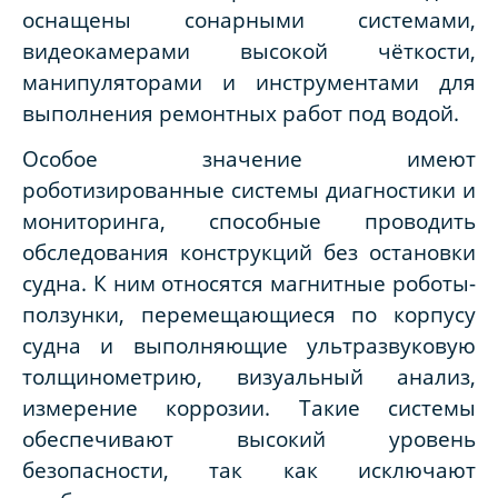
оснащены сонарными системами,
видеокамерами высокой чёткости,
манипуляторами и инструментами для
выполнения ремонтных работ под водой.
Особое значение имеют
роботизированные системы диагностики и
мониторинга, способные проводить
обследования конструкций без остановки
судна. К ним относятся магнитные роботы-
ползунки, перемещающиеся по корпусу
судна и выполняющие ультразвуковую
толщинометрию, визуальный анализ,
измерение коррозии. Такие системы
обеспечивают высокий уровень
безопасности, так как исключают