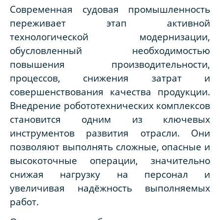
Современная судовая промышленность
переживает этап активной
технологической модернизации,
обусловленный необходимостью
повышения производительности,
процессов, снижения затрат и
совершенствования качества продукции.
Внедрение робототехнических комплексов
становится одним из ключевых
инструментов развития отрасли. Они
позволяют выполнять сложные, опасные и
высокоточные операции, значительно
снижая нагрузку на персонал и
увеличивая надёжность выполняемых
работ.