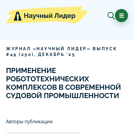
ЖУРНАЛ «НАУЧНЫЙ ЛИДЕР» ВЫПУСК
#
49
(
250
),
ДЕКАБРЬ
‘
25
ПРИМЕНЕНИЕ
РОБОТОТЕХНИЧЕСКИХ
КОМПЛЕКСОВ В СОВРЕМЕННОЙ
СУДОВОЙ ПРОМЫШЛЕННОСТИ
Авторы публикации