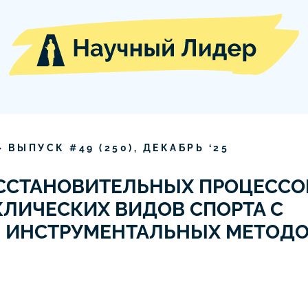
» ВЫПУСК #
49
(
250
),
ДЕКАБРЬ
‘
25
ССТАНОВИТЕЛЬНЫХ ПРОЦЕССО
ЛИЧЕСКИХ ВИДОВ СПОРТА С
 ИНСТРУМЕНТАЛЬНЫХ МЕТОДО