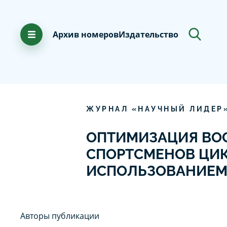
Архив номеров
Издательство
ЖУРНАЛ «НАУЧНЫЙ ЛИДЕР
ОПТИМИЗАЦИЯ ВО
СПОРТСМЕНОВ ЦИК
ИСПОЛЬЗОВАНИЕМ
Авторы публикации