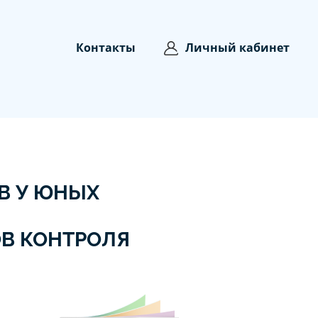
Контакты
Личный кабинет
В У ЮНЫХ
В КОНТРОЛЯ