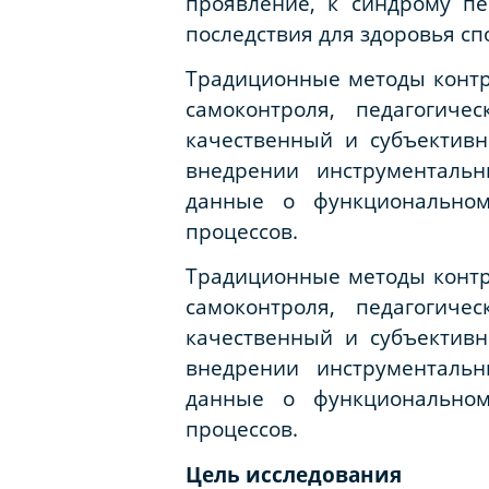
проявление, к синдрому п
последствия для здоровья спо
Традиционные методы контр
самоконтроля, педагогич
качественный и субъективн
внедрении инструментальн
данные о функциональном
процессов.
Традиционные методы контр
самоконтроля, педагогич
качественный и субъективн
внедрении инструментальн
данные о функциональном
процессов.
Цель исследования