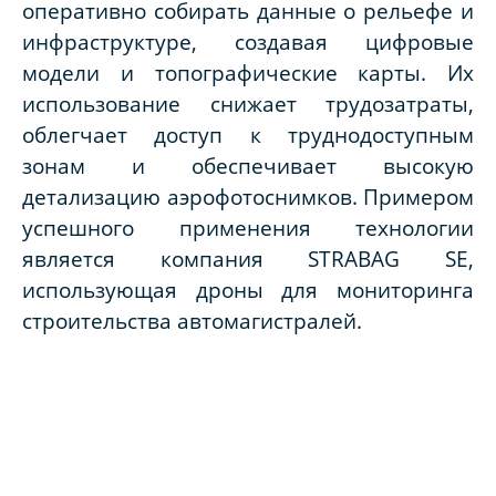
оперативно собирать данные о рельефе и
инфраструктуре, создавая цифровые
модели и топографические карты. Их
использование снижает трудозатраты,
облегчает доступ к труднодоступным
зонам и обеспечивает высокую
детализацию аэрофотоснимков. Примером
успешного применения технологии
является компания STRABAG SE,
использующая дроны для мониторинга
строительства автомагистралей.