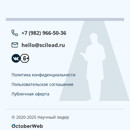
+7 (982) 966-50-36
hello@scilead.ru
Политика конфиденциальности
Пользовательское соглашение
Публичная оферта
© 2020-2025 Научный лидер