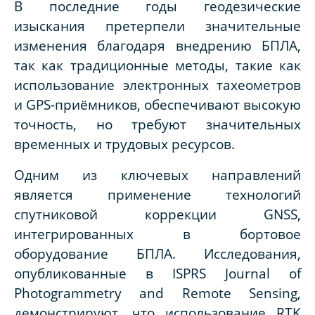
В последние годы геодезические
изыскания претерпели значительные
изменения благодаря внедрению БПЛА,
так как традиционные методы, такие как
использование электронных тахеометров
и GPS-приёмников, обеспечивают высокую
точность, но требуют значительных
временных и трудовых ресурсов.
Одним из ключевых направлений
является применение технологий
спутниковой коррекции GNSS,
интегрированных в бортовое
оборудование БПЛА. Исследования,
опубликованные в ISPRS Journal of
Photogrammetry and Remote Sensing,
демонстрируют, что использование RTK