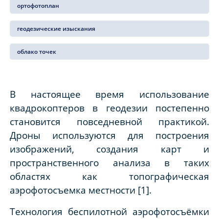
ортофотоплан
геодезические изыскания
облако точек
В настоящее время использование
квадрокоптеров в геодезии постепенно
становится повседневной практикой.
Дроны используются для построения
изображений, создания карт и
пространственного анализа в таких
областях как топографическая
аэрофотосъемка местности [1].
Технология беспилотной аэрофотосъёмки