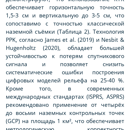
обеспечивает горизонтальную точность
1,5-3 см и вертикальную до 3-5 см, что
сопоставимо с точностью классической
наземной съёмки (Таблица 2). Технология
PPK, согласно James et al. (2019) и Nesbit &
Hugenholtz (2020), обладает большей
устойчивостью к потерям спутникового
сигнала и позволяет снизить
систематические ошибки построения
цифровых моделей рельефа на 25-40 %.
Кроме того, в современных
международных стандартах (ISPRS, ASPRS)
рекомендовано применение от четырёх
до восьми наземных контрольных точек
(GCP) на площадь 1 км², что обеспечивает
метрологическую корректность