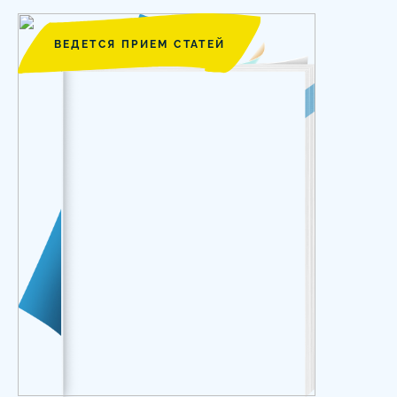
ВЕДЕТСЯ ПРИЕМ СТАТЕЙ