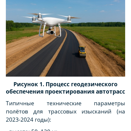
Рисунок 1. Процесс геодезического
обеспечения проектирования автотрасс
Типичные технические параметры
полётов для трассовых изысканий (на
2023-2024 годы):