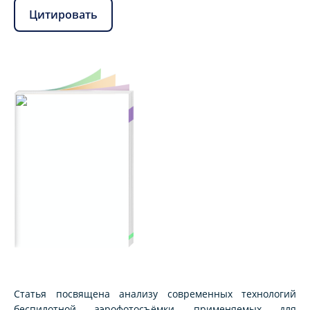
Цитировать
Статья посвящена анализу современных технологий
беспилотной аэрофотосъёмки, применяемых для