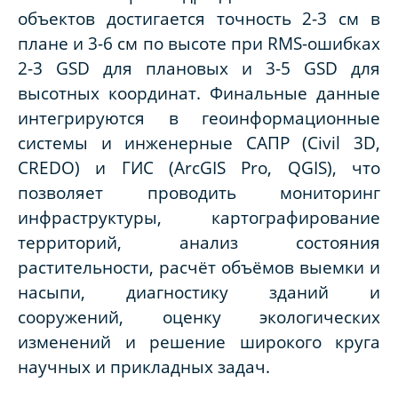
объектов достигается точность 2-3 см в
плане и 3-6 см по высоте при RMS-ошибках
2-3 GSD для плановых и 3-5 GSD для
высотных координат. Финальные данные
интегрируются в геоинформационные
системы и инженерные САПР (Civil 3D,
CREDO) и ГИС (ArcGIS Pro, QGIS), что
позволяет проводить мониторинг
инфраструктуры, картографирование
территорий, анализ состояния
растительности, расчёт объёмов выемки и
насыпи, диагностику зданий и
сооружений, оценку экологических
изменений и решение широкого круга
научных и прикладных задач.