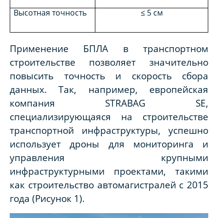
Высотная точность
≤ 5 см
Применение БПЛА в транспортном
строительстве позволяет значительно
повысить точность и скорость сбора
данных. Так, например, европейская
компания STRABAG SE,
специализирующаяся на строительстве
транспортной инфраструктуры, успешно
использует дроны для мониторинга и
управления крупными
инфраструктурными проектами, такими
как строительство автомагистралей с 2015
года
(Рисунок 1).