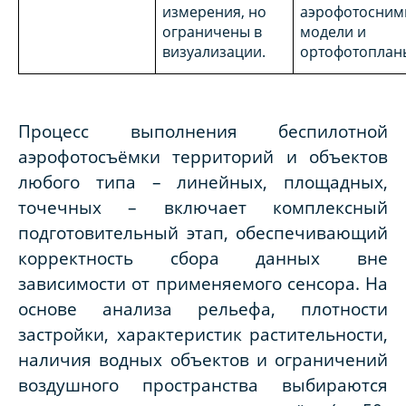
измерения, но
аэрофотоснимк
ограничены в
модели и
визуализации.
ортофотоплан
Процесс выполнения беспилотной
аэрофотосъёмки территорий и объектов
любого типа – линейных, площадных,
точечных – включает комплексный
подготовительный этап, обеспечивающий
корректность сбора данных вне
зависимости от применяемого сенсора. На
основе анализа рельефа, плотности
застройки, характеристик растительности,
наличия водных объектов и ограничений
воздушного пространства выбираются