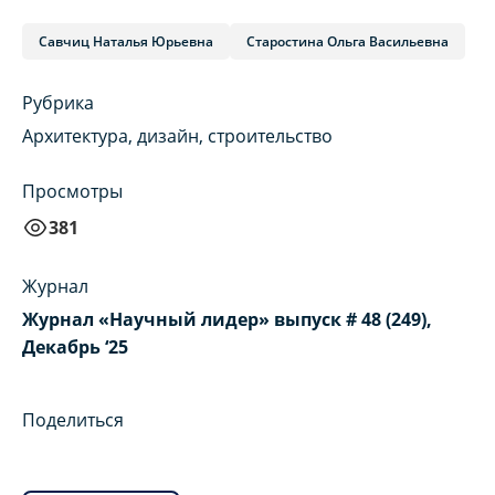
Савчиц Наталья Юрьевна
Старостина Ольга Васильевна
Рубрика
Архитектура, дизайн, строительство
Просмотры
381
Журнал
Журнал «Научный лидер» выпуск # 48 (249),
Декабрь ‘25
Поделиться