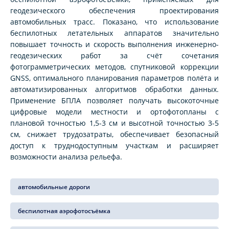
геодезического обеспечения проектирования
автомобильных трасс. Показано, что использование
беспилотных летательных аппаратов значительно
повышает точность и скорость выполнения инженерно-
геодезических работ за счёт сочетания
фотограмметрических методов, спутниковой коррекции
GNSS, оптимального планирования параметров полёта и
автоматизированных алгоритмов обработки данных.
Применение БПЛА позволяет получать высокоточные
цифровые модели местности и ортофотопланы с
плановой точностью 1,5-3 см и высотной точностью 3-5
см, снижает трудозатраты, обеспечивает безопасный
доступ к труднодоступным участкам и расширяет
возможности анализа рельефа.
автомобильные дороги
беспилотная аэрофотосъёмка