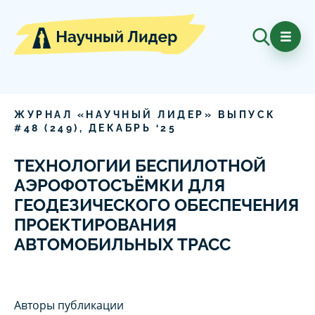
ЖУРНАЛ «НАУЧНЫЙ ЛИДЕР» ВЫПУСК
#
48
(
249
),
ДЕКАБРЬ
‘
25
ТЕХНОЛОГИИ БЕСПИЛОТНОЙ
АЭРОФОТОСЪЁМКИ ДЛЯ
ГЕОДЕЗИЧЕСКОГО ОБЕСПЕЧЕНИЯ
ПРОЕКТИРОВАНИЯ
АВТОМОБИЛЬНЫХ ТРАСС
Авторы публикации