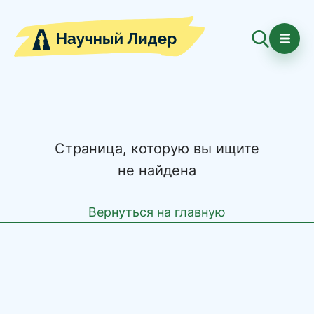
Страница, которую вы ищите
не найдена
Вернуться на главную