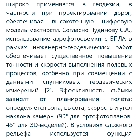
широко применяется в геодезии, в
частности при проектировании дорог,
обеспечивая высокоточную цифровую
модель местности. Согласно Чудинову С.А.,
использование аэрофотосъёмки с БПЛА в
рамках инженерно-геодезических работ
обеспечивает существенное повышение
точности и скорости выполнения полевых
процессов, особенно при совмещении с
данными спутниковых геодезических
измерений [2]. Эффективность съёмки
зависит от планирования полёта:
определяется зона, высота, скорость и угол
наклона камеры (90° для ортофотопланов,
45° для 3D-моделей). В условиях сложного
рельефа используется функция