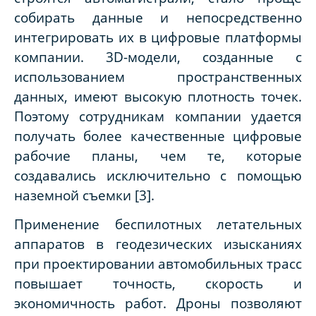
собирать данные и непосредственно
интегрировать их в цифровые платформы
компании. 3D-модели, созданные с
использованием пространственных
данных, имеют высокую плотность точек.
Поэтому сотрудникам компании удается
получать более качественные цифровые
рабочие планы, чем те, которые
создавались исключительно с помощью
наземной съемки [3].
Применение беспилотных летательных
аппаратов в геодезических изысканиях
при проектировании автомобильных трасс
повышает точность, скорость и
экономичность работ. Дроны позволяют