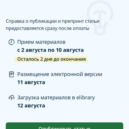
Справка о публикации и препринт статьи
предоставляется сразу после оплаты
Прием материалов
c
2 августа
по
10 августа
Осталось
2
дня
до окончания
Размещение электронной версии
11 августа
Загрузка материалов в elibrary
12 августа
Опубликовать статью