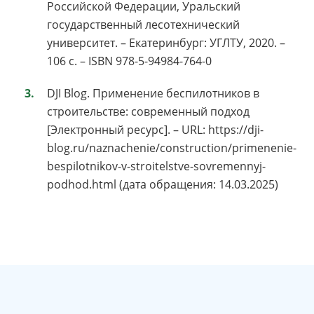
Российской Федерации, Уральский
государственный лесотехнический
университет. – Екатеринбург: УГЛТУ, 2020. –
106 с. – ISBN 978-5-94984-764-0
DJI Blog. Применение беспилотников в
строительстве: современный подход
[Электронный ресурс]. – URL: https://dji-
blog.ru/naznachenie/construction/primenenie-
bespilotnikov-v-stroitelstve-sovremennyj-
podhod.html (дата обращения: 14.03.2025)