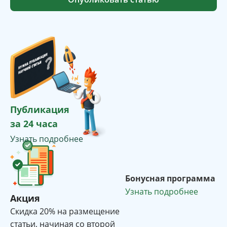
Публикация
за 24 часа
Узнать подробнее
Бонусная программа
Узнать подробнее
Акция
Cкидка 20% на размещение
статьи, начиная со второй