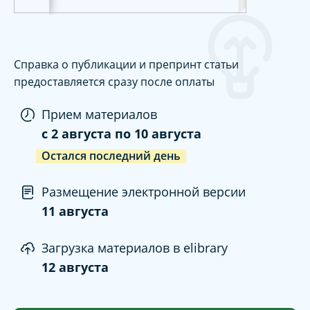
Справка о публикации и препринт статьи
предоставляется сразу после оплаты
Прием материалов
c
2 августа
по
10 августа
Остался последний день
Размещение электронной версии
11 августа
Загрузка материалов в elibrary
12 августа