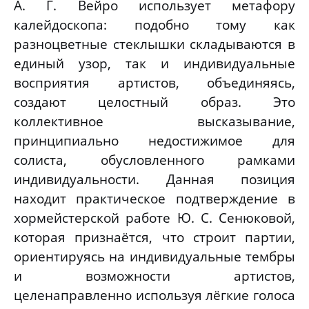
А. Г. Вейро использует метафору
калейдоскопа: подобно тому как
разноцветные стеклышки складываются в
единый узор, так и индивидуальные
восприятия артистов, объединяясь,
создают целостный образ. Это
коллективное высказывание,
принципиально недостижимое для
солиста, обусловленного рамками
индивидуальности. Данная позиция
находит практическое подтверждение в
хормейстерской работе Ю. С. Сенюковой,
которая признаётся, что строит партии,
ориентируясь на индивидуальные тембры
и возможности артистов,
целенаправленно используя лёгкие голоса