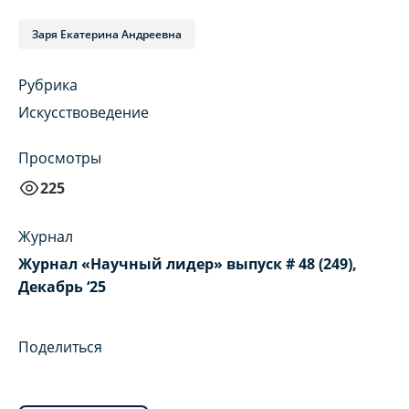
Заря Екатерина Андреевна
Рубрика
Искусствоведение
Просмотры
225
Журнал
Журнал «Научный лидер» выпуск # 48 (249),
Декабрь ‘25
Поделиться