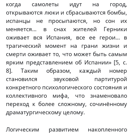
когда самолеты идут на город,
открываются люки и сбрасываются бомбы,
испанцы не просыпаются, но сон их
меняется... в снах жителей Герники
оживает вся Испания, все ее герои... в
трагический момент на грани жизни и
смерти оживает то, что может быть самым
ярким представлением об Испании» [5, с.
8]. Таким образом, каждый номер
становился звуковой партитурой
конкретного психологического состояния и
коллективного мифа, что знаменовало
переход к более сложному, сочинённому
драматургическому целому.
Логическим развитием накопленного