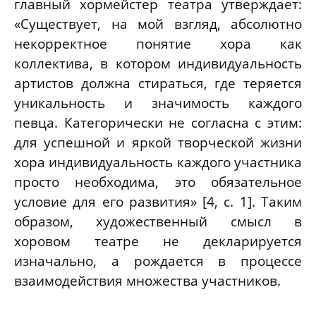
главный хормейстер театра утверждает:
«Существует, на мой взгляд, абсолютно
некорректное понятие хора как
коллектива, в котором индивидуальность
артистов должна стираться, где теряется
уникальность и значимость каждого
певца. Категорически не согласна с этим:
для успешной и яркой творческой жизни
хора индивидуальность каждого участника
просто необходима, это обязательное
условие для его развития» [4, с. 1]. Таким
образом, художественный смысл в
хоровом театре не декларируется
изначально, а рождается в процессе
взаимодействия множества участников.