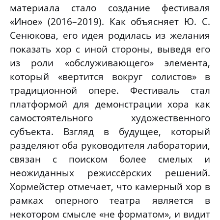
материала стало создание фестиваля
«Иное» (2016–2019). Как объясняет Ю. С.
Сенюкова, его идея родилась из желания
показать хор с иной стороны, выведя его
из роли «обслуживающего» элемента,
который «вертится вокруг солистов» в
традиционной опере. Фестиваль стал
платформой для демонстрации хора как
самостоятельного художественного
субъекта. Взгляд в будущее, который
разделяют оба руководителя лаборатории,
связан с поиском более смелых и
неожиданных режиссёрских решений.
Хормейстер отмечает, что камерный хор в
рамках оперного театра является в
некотором смысле «не форматом», и видит