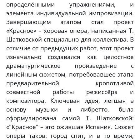
определёнными упражнениями, и
элемента индивидуальной импровизации.
Завершающим этапом стал проект
«Красное» – хоровая опера, написанная Т.
Шатковской специально для коллектива. В
отличие от предыдущих работ, этот проект
изначально создавался как целостное
драматургическое произведение с
линейным сюжетом, потребовавшее этапа
предварительной кропотливой
совместной работы режиссёра и
композитора. Ключевая идея, легшая в
основу музыки и либретто, была
сформулирована самой Т. Шатковской:
«"Красное" – это ожившая Испания. Сюжет
оперы таков: город спит, и в то время,