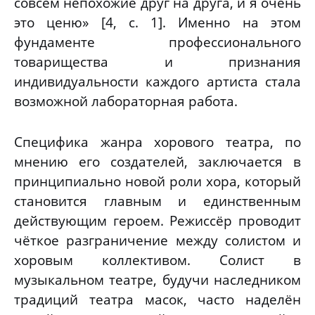
совсем непохожие друг на друга, и я очень
это ценю» [4, с. 1]. Именно на этом
фундаменте профессионального
товарищества и признания
индивидуальности каждого артиста стала
возможной лабораторная работа.
Специфика жанра хорового театра, по
мнению его создателей, заключается в
принципиально новой роли хора, который
становится главным и единственным
действующим героем. Режиссёр проводит
чёткое разграничение между солистом и
хоровым коллективом. Солист в
музыкальном театре, будучи наследником
традиций театра масок, часто наделён