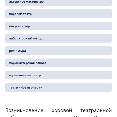
актерское мастерство
хоровой театр
оперный хор
лабораторный метод
режиссура
хормейстерская работа
музыкальный театр
театр «Новая опера»
Возникновение хоровой театральной