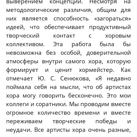
выверением концепции. Несмотря на
методологические различия, общим для
них является способность «загораться»
идеей, что обеспечивает продуктивный
творческий контакт с хоровым
коллективом. Эта работа была бы
невозможна без особой, доверительной
атмосферы внутри самого хора, которую
формирует и ценит хормейстер. Как
отмечает Ю. С. Сенюкова, «Я недавно
поймала себя на мысли, что об артистах
хора могу говорить бесконечно. Это мои
коллеги и соратники. Мы проводим вместе
огромное количество времени и вместе
переживаем творческие победы и
неудачи. Все артисты хора очень разные,