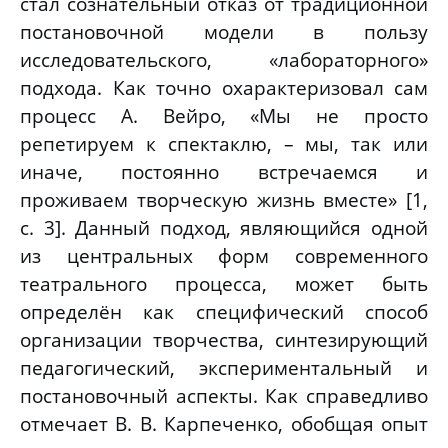
стал сознательный отказ от традиционной
постановочной модели в пользу
исследовательского, «лабораторного»
подхода. Как точно охарактеризовал сам
процесс А. Вейро, «Мы не просто
репетируем к спектаклю, – мы, так или
иначе, постоянно встречаемся и
проживаем творческую жизнь вместе» [1,
с. 3]. Данный подход, являющийся одной
из центральных форм современного
театрального процесса, может быть
определён как специфический способ
организации творчества, синтезирующий
педагогический, экспериментальный и
постановочный аспекты. Как справедливо
отмечает В. В. Карпеченко, обобщая опыт