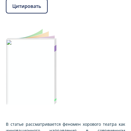
Цитировать
В статье рассматривается феномен хорового театра как
инновационного направления в современном