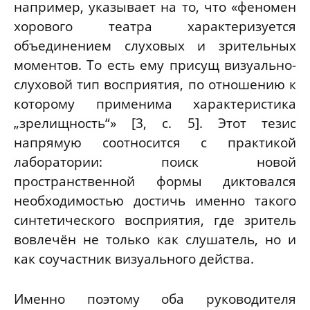
например, указывает на то, что «феномен
хорового театра характеризуется
объединением слуховых и зрительных
моментов. То есть ему присущ визуально-
слуховой тип восприятия, по отношению к
которому применима характеристика
„зрелищность“» [3, с. 5]. Этот тезис
напрямую соотносится с практикой
лаборатории: поиск новой
пространственной формы диктовался
необходимостью достичь именно такого
синтетического восприятия, где зритель
вовлечён не только как слушатель, но и
как соучастник визуального действа.
Именно поэтому оба руководителя