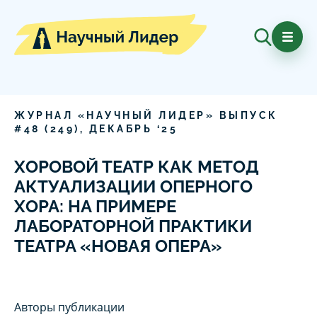
ЖУРНАЛ «НАУЧНЫЙ ЛИДЕР» ВЫПУСК
#
48
(
249
),
ДЕКАБРЬ
‘
25
ХОРОВОЙ ТЕАТР КАК МЕТОД
АКТУАЛИЗАЦИИ ОПЕРНОГО
ХОРА: НА ПРИМЕРЕ
ЛАБОРАТОРНОЙ ПРАКТИКИ
ТЕАТРА «НОВАЯ ОПЕРА»
Авторы публикации