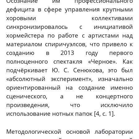
Осознание им профессионального
дефицита в сфере управления крупными
хоровыми коллективами
синхронизировалось с инициативой
хормейстера по работе с артистами над
материалом спиричуэлсов, что привело к
созданию в 2013 году первого
полноценного спектакля «Черное». Как
подчёркивает Ю. С. Сенюкова, это был
«абсолютный эксперимент», изначально
ориентированный на создание именно
сценического, а не концертного
произведения, что исключило
использование нотных папок [4, с. 1].
Методологической основой лаборатории