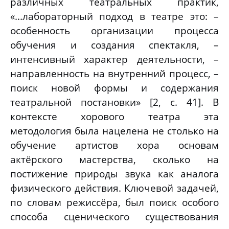
различных театральных практик,
«...лабораторный подход в театре это: –
особенность организации процесса
обучения и создания спектакля, –
интенсивный характер деятельности, –
направленность на внутренний процесс, –
поиск новой формы и содержания
театральной постановки» [2, с. 41]. В
контексте хорового театра эта
методология была нацелена не столько на
обучение артистов хора основам
актёрского мастерства, сколько на
постижение природы звука как аналога
физического действия. Ключевой задачей,
по словам режиссёра, был поиск особого
способа сценического существования