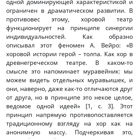
одной доминирующей характеристикой и
ограничен в драматическом развитии. В
противовес этому, хоровой театр
функционирует на принципе синергии
индивидуальностей. Как образно
описывал этот феномен А. Вейро: «В
хоровой истории герой – толпа. Как хор в
древнегреческом театре. В каком-то
смысле это напоминает муравейник: мы
можем видеть отдельных муравьишек, и
они, наверно, даже как-то отличаются друг
от друга, но в принципе это некое целое,
ведомое одной идеей» [1, с. 3]. Этот
принцип напрямую противопоставляется
традиционному взгляду на хор как на
анонимную массу. Подчеркивая это,