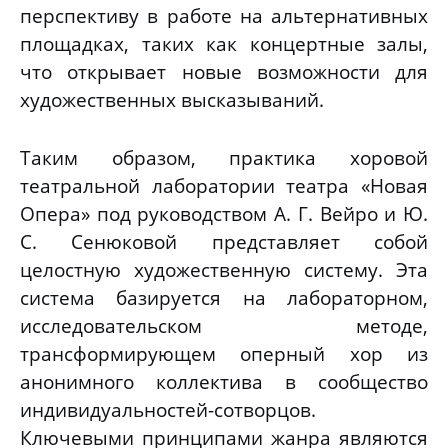
перспективу в работе на альтернативных
площадках, таких как концертные залы,
что открывает новые возможности для
художественных высказываний.
Таким образом, практика хоровой
театральной лаборатории театра «Новая
Опера» под руководством А. Г. Вейро и Ю.
С. Сенюковой представляет собой
целостную художественную систему. Эта
система базируется на лабораторном,
исследовательском методе,
трансформирующем оперный хор из
анонимного коллектива в сообщество
индивидуальностей-сотворцов.
Ключевыми принципами жанра являются