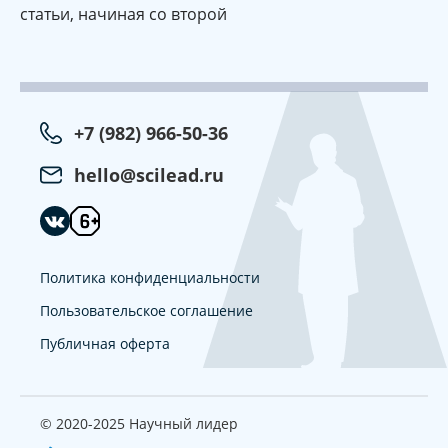
статьи, начиная со второй
+7 (982) 966-50-36
hello@scilead.ru
Политика конфиденциальности
Пользовательское соглашение
Публичная оферта
© 2020-2025 Научный лидер