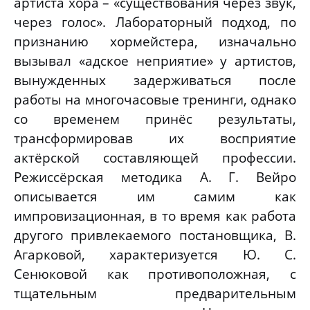
артиста хора – «существования через звук,
через голос». Лабораторный подход, по
признанию хормейстера, изначально
вызывал «адское неприятие» у артистов,
вынужденных задерживаться после
работы на многочасовые тренинги, однако
со временем принёс результаты,
трансформировав их восприятие
актёрской составляющей профессии.
Режиссёрская методика А. Г. Вейро
описывается им самим как
импровизационная, в то время как работа
другого привлекаемого постановщика, В.
Агарковой, характеризуется Ю. С.
Сенюковой как противоположная, с
тщательным предварительным