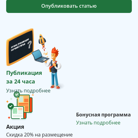
Опубликовать статью
Публикация
за 24 часа
Узнать подробнее
Бонусная программа
Узнать подробнее
Акция
Cкидка 20% на размещение