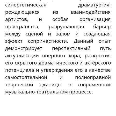
синергетическая драматургия,
рождающаяся из взаимодействия
артистов, и особая организация
пространства, разрушающая барьер
между сценой и залом и создающая
эффект сопричастности. Данный опыт
демонстрирует перспективный путь
актуализации оперного хора, раскрытия
его скрытого драматического и актёрского
потенциала и утверждения его в качестве
самостоятельной и полноправной
творческой единицы в современном
музыкально-театральном процессе.