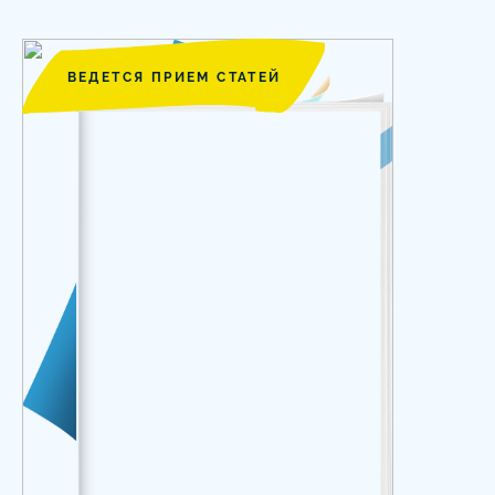
ВЕДЕТСЯ ПРИЕМ СТАТЕЙ