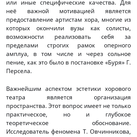
или иные специфические качества. Для
неё важной мотивацией является
предоставление артистам хора, многие из
которых окончили вузы как солисты,
возможности реализовать себя за
пределами строгих рамок оперного
амплуа, в том числе и через сольное
пение, как это было в постановке «Буря» Г.
Персела.
Важнейшим аспектом эстетики хорового
театра является организация
пространства. Этот вопрос имеет не только
практическое, но и глубокое
теоретическое обоснование.
Исследователь феномена Т. Овчинникова,