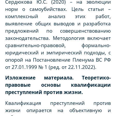
Сердюкова Ю.С. (2020) – на эволюции
норм о самоубийствах. Цель статьи –
комплексный анализ этих работ,
выявление общих выводов и разработка
предложений по совершенствованию
законодательства. Методология включает
сравнительно-правовой, формально-
юридический и эмпирический подходы, с
опорой на Постановление Пленума ВС РФ
от 27.01.1999 № 1 (ред. от 22.11.2022).
Изложение материала. Теоретико-
правовые основы квалификации
преступлений против жизни.
Квалификация преступлений против
жизни опирается на объективную и