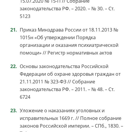
15.07.2020 № 15-П // Собрание
законодательства РФ. – 2020. – № 30. – Ст.
5123
Приказ Минздрава России от 18.11.2013 №
1015н «Об утверждении Порядка
организации и оказания психиатрической
помощи» // Регистр нормативных актов
Основы законодательства Российской
Федерации об охране здоровья граждан от
21.11.2011 № 323-ФЗ // Собрание
законодательства РФ. – 2011. – № 48. – Ст.
6724
Уложение о наказаниях уголовных и
исправительных 1669 г. // Полное собрание
законов Российской империи. – СПб., 1830. –