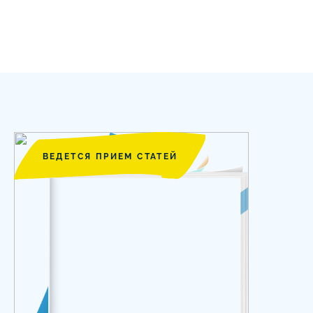
ВЕДЕТСЯ ПРИЕМ СТАТЕЙ