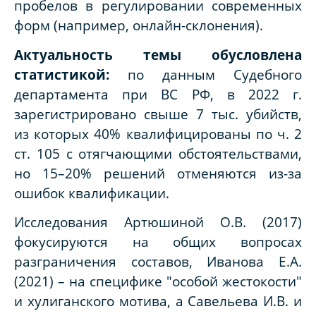
пробелов в регулировании современных
форм (например, онлайн-склонения).
Актуальность темы обусловлена
статистикой:
по данным Судебного
департамента при ВС РФ, в 2022 г.
зарегистрировано свыше 7 тыс. убийств,
из которых 40% квалифицированы по ч. 2
ст. 105 с отягчающими обстоятельствами,
но 15–20% решений отменяются из-за
ошибок квалификации.
Исследования Артюшиной О.В. (2017)
фокусируются на общих вопросах
разграничения составов, Иванова Е.А.
(2021) – на специфике "особой жестокости"
и хулиганского мотива, а Савельева И.В. и