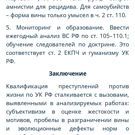
амнистии для рецидива. Для самоубийств
– форма вины только умысел в ч. 2 ст. 110.
5. Мониторинг и образование. Ввести
ежегодный анализ ВС РФ по ст. 105–110.1;
обучение следователей по доктрине. Это
соответствует ст. 2 ЕКПЧ и гуманизму УК
РФ.
Заключение
Квалификация преступлений против
жизни по УК РФ сталкивается с вызовами,
выявленными в анализируемых работах:
субъективизм в оценке жестокости и
мотивов, пробелы в разграничении вины
и эволюционные дефекты норм о