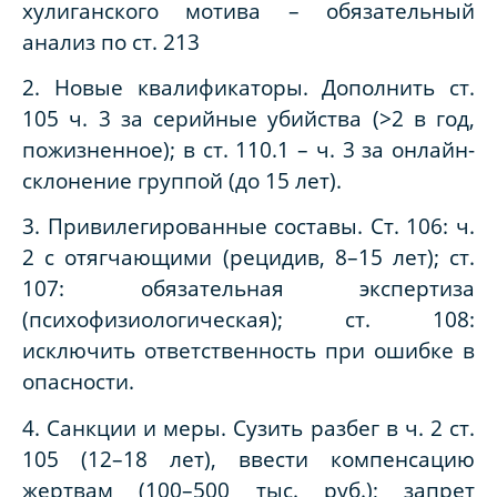
хулиганского мотива – обязательный
анализ по ст. 213
2. Новые квалификаторы. Дополнить ст.
105 ч. 3 за серийные убийства (>2 в год,
пожизненное); в ст. 110.1 – ч. 3 за онлайн-
склонение группой (до 15 лет).
3. Привилегированные составы. Ст. 106: ч.
2 с отягчающими (рецидив, 8–15 лет); ст.
107: обязательная экспертиза
(психофизиологическая); ст. 108:
исключить ответственность при ошибке в
опасности.
4. Санкции и меры. Сузить разбег в ч. 2 ст.
105 (12–18 лет), ввести компенсацию
жертвам (100–500 тыс. руб.); запрет