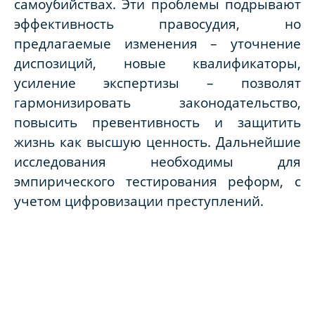
самоубийствах. Эти проблемы подрывают
эффективность правосудия, но
предлагаемые изменения – уточнение
диспозиций, новые квалификаторы,
усиление экспертизы – позволят
гармонизировать законодательство,
повысить превентивность и защитить
жизнь как высшую ценность. Дальнейшие
исследования необходимы для
эмпирического тестирования реформ, с
учетом цифровизации преступлений.