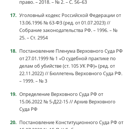
право. – 2018. – № 2. – С. 56–63
Уголовный кодекс Российской Федерации от
13.06.1996 № 63-ФЗ (ред. от 01.07.2023) //
Собрание законодательства РФ. – 1996. – №
25. – Ст. 2954
Постановление Пленума Верховного Суда РФ
от 27.01.1999 № 1 «О судебной практике по
делам об убийстве (ст. 105 УК РФ)» (ред. от
22.11.2022) // Бюллетень Верховного Суда РФ.
– 1999. – № 3
Определение Верховного Суда РФ от
15.06.2022 № 5-Д22-15 // Архив Верховного
Суда РФ
Постановление Конституционного Суда РФ от