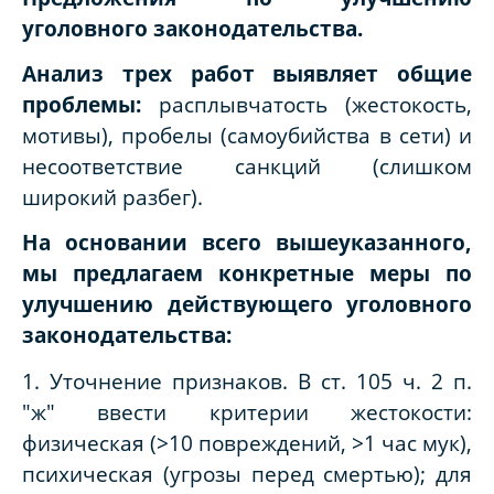
уголовного законодательства.
Анализ трех работ выявляет общие
проблемы:
расплывчатость (жестокость,
мотивы), пробелы (самоубийства в сети) и
несоответствие санкций (слишком
широкий разбег).
На основании всего вышеуказанного,
мы предлагаем конкретные меры по
улучшению действующего уголовного
законодательства:
1. Уточнение признаков. В ст. 105 ч. 2 п.
"ж" ввести критерии жестокости:
физическая (>10 повреждений, >1 час мук),
психическая (угрозы перед смертью); для