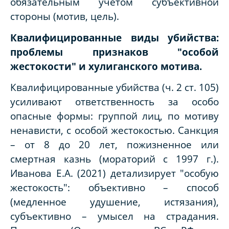
обязательным учетом субъективной
стороны (мотив, цель).
Квалифицированные виды убийства:
проблемы признаков "особой
жестокости" и хулиганского мотива.
Квалифицированные убийства (ч. 2 ст. 105)
усиливают ответственность за особо
опасные формы: группой лиц, по мотиву
ненависти, с особой жестокостью. Санкция
– от 8 до 20 лет, пожизненное или
смертная казнь (мораторий с 1997 г.).
Иванова Е.А. (2021) детализирует "особую
жестокость": объективно – способ
(медленное удушение, истязания),
субъективно – умысел на страдания.