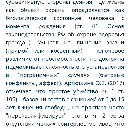
субъективную стороны деяния, где жизнь
как объект охраны определяется как
биологическое состояние человека с
момента рождения (ст. 41 Основ
законодательства РФ об охране здоровья
граждан). Умысел на лишение жизни
(прямой или косвенный) – ключевое
различие от неосторожности, но доктрина
подчеркивает сложность его установления
в "пограничных" случаях (бытовые
конфликты, аффект). Артюшина О.В. (2017)
отмечает, что простое убийство (ч. 1 ст.
105) – базовый состав с санкцией от 6 до 15
лет лишения свободы, но практика часто
"переквалифицирует" его в ч. 2 из-за
отсутствия четких критериев мотивов, что