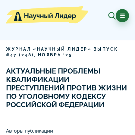
ЖУРНАЛ «НАУЧНЫЙ ЛИДЕР» ВЫПУСК
#
47
(
248
),
НОЯБРЬ
‘
25
АКТУАЛЬНЫЕ ПРОБЛЕМЫ
КВАЛИФИКАЦИИ
ПРЕСТУПЛЕНИЙ ПРОТИВ ЖИЗНИ
ПО УГОЛОВНОМУ КОДЕКСУ
РОССИЙСКОЙ ФЕДЕРАЦИИ
Авторы публикации