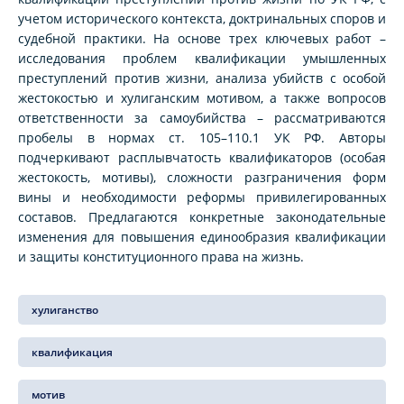
учетом исторического контекста, доктринальных споров и
судебной практики. На основе трех ключевых работ –
исследования проблем квалификации умышленных
преступлений против жизни, анализа убийств с особой
жестокостью и хулиганским мотивом, а также вопросов
ответственности за самоубийства – рассматриваются
пробелы в нормах ст. 105–110.1 УК РФ. Авторы
подчеркивают расплывчатость квалификаторов (особая
жестокость, мотивы), сложности разграничения форм
вины и необходимости реформы привилегированных
составов. Предлагаются конкретные законодательные
изменения для повышения единообразия квалификации
и защиты конституционного права на жизнь.
хулиганство
квалификация
мотив