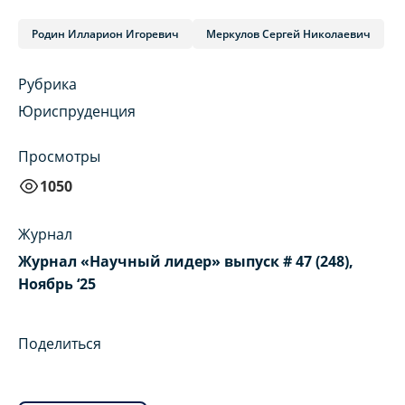
Родин Илларион Игоревич
Меркулов Сергей Николаевич
Рубрика
Юриспруденция
Просмотры
1050
Журнал
Журнал «Научный лидер» выпуск # 47 (248),
Ноябрь ‘25
Поделиться