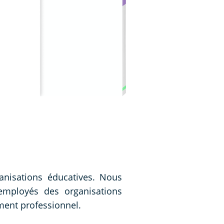
anisations éducatives. Nous
employés des organisations
ment professionnel.