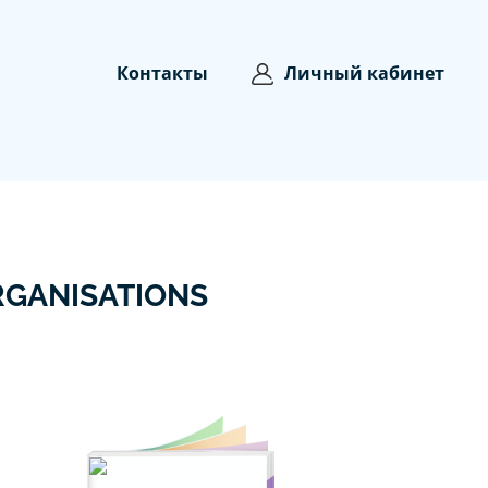
Контакты
Личный кабинет
RGANISATIONS