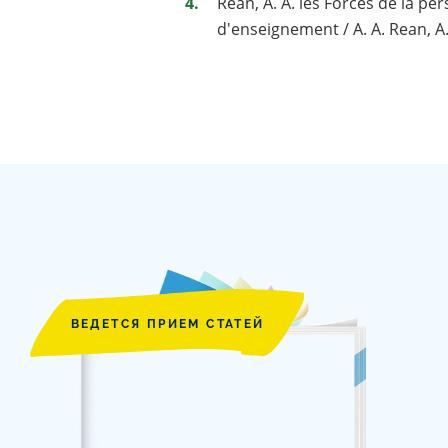
Rean, A. A. les Forces de la pe
d'enseignement / A. A. Rean, A. 
ВЕДЕТСЯ ПРИЕМ СТАТЕЙ