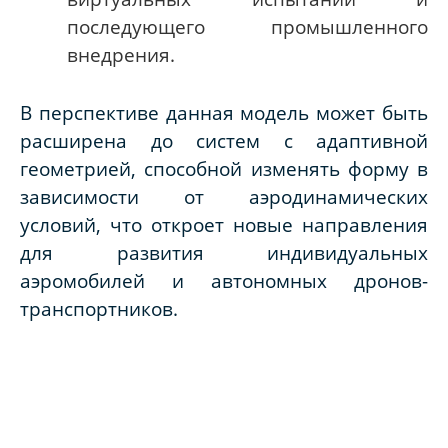
последующего промышленного
внедрения.
В перспективе данная модель может быть
расширена до систем с адаптивной
геометрией, способной изменять форму в
зависимости от аэродинамических
условий, что откроет новые направления
для развития индивидуальных
аэромобилей и автономных дронов-
транспортников.