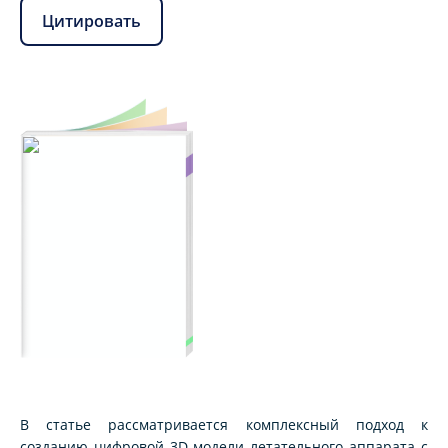
Цитировать
В статье рассматривается комплексный подход к
созданию цифровой 3D-модели летательного аппарата с