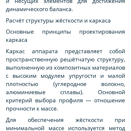
и несущих элементов для достижения
динамического баланса.
Расчёт структуры жёсткости и каркаса
Основные принципы проектирования
каркаса
Каркас аппарата представляет собой
пространственную решётчатую структуру,
выполненную из композитных материалов
с высоким модулем упругости и малой
плотностью (углеродное волокно,
алюминиевые сплавы). Основной
критерий выбора профиля — отношение
прочности к массе.
Для обеспечения жёсткости при
минимальной массе используется метод