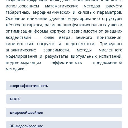
использованием математических методов расчёта
габаритных, аэродинамических и силовых параметров.
Основное внимание уделено моделированию структуры
жёсткости каркаса, размещению функциональных узлов и
оптимизации формы корпуса в зависимости от внешних
воздействий — силы ветра, земного притяжения,
кинетических нагрузок и энергоёмкости. Приведены
аналитические зависимости, методы численного
моделирования и результаты виртуальных испытаний,
подтверждающих эффективность предложенной
методики.
энергоэффективность
БПЛА
цифровой двойник
3D-моделирование