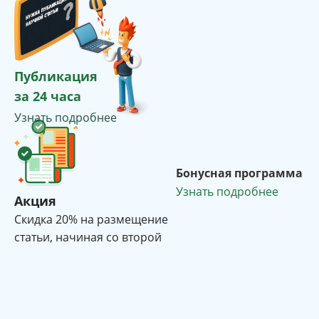
Публикация
за 24 часа
Узнать подробнее
Бонусная программа
Узнать подробнее
Акция
Cкидка 20% на размещение
статьи, начиная со второй