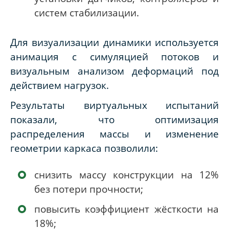
систем стабилизации.
Для визуализации динамики используется
анимация с симуляцией потоков и
визуальным анализом деформаций под
действием нагрузок.
Результаты виртуальных испытаний
показали, что оптимизация
распределения массы и изменение
геометрии каркаса позволили:
снизить массу конструкции на 12%
без потери прочности;
повысить коэффициент жёсткости на
18%;