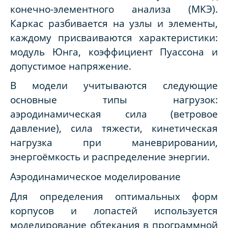
конечно-элементного анализа (МКЭ).
Каркас разбивается на узлы и элементы,
каждому присваиваются характеристики:
модуль Юнга, коэффициент Пуассона и
допустимое напряжение.
В модели учитываются следующие
основные типы нагрузок:
аэродинамическая сила (ветровое
давление), сила тяжести, кинетическая
нагрузка при маневрировании,
энергоёмкость и распределение энергии.
Аэродинамическое моделирование
Для определения оптимальных форм
корпусов и лопастей используется
моделирование обтекания в программной