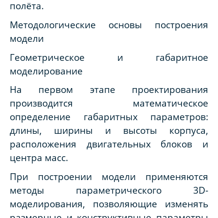
полёта.
Методологические основы построения
модели
Геометрическое и габаритное
моделирование
На первом этапе проектирования
производится математическое
определение габаритных параметров:
длины, ширины и высоты корпуса,
расположения двигательных блоков и
центра масс.
При построении модели применяются
методы параметрического 3D-
моделирования, позволяющие изменять
размерные и конструктивные параметры