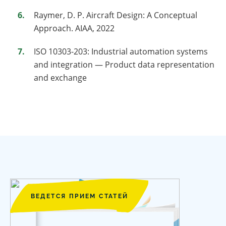
Raymer, D. P. Aircraft Design: A Conceptual
Approach. AIAA, 2022
ISO 10303-203: Industrial automation systems
and integration — Product data representation
and exchange
ВЕДЕТСЯ ПРИЕМ СТАТЕЙ