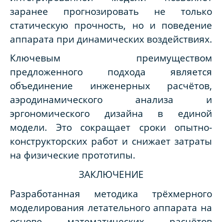
заранее прогнозировать не только
статическую прочность, но и поведение
аппарата при динамических воздействиях.
Ключевым преимуществом
предложенного подхода является
объединение инженерных расчётов,
аэродинамического анализа и
эргономического дизайна в единой
модели. Это сокращает сроки опытно-
конструкторских работ и снижает затраты
на физические прототипы.
ЗАКЛЮЧЕНИЕ
Разработанная методика трёхмерного
моделирования летательного аппарата на
основе математических расчётов