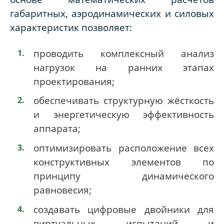
габаритных, аэродинамических и силовых
характеристик позволяет:
проводить комплексный анализ
нагрузок на ранних этапах
проектирования;
обеспечивать структурную жёсткость
и энергетическую эффективность
аппарата;
оптимизировать расположение всех
конструктивных элементов по
принципу динамического
равновесия;
создавать цифровые двойники для
виртуальных испытаний и