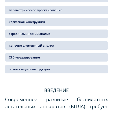
параметрическое проектирование
каркасная конструкция
аэродинамический анализ
конечно-элементный анализ
CFD-моделирование
оптимизация конструкции
ВВЕДЕНИЕ
Современное развитие беспилотных
летательных аппаратов (БПЛА) требует