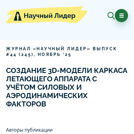
ЖУРНАЛ «НАУЧНЫЙ ЛИДЕР» ВЫПУСК
#
44
(
245
),
НОЯБРЬ
‘
25
СОЗДАНИЕ 3D-МОДЕЛИ КАРКАСА
ЛЕТАЮЩЕГО АППАРАТА С
УЧЁТОМ СИЛОВЫХ И
АЭРОДИНАМИЧЕСКИХ
ФАКТОРОВ
Авторы публикации