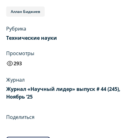
Аллан Биджиев
Рубрика
Технические науки
Просмотры
293
Журнал
Журнал «Научный лидер» выпуск # 44 (245),
Ноябрь ‘25
Поделиться