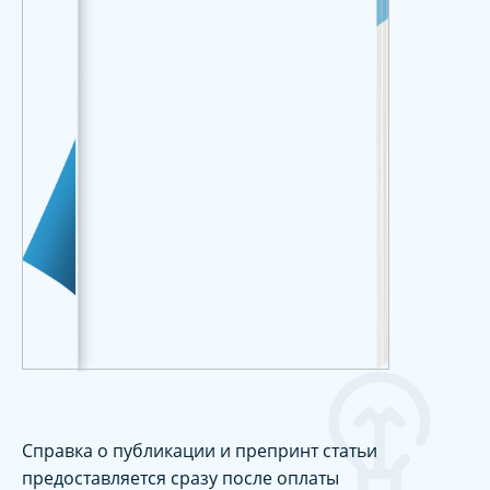
Справка о публикации и препринт статьи
предоставляется сразу после оплаты