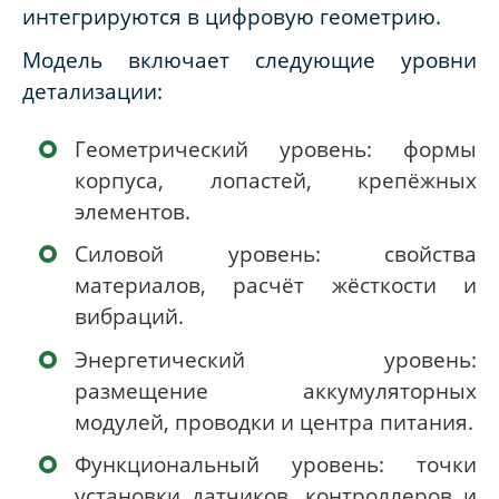
интегрируются в цифровую геометрию.
Модель включает следующие уровни
детализации:
Геометрический уровень: формы
корпуса, лопастей, крепёжных
элементов.
Силовой уровень: свойства
материалов, расчёт жёсткости и
вибраций.
Энергетический уровень:
размещение аккумуляторных
модулей, проводки и центра питания.
Функциональный уровень: точки
установки датчиков, контроллеров и