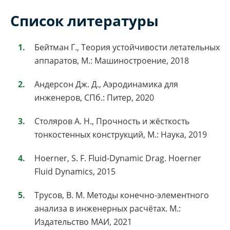
Список литературы
Бейтман Г., Теория устойчивости летательных
аппаратов, М.: Машиностроение, 2018
Андерсон Дж. Д., Аэродинамика для
инженеров, СПб.: Питер, 2020
Столяров А. Н., Прочность и жёсткость
тонкостенных конструкций, М.: Наука, 2019
Hoerner, S. F. Fluid-Dynamic Drag. Hoerner
Fluid Dynamics, 2015
Трусов, В. М. Методы конечно-элементного
анализа в инженерных расчётах. М.:
Издательство МАИ, 2021