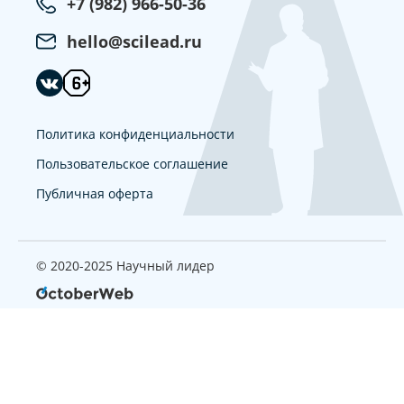
+7 (982) 966-50-36
hello@scilead.ru
Политика конфиденциальности
Пользовательское соглашение
Публичная оферта
© 2020-2025 Научный лидер