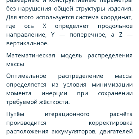
без нарушения общей структуры изделия.
Для этого используется система координат,
где ось X определяет продольное
направление, Y — поперечное, а Z —
вертикальное.
Математическая модель распределения
массы
Оптимальное распределение массы
определяется из условия минимизации
момента инерции при сохранении
требуемой жёсткости.
Путём итерационного расчёта
производится корректировка
расположения аккумуляторов, двигателей