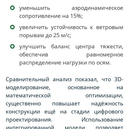
уменьшить аэродинамическое
сопротивление на 15%;
увеличить устойчивость к ветровым
порывам до 25 м/с;
улучшить баланс центра тяжести,
обеспечив равномерное
распределение нагрузки по осям.
Сравнительный анализ показал, что 3D-
моделирование, основанное на
математической оптимизации,
существенно повышает надёжность
конструкции ещё на стадии цифрового
проектирования. Использование
интегрированной модели позволяет