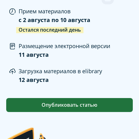
Прием материалов
c
2 августа
по
10 августа
Остался последний день
Размещение электронной версии
11 августа
Загрузка материалов в elibrary
12 августа
Опубликовать статью