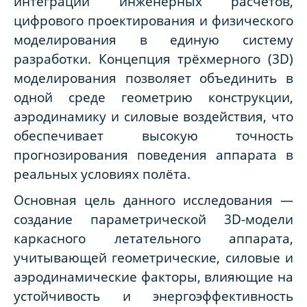
интеграции инженерных расчётов,
цифрового проектирования и физического
моделирования в единую систему
разработки. Концепция трёхмерного (3D)
моделирования позволяет объединить в
одной среде геометрию конструкции,
аэродинамику и силовые воздействия, что
обеспечивает высокую точность
прогнозирования поведения аппарата в
реальных условиях полёта.
Основная цель данного исследования —
создание параметрической 3D-модели
каркасного летательного аппарата,
учитывающей геометрические, силовые и
аэродинамические факторы, влияющие на
устойчивость и энергоэффективность