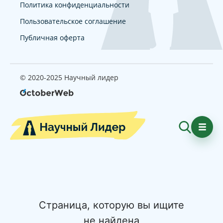
Политика конфиденциальности
Пользовательское соглашение
Публичная оферта
© 2020-2025 Научный лидер
Страница, которую вы ищите
не найдена