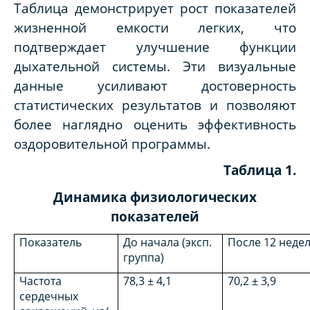
Таблица демонстрирует рост показателей
жизненной емкости легких, что
подтверждает улучшение функции
дыхательной системы. Эти визуальные
данные усиливают достоверность
статистических результатов и позволяют
более наглядно оценить эффективность
оздоровительной программы.
Таблица 1.
Динамика физиологических
показателей
Показатель
До начала (эксп.
После 12 неде
группа)
Частота
78,3 ± 4,1
70,2 ± 3,9
сердечных