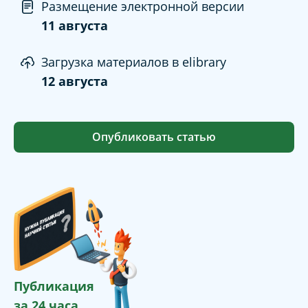
Размещение электронной версии
11 августа
Загрузка материалов в elibrary
12 августа
Опубликовать статью
Публикация
за 24 часа