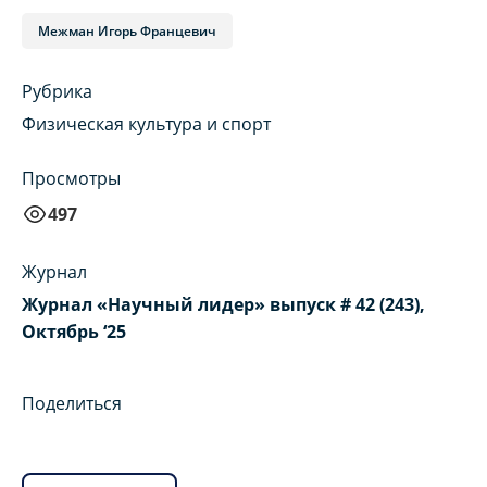
Межман Игорь Францевич
Рубрика
Физическая культура и спорт
Просмотры
497
Журнал
Журнал «Научный лидер» выпуск # 42 (243),
Октябрь ‘25
Поделиться