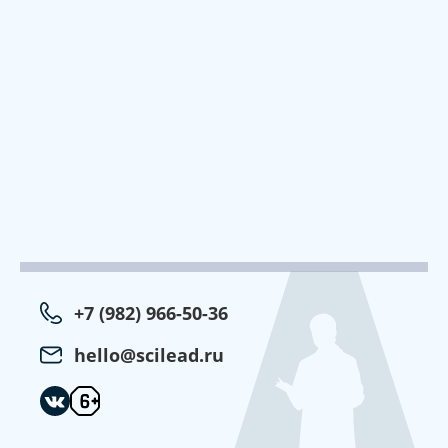
+7 (982) 966-50-36
hello@scilead.ru