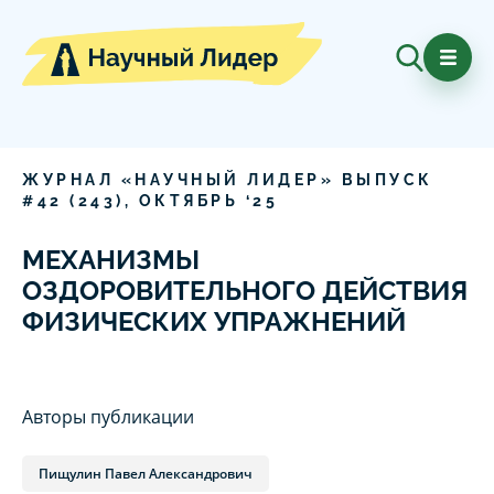
ЖУРНАЛ «НАУЧНЫЙ ЛИДЕР» ВЫПУСК
#
42
(
243
),
ОКТЯБРЬ
‘
25
МЕХАНИЗМЫ
ОЗДОРОВИТЕЛЬНОГО ДЕЙСТВИЯ
ФИЗИЧЕСКИХ УПРАЖНЕНИЙ
Авторы публикации
Пищулин Павел Александрович