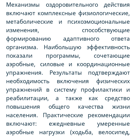
Механизмы оздоровительного действия
включают комплексные физиологические,
метаболические и психоэмоциональные
изменения, способствующие
формированию адаптивного ответа
организма. Наибольшую эффективность
показали программы, сочетающие
аэробные, силовые и координационные
упражнения. Результаты подтверждают
необходимость включения физических
упражнений в систему профилактики и
реабилитации, а также как средство
повышения общего качества жизни
населения. Практические рекомендации
включают: ежедневные умеренные
аэробные нагрузки (ходьба, велосипед,