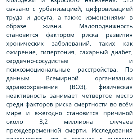
связано с урбанизацией, цифровизацией
труда и досуга, а также изменениями в
образе жизни. Малоподвижность
становится фактором риска развития
хронических заболеваний, таких как
ожирение, гипертония, сахарный диабет,
сердечно-сосудистые и
психоэмоциональные расстройства. По
данным Всемирной организации
здравоохранения (ВОЗ), физическая
неактивность занимает четвёртое место
среди факторов риска смертности во всём
мире и ежегодно становится причиной
около 3,2 миллиона случаев
преждевременной смерти. Исследования
показывают, что в странах с высоким