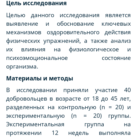
Цель исследования
Целью данного исследования является
выявление и обоснование ключевых
механизмов оздоровительного действия
физических упражнений, а также анализ
их влияния на физиологическое и
психоэмоциональное состояние
организма.
Материалы и методы
В исследовании приняли участие 40
добровольцев в возрасте от 18 до 45 лет,
разделенных на контрольную (n = 20) и
экспериментальную (n = 20) группы.
Экспериментальная группа на
протяжении 12 недель выполняла