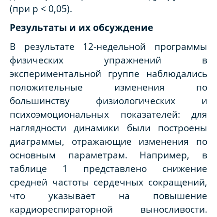
(при p < 0,05).
Результаты и их обсуждение
В результате 12-недельной программы
физических упражнений в
экспериментальной группе наблюдались
положительные изменения по
большинству физиологических и
психоэмоциональных показателей: для
наглядности динамики были построены
диаграммы, отражающие изменения по
основным параметрам. Например, в
таблице 1 представлено снижение
средней частоты сердечных сокращений,
что указывает на повышение
кардиореспираторной выносливости.