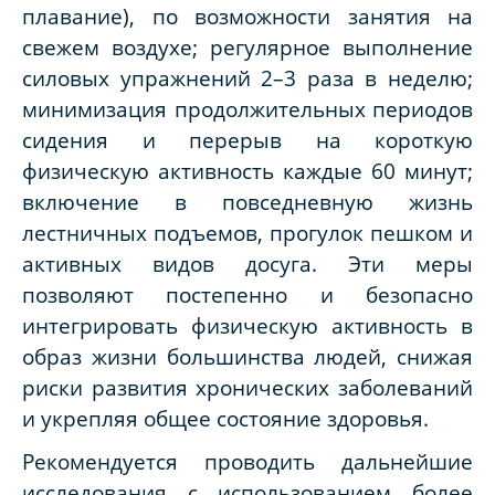
плавание), по возможности занятия на
свежем воздухе; регулярное выполнение
силовых упражнений 2–3 раза в неделю;
минимизация продолжительных периодов
сидения и перерыв на короткую
физическую активность каждые 60 минут;
включение в повседневную жизнь
лестничных подъемов, прогулок пешком и
активных видов досуга. Эти меры
позволяют постепенно и безопасно
интегрировать физическую активность в
образ жизни большинства людей, снижая
риски развития хронических заболеваний
и укрепляя общее состояние здоровья.
Рекомендуется проводить дальнейшие
исследования с использованием более