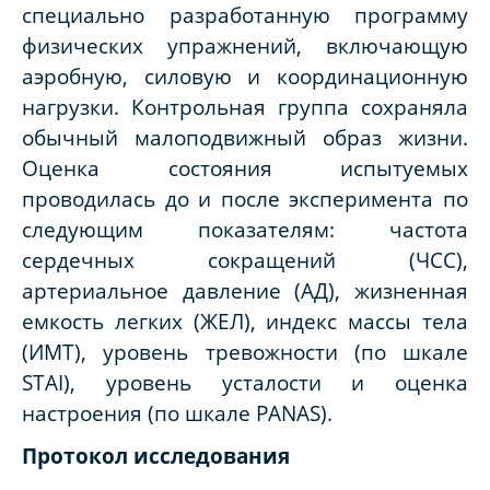
специально разработанную программу
физических упражнений, включающую
аэробную, силовую и координационную
нагрузки. Контрольная группа сохраняла
обычный малоподвижный образ жизни.
Оценка состояния испытуемых
проводилась до и после эксперимента по
следующим показателям: частота
сердечных сокращений (ЧСС),
артериальное давление (АД), жизненная
емкость легких (ЖЕЛ), индекс массы тела
(ИМТ), уровень тревожности (по шкале
STAI), уровень усталости и оценка
настроения (по шкале PANAS).
Протокол исследования