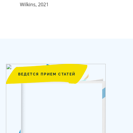
Wilkins, 2021
ВЕДЕТСЯ ПРИЕМ СТАТЕЙ