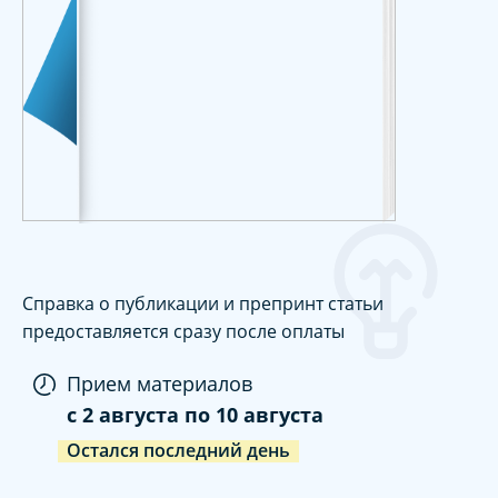
Справка о публикации и препринт статьи
предоставляется сразу после оплаты
Прием материалов
c
2 августа
по
10 августа
Остался последний день