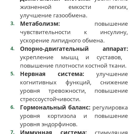
жизненной емкости легких,
улучшение газообмена.
Метаболизм:
повышение
чувствительности к инсулину,
ускорение липидного обмена.
Опорно-двигательный аппарат:
укрепление мышц и суставов,
повышение плотности костной ткани.
Нервная система:
улучшение
когнитивных функций, снижение
уровня тревожности, повышение
стрессоустойчивости.
Гормональный баланс:
регулировка
уровня кортизола и повышение
уровня эндорфинов.
Иммунная система:
стимуляция