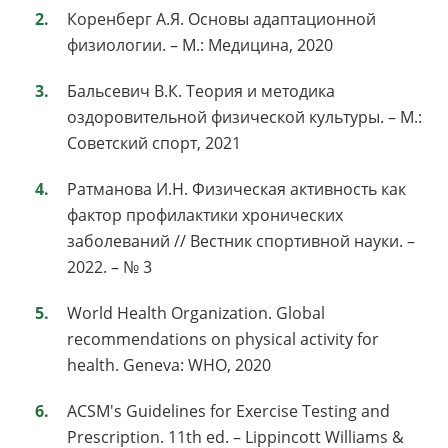
Коренберг А.Я. Основы адаптационной
физиологии. – М.: Медицина, 2020
Бальсевич В.К. Теория и методика
оздоровительной физической культуры. – М.:
Советский спорт, 2021
Ратманова И.Н. Физическая активность как
фактор профилактики хронических
заболеваний // Вестник спортивной науки. –
2022. – № 3
World Health Organization. Global
recommendations on physical activity for
health. Geneva: WHO, 2020
ACSM's Guidelines for Exercise Testing and
Prescription. 11th ed. – Lippincott Williams &