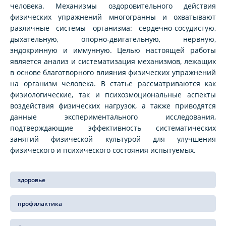
человека. Механизмы оздоровительного действия
физических упражнений многогранны и охватывают
различные системы организма: сердечно-сосудистую,
дыхательную, опорно-двигательную, нервную,
эндокринную и иммунную. Целью настоящей работы
является анализ и систематизация механизмов, лежащих
в основе благотворного влияния физических упражнений
на организм человека. В статье рассматриваются как
физиологические, так и психоэмоциональные аспекты
воздействия физических нагрузок, а также приводятся
данные экспериментального исследования,
подтверждающие эффективность систематических
занятий физической культурой для улучшения
физического и психического состояния испытуемых.
здоровье
профилактика