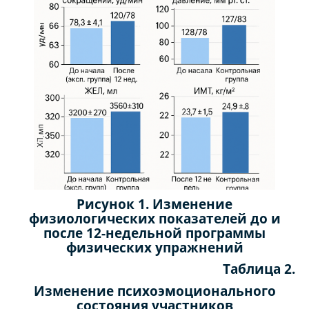
Рисунок 1. Изменение
физиологических показателей до и
после
12-недельной программы
физических упражнений
Таблица 2.
Изменение психоэмоционального
состояния участников