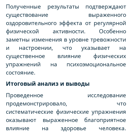
Полученные результаты подтверждают
существование выраженного
оздоровительного эффекта от регулярной
физической активности. Особенно
заметны изменения в уровне тревожности
и настроении, что указывает на
существенное влияние физических
упражнений на психоэмоциональное
состояние.
Итоговый анализ и выводы
Проведенное исследование
продемонстрировало, что
систематические физические упражнения
оказывают выраженное благоприятное
влияние на здоровье человека.