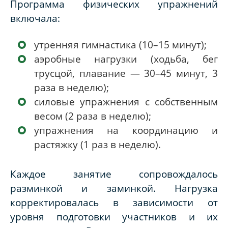
Программа физических упражнений
включала:
утренняя гимнастика (10–15 минут);
аэробные нагрузки (ходьба, бег
трусцой, плавание — 30–45 минут, 3
раза в неделю);
силовые упражнения с собственным
весом (2 раза в неделю);
упражнения на координацию и
растяжку (1 раз в неделю).
Каждое занятие сопровождалось
разминкой и заминкой. Нагрузка
корректировалась в зависимости от
уровня подготовки участников и их