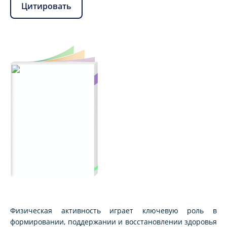
Цитировать
Физическая активность играет ключевую роль в
формировании, поддержании и восстановлении здоровья