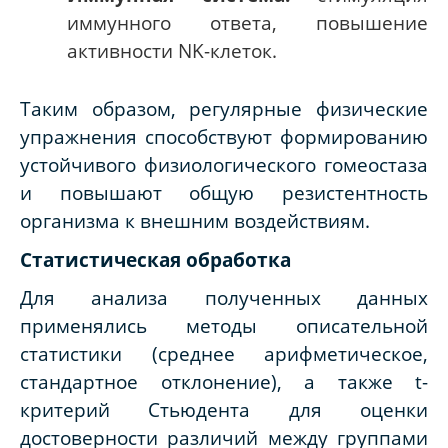
иммунного ответа, повышение
активности NK-клеток.
Таким образом, регулярные физические
упражнения способствуют формированию
устойчивого физиологического гомеостаза
и повышают общую резистентность
организма к внешним воздействиям.
Статистическая обработка
Для анализа полученных данных
применялись методы описательной
статистики (среднее арифметическое,
стандартное отклонение), а также t-
критерий Стьюдента для оценки
достоверности различий между группами