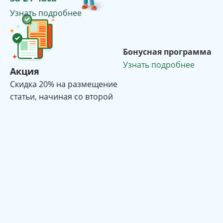
Узнать подробнее
Бонусная программа
Узнать подробнее
Акция
Cкидка 20% на размещение
статьи, начиная со второй