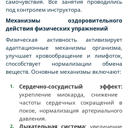
самочувствия. Все занятия проводились
под контролем инструктора.
Механизмы оздоровительного
действия физических упражнений
Физическая активность активизирует
адаптационные механизмы организма,
улучшает кровообращение и лимфоток,
способствует нормализации обмена
веществ. Основные механизмы включают:
Сердечно-сосудистый эффект:
укрепление миокарда, снижение
частоты сердечных сокращений в
покое, нормализация артериального
давления.
Дыхательная система:
увеличение