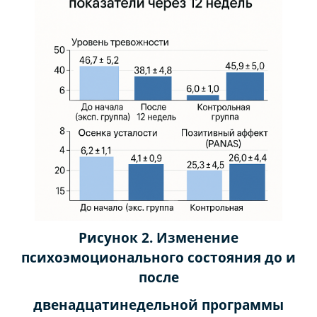
Рисунок 2. Изменение
психоэмоционального состояния до и
после
двенадцатинедельной программы