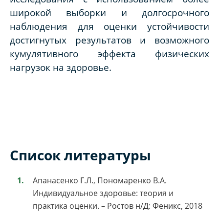
широкой выборки и долгосрочного
наблюдения для оценки устойчивости
достигнутых результатов и возможного
кумулятивного эффекта физических
нагрузок на здоровье.
Список литературы
Апанасенко Г.Л., Пономаренко В.А.
Индивидуальное здоровье: теория и
практика оценки. – Ростов н/Д: Феникс, 2018