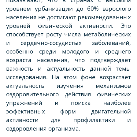
уровнем урбанизации до 60% взрослого
населения не достигают рекомендованных
уровней физической активности. Это
способствует росту числа метаболических
и сердечно-сосудистых заболеваний,
особенно среди молодого и среднего
возраста населения, что подтверждает
важность и актуальность данной темы
исследования. На этом фоне возрастает
актуальность изучения механизмов
оздоровительного действия физических
упражнений и поиска наиболее
эффективных форм двигательной
активности для профилактики и
оздоровления организма.