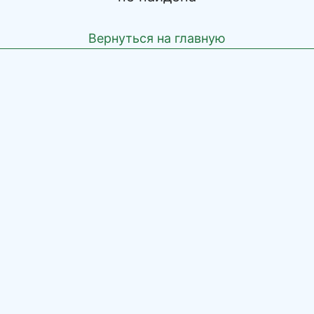
Вернуться на главную