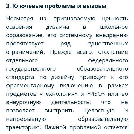
3. Ключевые проблемы и вызовы
Несмотря на признаваемую ценность
освоения дизайна в школьное
образование, его системному внедрению
препятствует ряд существенных
ограничений. Прежде всего, отсутствие
отдельного федерального
государственного образовательного
стандарта по дизайну приводит к его
фрагментарному включению в рамках
предметов «Технология» и «ИЗО» или во
внеурочную деятельность, что не
позволяет выстроить целостную и
непрерывную образовательную
траекторию. Важной проблемой остается