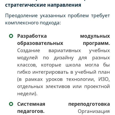
стратегические направления
Преодоление указанных проблем требует
комплексного подхода:
Разработка модульных
образовательных программ.
Создание вариативных учебных
модулей по дизайну для разных
классов, которые школа могла бы
гибко интегрировать в учебный план
(в рамках уроков технологии, ИЗО,
отдельных элективов или проектной
недели).
Системная переподготовка
педагогов.
Организация