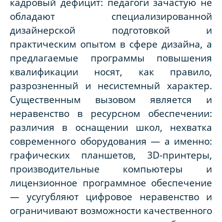
кадровый дефицит: педагоги зачастую не
обладают специализированной
дизайнерской подготовкой и
практическим опытом в сфере дизайна, а
предлагаемые программы повышения
квалификации носят, как правило,
разрозненный и несистемный характер.
Существенным вызовом является и
неравенство в ресурсном обеспечении:
различия в оснащении школ, нехватка
современного оборудования — а именно:
графических планшетов, 3D-принтеры,
производительные компьютеры и
лицензионное программное обеспечение
— усугубляют цифровое неравенство и
ограничивают возможности качественного