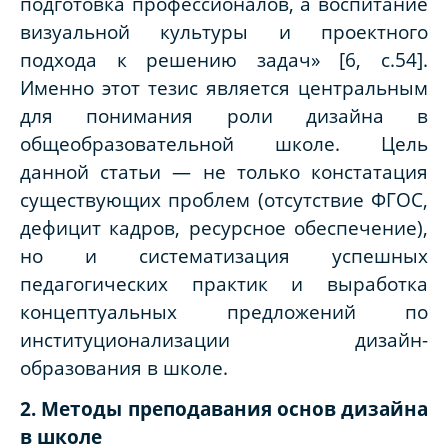
подготовка профессионалов, а воспитание
визуальной культуры и проектного
подхода к решению задач» [6, с.54].
Именно этот тезис является центральным
для понимания роли дизайна в
общеобразовательной школе. Цель
данной статьи — не только констатация
существующих проблем (отсутствие ФГОС,
дефицит кадров, ресурсное обеспечение),
но и систематизация успешных
педагогических практик и выработка
концептуальных предложений по
институционализации дизайн-
образования в школе.
2. Методы преподавания основ дизайна
в школе