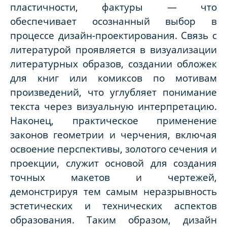
пластичности, фактуры — что
обеспечивает осознанный выбор в
процессе дизайн-проектирования. Связь с
литературой проявляется в визуализации
литературных образов, создании обложек
для книг или комиксов по мотивам
произведений, что углубляет понимание
текста через визуальную интерпретацию.
Наконец, практическое применение
законов геометрии и черчения, включая
освоение перспективы, золотого сечения и
проекции, служит основой для создания
точных макетов и чертежей,
демонстрируя тем самым неразрывность
эстетических и технических аспектов
образования. Таким образом, дизайн