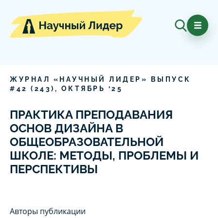
ЖУРНАЛ «НАУЧНЫЙ ЛИДЕР» ВЫПУСК
#
42
(
243
),
ОКТЯБРЬ
‘
25
ПРАКТИКА ПРЕПОДАВАНИЯ
ОСНОВ ДИЗАЙНА В
ОБЩЕОБРАЗОВАТЕЛЬНОЙ
ШКОЛЕ: МЕТОДЫ, ПРОБЛЕМЫ И
ПЕРСПЕКТИВЫ
Авторы публикации