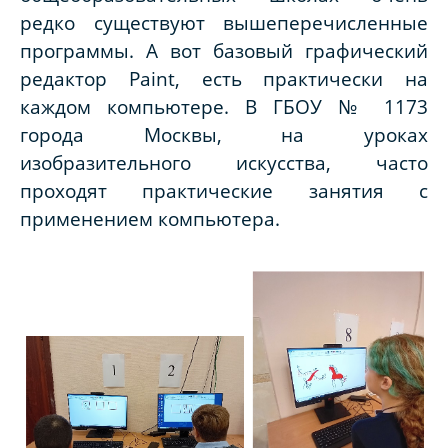
редко существуют вышеперечисленные
программы. А вот базовый графический
редактор Paint, есть практически на
каждом компьютере. В ГБОУ № 1173
города Москвы, на уроках
изобразительного искусства, часто
проходят практические занятия с
применением компьютера.