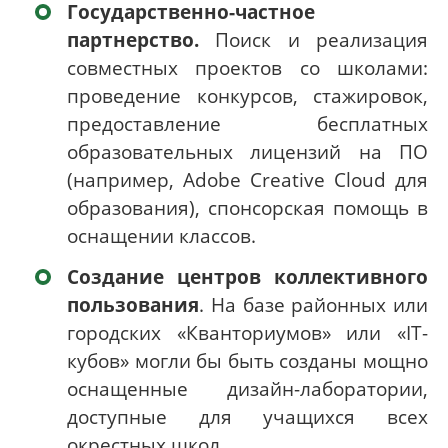
Государственно-частное
партнерство.
Поиск и реализация
совместных проектов со школами:
проведение конкурсов, стажировок,
предоставление бесплатных
образовательных лицензий на ПО
(например, Adobe Creative Cloud для
образования), спонсорская помощь в
оснащении классов.
Создание центров коллективного
пользования
. На базе районных или
городских «Кванториумов» или «IT-
кубов» могли бы быть созданы мощно
оснащенные дизайн-лаборатории,
доступные для учащихся всех
окрестных школ.