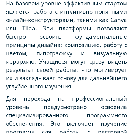
На базовом уровне эффективным стартом
является работа с интуитивно понятными
онлайн-конструкторами, такими как Canva
или Tilda. Эти платформы позволяют
быстро освоить фундаментальные
принципы дизайна: композицию, работу с
цветом, типографику и визуальную
иерархию. Учащиеся могут сразу видеть
результат своей работы, что мотивирует
их и закладывает основу для дальнейшего
углубленного изучения.
Для перехода на профессиональный
уровень предусмотрено освоение
специализированного программного
обеспечения. Это включает изучение
программ для работы с растровой