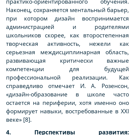
практико-ориентированного обучения.
Наконец, сохраняется ментальный барьер,
при котором дизайн воспринимается
администрацией и родителями
школьников скорее, как второстепенная
творческая активность, нежели как
серьезная междисциплинарная область,
развивающая критически важные
компетенции для будущей
профессиональной реализации. Как
справедливо отмечает И. А. Розенсон,
«дизайн-образование в школе часто
остается на периферии, хотя именно оно
формирует навыки, востребованные в XXI
веке» [8].
4. Перспективы развития: