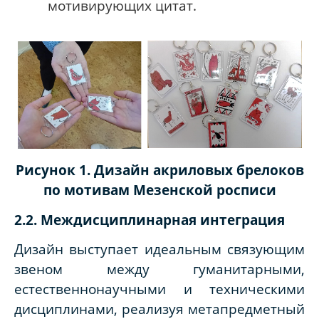
мотивирующих цитат.
Рисунок 1. Дизайн акриловых брелоков
по мотивам Мезенской росписи
2.2. Междисциплинарная интеграция
Дизайн выступает идеальным связующим
звеном между гуманитарными,
естественнонаучными и техническими
дисциплинами, реализуя метапредметный