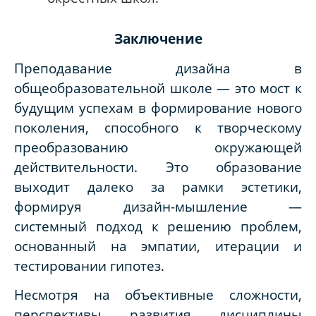
Заключение
Преподавание дизайна в
общеобразовательной школе — это мост к
будущим успехам в формирование нового
поколения, способного к творческому
преобразованию окружающей
действительности. Это образование
выходит далеко за рамки эстетики,
формируя дизайн-мышление —
системный подход к решению проблем,
основанный на эмпатии, итерации и
тестировании гипотез.
Несмотря на объективные сложности,
перспективы развития дисциплины