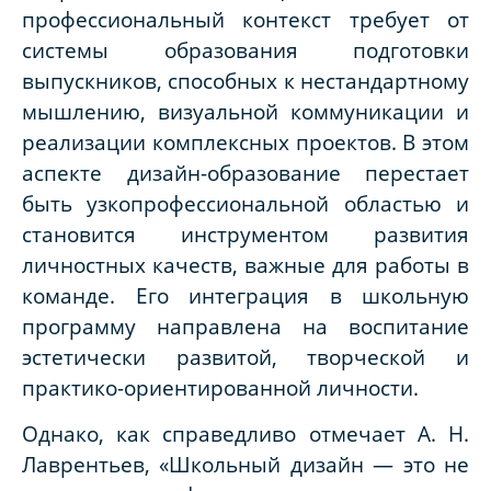
профессиональный контекст требует от
системы образования подготовки
выпускников, способных к нестандартному
мышлению, визуальной коммуникации и
реализации комплексных проектов. В этом
аспекте дизайн-образование перестает
быть узкопрофессиональной областью и
становится инструментом развития
личностных качеств, важные для работы в
команде. Его интеграция в школьную
программу направлена на воспитание
эстетически развитой, творческой и
практико-ориентированной личности.
Однако, как справедливо отмечает А. Н.
Лаврентьев, «Школьный дизайн — это не