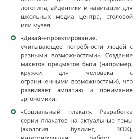
логотипа, айдентики и навигации для
школьных медиа центра, столовой
или музея.
«Дизайн-проектирование,
учитывающее потребности людей с
разными возможностями». Создание
макетов предметов быта (например,
кружки для человека с
ограниченными возможностями), что
развивает эмпатию и понимание
эргономики.
«Социальный плакат». Разработка
серии плакатов на актуальные темы
(экология, буллинг, ЗОЖ),
интегрирующая работу с