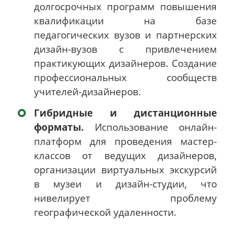
долгосрочных программ повышения
квалификации на базе
педагогических вузов и партнерских
дизайн-вузов с привлечением
практикующих дизайнеров. Создание
профессиональных сообществ
учителей-дизайнеров.
Гибридные и дистанционные
форматы.
Использование онлайн-
платформ для проведения мастер-
классов от ведущих дизайнеров,
организации виртуальных экскурсий
в музеи и дизайн-студии, что
нивелирует проблему
географической удаленности.