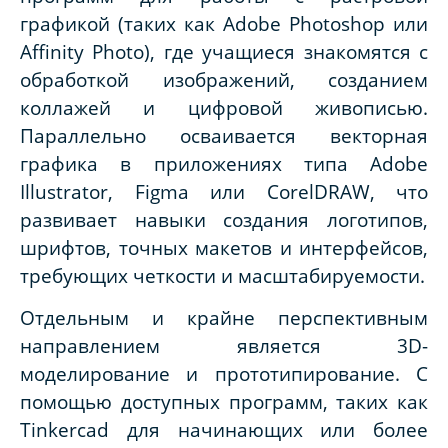
графикой (таких как Adobe Photoshop или
Affinity Photo), где учащиеся знакомятся с
обработкой изображений, созданием
коллажей и цифровой живописью.
Параллельно осваивается векторная
графика в приложениях типа Adobe
Illustrator, Figma или CorelDRAW, что
развивает навыки создания логотипов,
шрифтов, точных макетов и интерфейсов,
требующих четкости и масштабируемости.
Отдельным и крайне перспективным
направлением является 3D-
моделирование и прототипирование. С
помощью доступных программ, таких как
Tinkercad для начинающих или более