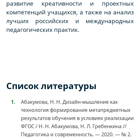
развитие креативности и проектных
компетенций учащихся, а также на анализ
лучших российских и международных
педагогических практик.
Список литературы
Абакумова, Н. Н. Дизайн-мышление как
технология формирования метапредметных
результатов обучения в условиях реализации
ФГОС / Н. Н. Абакумова, Н. Л. Гребенкина //
Педагогика и современность. — 2020. — № 2.