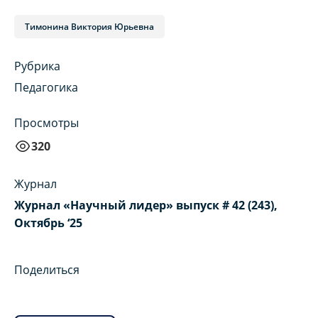
Тимонина Виктория Юрьевна
Рубрика
Педагогика
Просмотры
320
Журнал
Журнал «Научный лидер» выпуск # 42 (243),
Октябрь ‘25
Поделиться