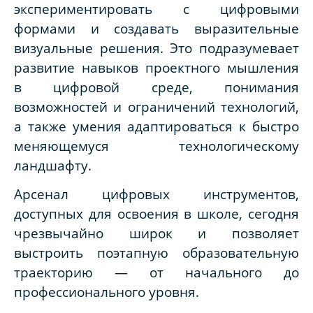
экспериментировать с цифровыми
формами и создавать выразительные
визуальные решения. Это подразумевает
развитие навыков проектного мышления
в цифровой среде, понимания
возможностей и ограничений технологий,
а также умения адаптироваться к быстро
меняющемуся технологическому
ландшафту.
Арсенал цифровых инструментов,
доступных для освоения в школе, сегодня
чрезвычайно широк и позволяет
выстроить поэтапную образовательную
траекторию — от начального до
профессионального уровня.