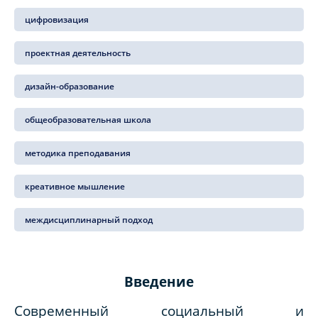
цифровизация
проектная деятельность
дизайн-образование
общеобразовательная школа
методика преподавания
креативное мышление
междисциплинарный подход
Введение
Современный социальный и