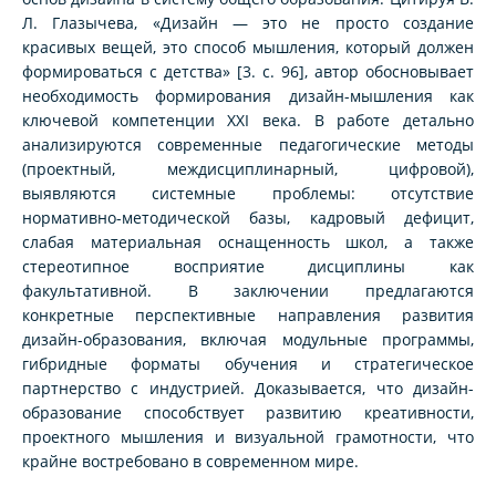
Л. Глазычева, «Дизайн — это не просто создание
красивых вещей, это способ мышления, который должен
формироваться с детства» [3. с. 96], автор обосновывает
необходимость формирования дизайн-мышления как
ключевой компетенции XXI века. В работе детально
анализируются современные педагогические методы
(проектный, междисциплинарный, цифровой),
выявляются системные проблемы: отсутствие
нормативно-методической базы, кадровый дефицит,
слабая материальная оснащенность школ, а также
стереотипное восприятие дисциплины как
факультативной. В заключении предлагаются
конкретные перспективные направления развития
дизайн-образования, включая модульные программы,
гибридные форматы обучения и стратегическое
партнерство с индустрией. Доказывается, что дизайн-
образование способствует развитию креативности,
проектного мышления и визуальной грамотности, что
крайне востребовано в современном мире.