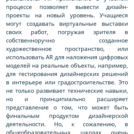
процессе позволяет вывести дизайн-
проекты на новый уровень. Учащиеся
могут создавать виртуальные выставки
своих работ, погружая зрителя в
собственноручно созданное
художественное пространство, или
использовать AR для наложения цифровых
моделей на реальные объекты, например,
для тестирования дизайнерских решений
в интерьере или градостроительстве. Это
не только развивает технические навыки,
но и принципиально расширяет
представление о том, что может быть
финальным продуктом дизайнерской
деятельности. Но, к сожалению, в
общеобразовательных школах очень