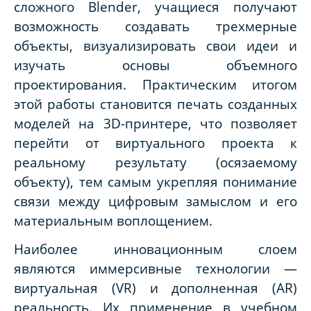
сложного Blender, учащиеся получают
возможность создавать трехмерные
объекты, визуализировать свои идеи и
изучать основы объемного
проектирования. Практическим итогом
этой работы становится печать созданных
моделей на 3D-принтере, что позволяет
перейти от виртуального проекта к
реальному результату (осязаемому
объекту), тем самым укрепляя понимание
связи между цифровым замыслом и его
материальным воплощением.
Наиболее инновационным слоем
являются иммерсивные технологии —
виртуальная (VR) и дополненная (AR)
реальность. Их применение в учебном