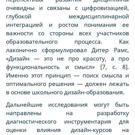
очевидны и связаны с цифровизацией,
глубокой междисциплинарной
интеграцией и ростом понимания ее
важности со стороны всех участников
образовательного процесса. Как
лаконично сформулировал Дитер Рамс,
«Дизайн — это не про красоту, а про
функциональность и смысл» [7, с. 8].
Именно этот принцип — поиск смысла и
оптимального решения — должен лежать
в основе школьного дизайн-образования.
Дальнейшие исследования могут быть
направлены на разработку
диагностического инструментария для
оценки влияния дизайн-курсов на