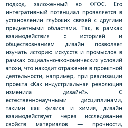
подход, заложенный во ФГОС. Его
интегративный потенциал проявляется в
установлении глубоких связей с другими
предметными областями. Так, в рамках
взаимодействия с историей и
обществознанием дизайн позволяет
изучать историю искусств и промыслов в
рамках социально-экономических условий
эпохи, что находит отражение в проектной
деятельности, например, при реализации
проекта «Как индустриальная революция
изменила дизайн?». С
естественнонаучными дисциплинами,
такими как физика и химия, дизайн
взаимодействует через исследование
свойств материалов — прочности,