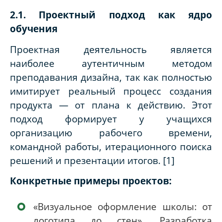
2.1. Проектный подход как ядро
обучения
Проектная деятельность является
наиболее аутентичным методом
преподавания дизайна, так как полностью
имитирует реальный процесс создания
продукта — от плана к действию. Этот
подход формирует у учащихся
организацию рабочего времени,
командной работы, итерационного поиска
решений и презентации итогов. [1]
Конкретные примеры проектов:
«Визуальное оформление школы: от
логотипа до стен». Разработка