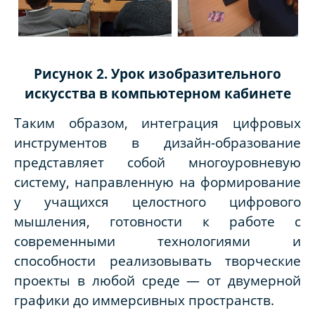
Рисунок 2. Урок изобразительного
искусства в компьютерном кабинете
Таким образом, интеграция цифровых
инструментов в дизайн-образование
представляет собой многоуровневую
систему, направленную на формирование
у учащихся целостного цифрового
мышления, готовности к работе с
современными технологиями и
способности реализовывать творческие
проекты в любой среде — от двумерной
графики до иммерсивных пространств.