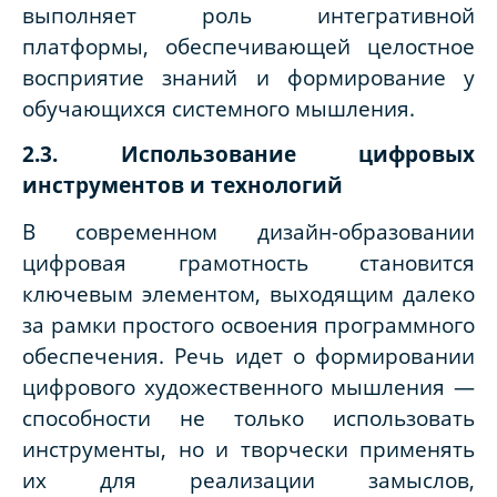
выполняет роль интегративной
платформы, обеспечивающей целостное
восприятие знаний и формирование у
обучающихся системного мышления.
2.3. Использование цифровых
инструментов и технологий
В современном дизайн-образовании
цифровая грамотность становится
ключевым элементом, выходящим далеко
за рамки простого освоения программного
обеспечения. Речь идет о формировании
цифрового художественного мышления —
способности не только использовать
инструменты, но и творчески применять
их для реализации замыслов,