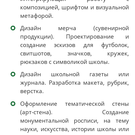
композицией, шрифтом и визуальной
метафорой.
Дизайн мерча (сувенирной
продукции). Проектирование и
создание эскизов для футболок,
свитшотов, значков, кружек,
рюкзаков с символикой школы.
Дизайн школьной газеты или
журнала. Разработка макета, рубрик,
верстка.
Оформление тематической стены
(арт-стена). Создание
монументальной росписи, на тему
науки, искусства, истории школы или