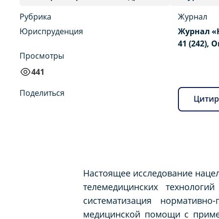
Рубрика
Журнал
Юриспруденция
Журнал «
41 (242), 
Просмотры
441
Поделиться
Цитир
Настоящее исследование нацел
телемедицинских технологи
систематизация нормативно
медицинской помощи с приме