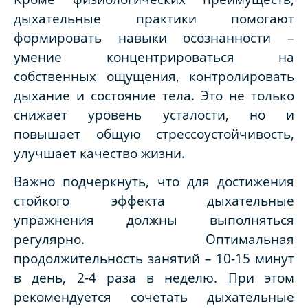
дыхательные практики помогают
формировать навыки осознанности –
умение концентрироваться на
собственных ощущения, контролировать
дыхание и состояние тела. Это не только
снижает уровень усталости, но и
повышает общую стрессоустойчивость,
улучшает качество жизни.
Важно подчеркнуть, что для достижения
стойкого эффекта дыхательные
упражнения должны выполняться
регулярно. Оптимальная
продолжительность занятий – 10-15 минут
в день, 2-4 раза в неделю. При этом
рекомендуется сочетать дыхательные