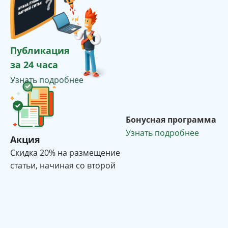
Публикация
за 24 часа
Узнать подробнее
Бонусная программа
Узнать подробнее
Акция
Cкидка 20% на размещение
статьи, начиная со второй