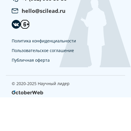
hello@scilead.ru
Политика конфиденциальности
Пользовательское соглашение
Публичная оферта
© 2020-2025 Научный лидер