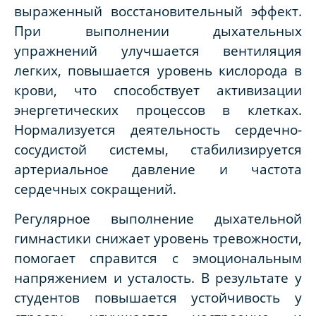
выраженный восстановительный эффект.
При выполнении дыхательных
упражнений улучшается вентиляция
легких, повышается уровень кислорода в
крови, что способствует активизации
энергетических процессов в клетках.
Нормализуется деятельность сердечно-
сосудистой системы, стабилизируется
артериальное давление и частота
сердечных сокращений.
Регулярное выполнение дыхательной
гимнастики снижает уровень тревожности,
помогает справится с эмоциональным
напряжением и усталость. В результате у
студентов повышается устойчивость у