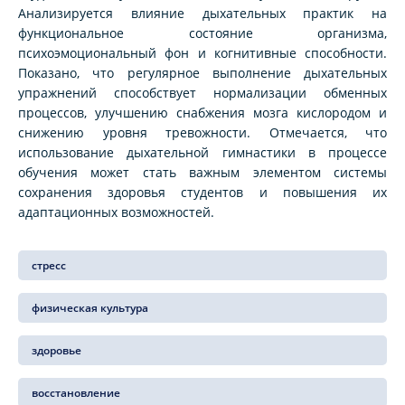
Анализируется влияние дыхательных практик на
функциональное состояние организма,
психоэмоциональный фон и когнитивные способности.
Показано, что регулярное выполнение дыхательных
упражнений способствует нормализации обменных
процессов, улучшению снабжения мозга кислородом и
снижению уровня тревожности. Отмечается, что
использование дыхательной гимнастики в процессе
обучения может стать важным элементом системы
сохранения здоровья студентов и повышения их
адаптационных возможностей.
стресс
физическая культура
здоровье
восстановление