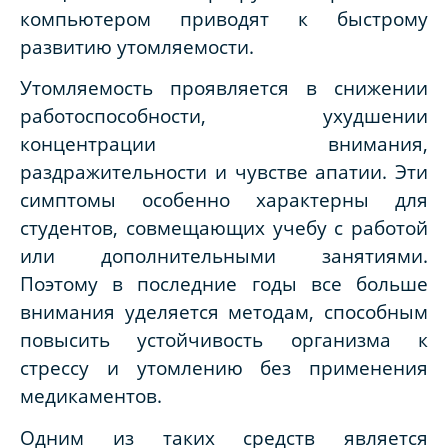
компьютером приводят к быстрому
развитию утомляемости.
Утомляемость проявляется в снижении
работоспособности, ухудшении
концентрации внимания,
раздражительности и чувстве апатии. Эти
симптомы особенно характерны для
студентов, совмещающих учебу с работой
или дополнительными занятиями.
Поэтому в последние годы все больше
внимания уделяется методам, способным
повысить устойчивость организма к
стрессу и утомлению без применения
медикаментов.
Одним из таких средств является