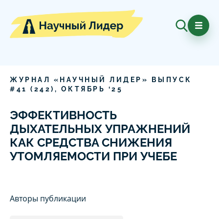
ЖУРНАЛ «НАУЧНЫЙ ЛИДЕР» ВЫПУСК
#
41
(
242
),
ОКТЯБРЬ
‘
25
ЭФФЕКТИВНОСТЬ
ДЫХАТЕЛЬНЫХ УПРАЖНЕНИЙ
КАК СРЕДСТВА СНИЖЕНИЯ
УТОМЛЯЕМОСТИ ПРИ УЧЕБЕ
Авторы публикации