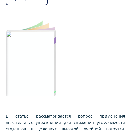
В статье рассматривается вопрос применения
дыхательных упражнений для снижения утомляемости
студентов в условиях высокой учебной нагрузки.