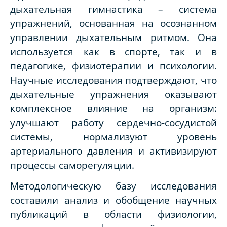
дыхательная гимнастика – система
упражнений, основанная на осознанном
управлении дыхательным ритмом. Она
используется как в спорте, так и в
педагогике, физиотерапии и психологии.
Научные исследования подтверждают, что
дыхательные упражнения оказывают
комплексное влияние на организм:
улучшают работу сердечно-сосудистой
системы, нормализуют уровень
артериального давления и активизируют
процессы саморегуляции.
Методологическую базу исследования
составили анализ и обобщение научных
публикаций в области физиологии,