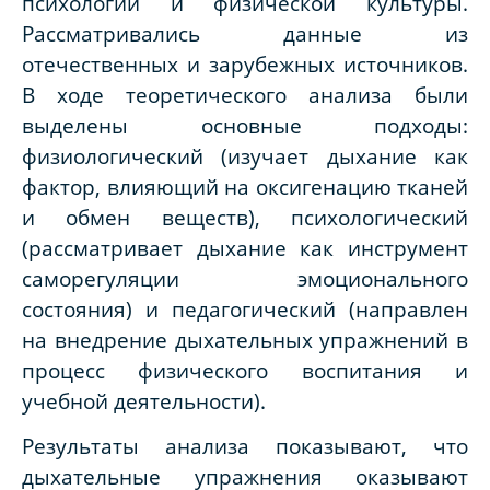
психологии и физической культуры.
Рассматривались данные из
отечественных и зарубежных источников.
В ходе теоретического анализа были
выделены основные подходы:
физиологический (изучает дыхание как
фактор, влияющий на оксигенацию тканей
и обмен веществ), психологический
(рассматривает дыхание как инструмент
саморегуляции эмоционального
состояния) и педагогический (направлен
на внедрение дыхательных упражнений в
процесс физического воспитания и
учебной деятельности).
Результаты анализа показывают, что
дыхательные упражнения оказывают