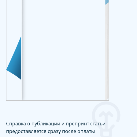
Справка о публикации и препринт статьи
предоставляется сразу после оплаты