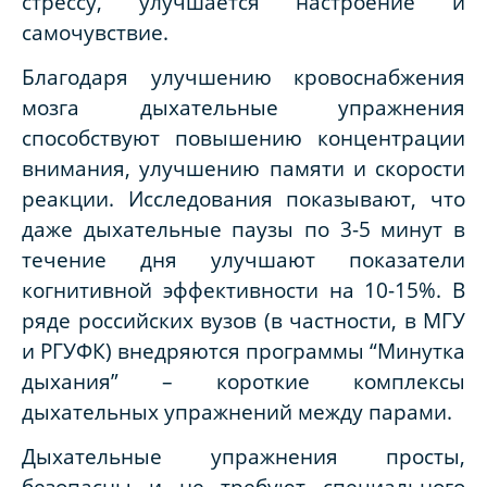
стрессу, улучшается настроение и
самочувствие.
Благодаря улучшению кровоснабжения
мозга дыхательные упражнения
способствуют повышению концентрации
внимания, улучшению памяти и скорости
реакции. Исследования показывают, что
даже дыхательные паузы по 3-5 минут в
течение дня улучшают показатели
когнитивной эффективности на 10-15%. В
ряде российских вузов (в частности, в МГУ
и РГУФК) внедряются программы “Минутка
дыхания” – короткие комплексы
дыхательных упражнений между парами.
Дыхательные упражнения просты,
безопасны и не требуют специального