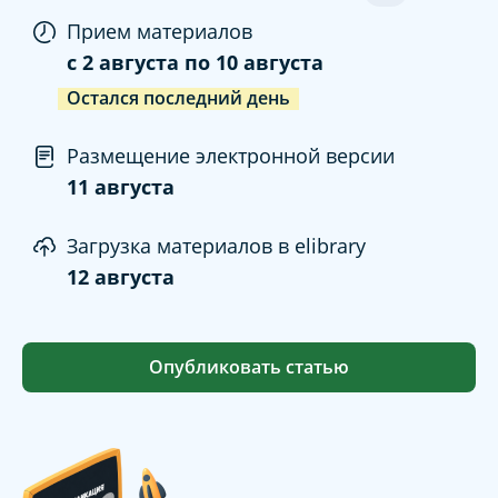
Прием материалов
c
2 августа
по
10 августа
Остался последний день
Размещение электронной версии
11 августа
Загрузка материалов в elibrary
12 августа
Опубликовать статью