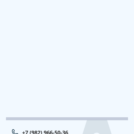
+7 (982) 966-50-36