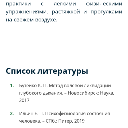
практики с легкими физическими
упражнениями, растяжкой и прогулками
на свежем воздухе.
Список литературы
Бутейко К. П. Метод волевой ликвидации
глубокого дыхания. – Новосибирск: Наука,
2017
Ильин Е. П. Психофизиология состояния
человека. – СПб.: Питер, 2019