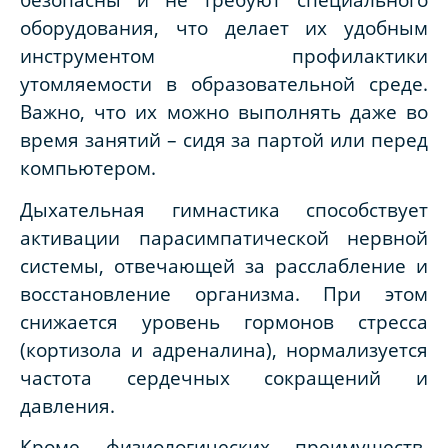
оборудования, что делает их удобным
инструментом профилактики
утомляемости в образовательной среде.
Важно, что их можно выполнять даже во
время занятий – сидя за партой или перед
компьютером.
Дыхательная гимнастика способствует
активации парасимпатической нервной
системы, отвечающей за расслабление и
восстановление организма. При этом
снижается уровень гормонов стресса
(кортизола и адреналина), нормализуется
частота сердечных сокращений и
давления.
Кроме физиологических преимуществ,