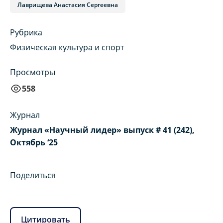
Лаврищева Анастасия Сергеевна
Рубрика
Физическая культура и спорт
Просмотры
558
Журнал
Журнал «Научный лидер» выпуск # 41 (242),
Октябрь ‘25
Поделиться
Цитировать