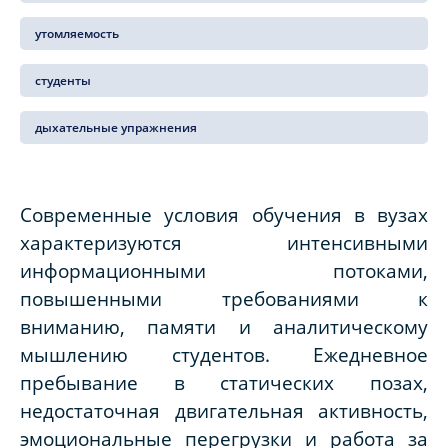
утомляемость
студенты
дыхательные упражнения
Современные условия обучения в вузах
характеризуются интенсивными
информационными потоками,
повышенными требованиями к
вниманию, памяти и аналитическому
мышлению студентов. Ежедневное
пребывание в статических позах,
недостаточная двигательная активность,
эмоциональные перегрузки и работа за