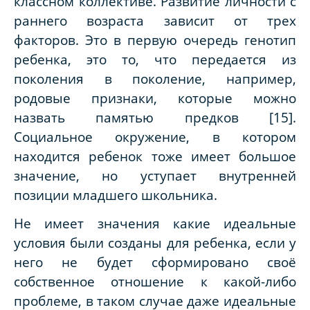
классном коллективе. Развитие личности с
раннего возраста зависит от трех
факторов. Это в первую очередь генотип
ребенка, это то, что
передается из
поколения в поколение, например,
родовые признаки, которые можно
назвать памятью предков [15].
Социальное окружение, в котором
находится ребенок тоже имеет большое
значение, но уступает внутренней
позиции младшего школьника.
Не имеет значения какие идеальные
условия были созданы для ребенка, если у
него не будет сформировано своё
собственное отношение к какой-либо
проблеме, в таком случае даже идеальные