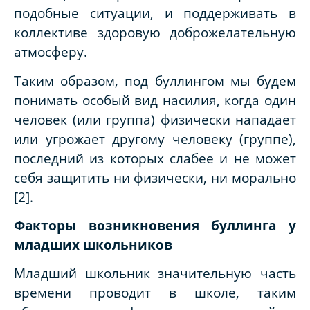
подобные ситуации, и поддерживать в
коллективе здоровую доброжелательную
атмосферу.
Таким образом, под буллингом мы будем
понимать особый вид насилия, когда один
человек (или группа) физически нападает
или угрожает другому человеку (группе),
последний из которых слабее и не может
себя защитить ни физически, ни морально
[2].
Факторы возникновения буллинга у
младших школьников
Младший школьник значительную часть
времени проводит в школе, таким