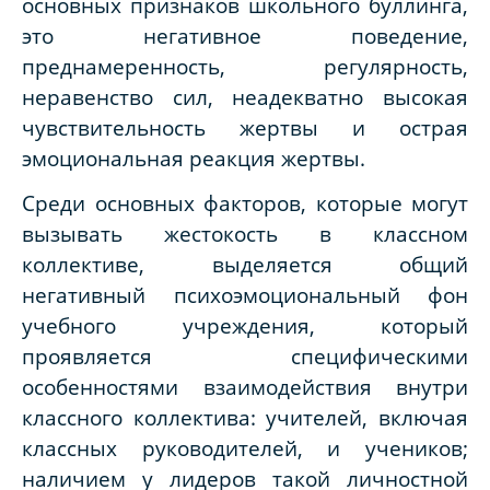
основных признаков школьного буллинга,
это негативное поведение,
преднамеренность, регулярность,
неравенство сил, неадекватно высокая
чувствительность жертвы и острая
эмоциональная реакция жертвы.
Среди основных факторов, которые могут
вызывать жестокость в классном
коллективе, выделяется общий
негативный психоэмоциональный фон
учебного учреждения, который
проявляется специфическими
особенностями взаимодействия внутри
классного коллектива: учителей, включая
классных руководителей, и учеников;
наличием у лидеров такой личностной