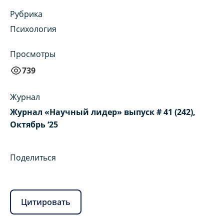
Рубрика
Психология
Просмотры
739
Журнал
Журнал «Научный лидер» выпуск # 41 (242),
Октябрь ‘25
Поделиться
Цитировать