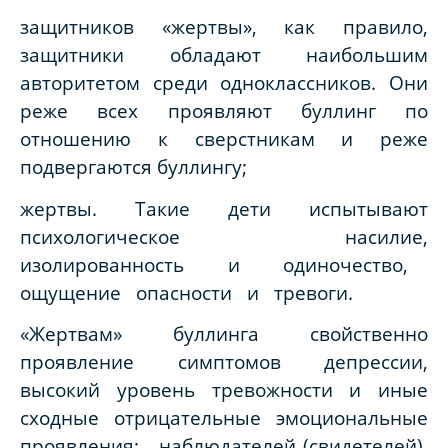
защитников «жертвы», как правило,
защитники обладают наибольшим
авторитетом среди одноклассников. Они
реже всех проявляют буллинг по
отношению к сверстникам и реже
подвергаются буллингу;
жертвы. Такие дети испытывают
психологическое насилие,
изолированность и одиночество,
ощущение опасности и тревоги.
«Жертвам» буллинга свойственно
проявление симптомов депрессии,
высокий уровень тревожности и иные
сходные отрицательные эмоциональные
проявления; наблюдателей (свидетелей).