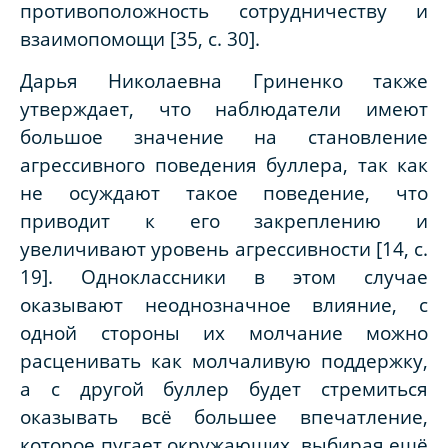
противоположность сотрудничеству и
взаимопомощи [35, с. 30].
Дарья Николаевна Гриненко также
утверждает, что наблюдатели имеют
большое значение на становление
агрессивного поведения буллера, так как
не осуждают такое поведение, что
приводит к его закреплению и
увеличивают уровень агрессивности [14, с.
19]. Одноклассники в этом случае
оказывают неоднозначное влияние, с
одной стороны их молчание можно
расценивать как молчаливую поддержку,
а с другой буллер будет стремиться
оказывать всё большее впечатление,
которое пугает окружающих, выбирая ещё