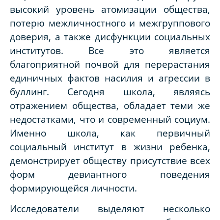
высокий уровень атомизации общества,
потерю межличностного и межгруппового
доверия, а также дисфункции социальных
институтов. Все это является
благоприятной почвой для перерастания
единичных фактов насилия и агрессии в
буллинг. Сегодня школа, являясь
отражением общества, обладает теми же
недостатками, что и современный социум.
Именно школа, как первичный
социальный институт в жизни ребенка,
демонстрирует обществу присутствие всех
форм девиантного поведения
формирующейся личности.
Исследователи выделяют несколько