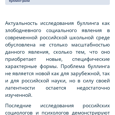
буллинг-роли
Актуальность исследования буллинга как
злободневного социального явления в
современной российской школьной среде
обусловлена не столько масштабностью
данного явления, сколько тем, что оно
приобретает новые, специфические
характерные формы. Проблема буллинга
не является новой как для зарубежной, так
и для российской науки, но в силу своей
латентности остается недостаточно
изученной.
Последние исследования российских
социологов и психологов демонстрируют