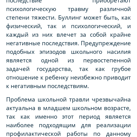
последствие приобретают
психологическую травму различной
степени тяжести. Буллинг может быть, как
физический, так и психологический, и
каждый из них влечет за собой крайне
негативные последствия. Предупреждение
подобных эпизодов школьного насилия
является одной из первостепенной
задачей государства, так как грубое
отношение к ребенку неизбежно приводит
к негативным последствиям.
Проблема школьной травли чрезвычайна
актуальна в младшем школьном возрасте,
так как именно этот период является
наиболее подходящим для реализации
профилактической работы по данному