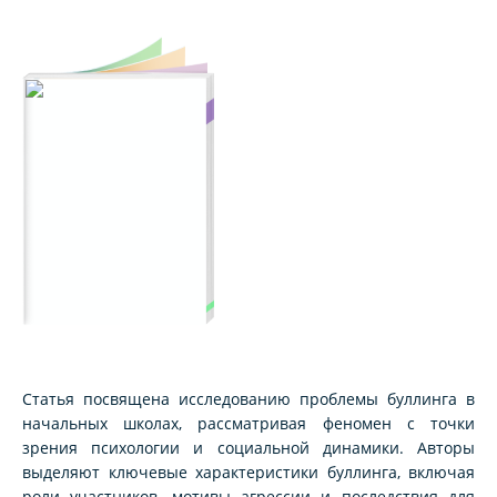
Статья посвящена исследованию проблемы буллинга в
начальных школах, рассматривая феномен с точки
зрения психологии и социальной динамики. Авторы
выделяют ключевые характеристики буллинга, включая
роли участников, мотивы агрессии и последствия для