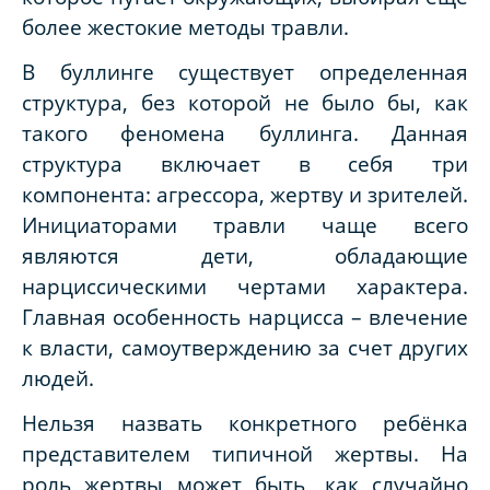
более жестокие методы травли.
В буллинге существует определенная
структура, без которой не было бы, как
такого феномена буллинга. Данная
структура включает в себя три
компонента: агрессора, жертву и зрителей.
Инициаторами травли чаще всего
являются дети, обладающие
нарциссическими чертами характера.
Главная особенность нарцисса – влечение
к власти, самоутверждению за счет других
людей.
Нельзя назвать конкретного ребёнка
представителем типичной жертвы. На
роль жертвы может быть, как случайно