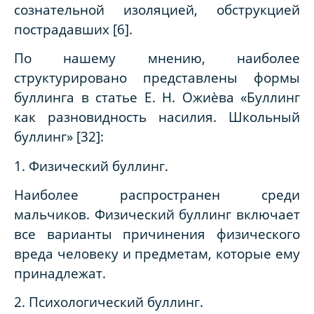
сознательной изоляцией, обструкцией
пострадавших [6].
По нашему мнению, наиболее
структурировано представлены формы
буллинга в статье Е. Н. Ожиѐва «Буллинг
как разновидность насилия. Школьный
буллинг» [32]:
1. Физический буллинг.
Наиболее распространен среди
мальчиков. Физический буллинг включает
все варианты причинения физического
вреда человеку и предметам, которые ему
принадлежат.
2. Психологический буллинг.