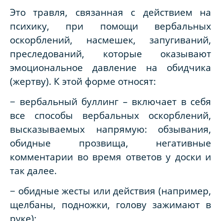
Это травля, связанная с действием на
психику, при помощи вербальных
оскорблений, насмешек, запугиваний,
преследований, которые оказывают
эмоциональное давление на обидчика
(жертву). К этой форме относят:
− вербальный буллинг – включает в себя
все способы вербальных оскорблений,
высказываемых напрямую: обзывания,
обидные прозвища, негативные
комментарии во время ответов у доски и
так далее.
− обидные жесты или действия (например,
щелбаны, подножки, голову зажимают в
руке);