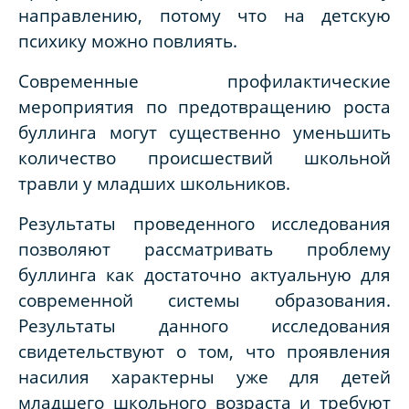
направлению, потому что на детскую
психику можно повлиять.
Современные профилактические
мероприятия по предотвращению роста
буллинга могут существенно уменьшить
количество происшествий школьной
травли у младших школьников.
Результаты проведенного исследования
позволяют рассматривать проблему
буллинга как достаточно актуальную для
современной системы образования.
Результаты данного исследования
свидетельствуют о том, что проявления
насилия характерны уже для детей
младшего школьного возраста и требуют