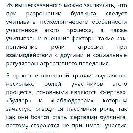
Из вышесказанного можно заключить, что
при разрешении буллинга следует
учитывать психологические особенности
участников этого процесса, а также
учитывать и внешние факторы такие как,
понимание роли агрессии при
взаимодействии с другими и социальные
регуляторы агрессивного поведения.
В процессе школьной травли выделяется
несколько ролей участников этого
процесса, основными являются «жертва»,
«буллер» и «наблюдатели», которым
зачастую отводится пассивная роль, так
как они боятся стать жертвами буллинга,
поэтому стараются не принимать участия