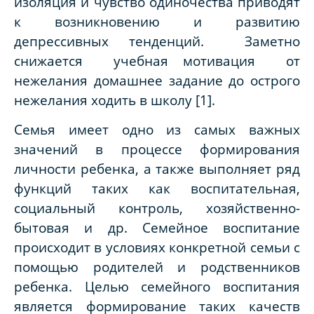
изоляция и чувство одиночества приводят
к возникновению и развитию
депрессивных тенденций. Заметно
снижается учебная мотивация от
нежелания домашнее задание до острого
нежелания ходить в школу [1].
Семья имеет одно из самых важных
значений в процессе формирования
личности ребенка, а также выполняет ряд
функций таких как воспитательная,
социальный контроль, хозяйственно-
бытовая и др. Семейное воспитание
происходит в условиях конкретной семьи с
помощью родителей и родственников
ребенка. Целью семейного воспитания
является формирование таких качеств