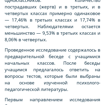
одноклассников. Количество
пострадавших (жертв) и в третьих, и в
четвертых классах примерно одинаковое
— 17,46% в третьих классах и 17,74% в
четвертых. Наблюдателями остается
меньшинство — 9,53% в третьих классах и
8,06% в четвертых.
Проведенное исследование содержалось в
предварительной беседе с учащимися
начальных классов. После беседы
учащимся предлагалось ответить на
вопросы тестов, которые были выбраны
на основе изученной психолого-
педагогической литературы.
Первым направлением исследования