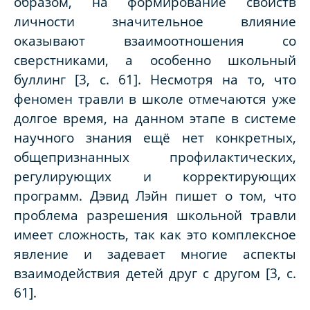
образом, на формирование свойств
личности значительное влияние
оказывают взаимоотношения со
сверстниками, а особенно школьный
буллинг [3, c. 61]. Несмотря на то, что
феномен травли в школе отмечаются уже
долгое время, на данном этапе в системе
научного знания ещё нет конкретных,
общепризнанных профилактических,
регулирующих и корректирующих
программ. Дэвид Лэйн пишет о том, что
проблема разрешения школьной травли
имеет сложность, так как это комплексное
явление и задевает многие аспекты
взаимодействия детей друг с другом [3, c.
61].