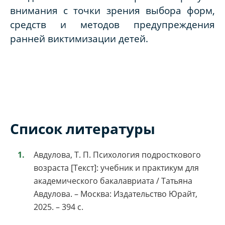
внимания с точки зрения выбора форм,
средств и методов предупреждения
ранней виктимизации детей.
Список литературы
Авдулова, Т. П. Психология подросткового
возраста [Текст]: учебник и практикум для
академического бакалавриата / Татьяна
Авдулова. – Москва: Издательство Юрайт,
2025. – 394 с.