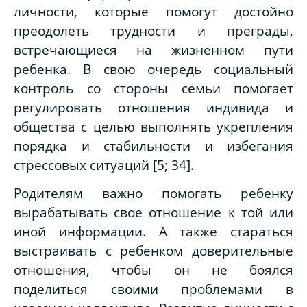
личности, которые помогут достойно
преодолеть трудности и преграды,
встречающиеся на жизненном пути
ребенка. В свою очередь социальный
контроль со стороны семьи помогает
регулировать отношения индивида и
общества с целью выполнять укрепления
порядка и стабильности и избегания
стрессовых ситуаций [5; 34].
Родителям важно помогать ребенку
вырабатывать свое отношение к той или
иной информации. А также стараться
выстраивать с ребенком доверительные
отношения, чтобы он не боялся
поделиться своими проблемами в