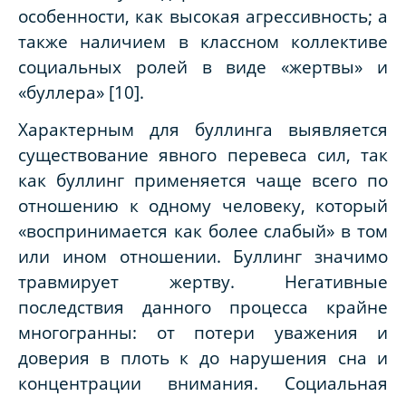
особенности, как высокая агрессивность; а
также наличием в классном коллективе
социальных ролей в виде «жертвы» и
«буллера» [10].
Характерным для буллинга выявляется
существование явного перевеса сил, так
как буллинг применяется чаще всего по
отношению к одному человеку, который
«воспринимается как более слабый» в том
или ином отношении. Буллинг значимо
травмирует жертву. Негативные
последствия данного процесса крайне
многогранны: от потери уважения и
доверия в плоть к до нарушения сна и
концентрации внимания. Социальная