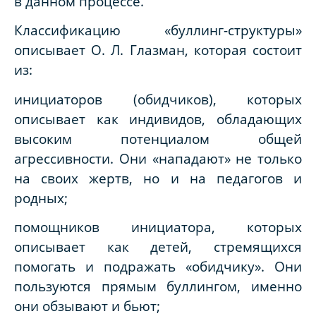
в данном процессе.
Классификацию «буллинг-структуры»
описывает О. Л. Глазман, которая состоит
из:
инициаторов (обидчиков), которых
описывает как индивидов, обладающих
высоким потенциалом общей
агрессивности. Они «нападают» не только
на своих жертв, но и на педагогов и
родных;
помощников инициатора, которых
описывает как детей, стремящихся
помогать и подражать «обидчику». Они
пользуются прямым буллингом, именно
они обзывают и бьют;