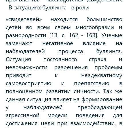
В ситуациях буллинга в роли
«свидетелей» находится большинство
детей во всем своем многообразии и
разнородности [13, с. 162 - 163]. Ученые
замечают негативное влияние на
наблюдателей процесса буллинга.
Ситуация постоянного страха и
невозможности разрешения проблемы
приводит к неадекватному
самовосприятию и препятствию в
полноценном развитии личности. Так же
данная ситуация влияет на формирование
у наблюдателей преобладающей
агрессивной модели поведения для
достижения цели при взаимодействии, в