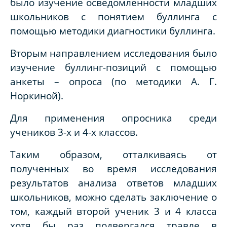
было изучение осведомленности младших
школьников с понятием буллинга с
помощью методики диагностики буллинга.
Вторым направлением исследования было
изучение буллинг-позиций с помощью
анкеты – опроса (по методики А. Г.
Норкиной).
Для применения опросника среди
учеников 3-х и 4-х классов.
Таким образом, отталкиваясь от
полученных во время исследования
результатов анализа ответов младших
школьников, можно сделать заключение о
том, каждый второй ученик 3 и 4 класса
хотя бы раз подвергался травле в