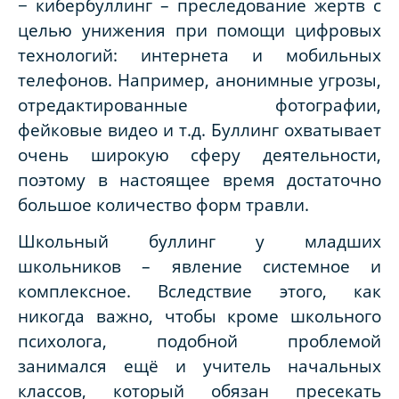
− кибербуллинг – преследование жертв с
целью унижения при помощи цифровых
технологий: интернета и мобильных
телефонов. Например, анонимные угрозы,
отредактированные фотографии,
фейковые видео и т.д. Буллинг охватывает
очень широкую сферу деятельности,
поэтому в настоящее время достаточно
большое количество форм травли.
Школьный буллинг у младших
школьников – явление системное и
комплексное. Вследствие этого, как
никогда важно, чтобы кроме школьного
психолога, подобной проблемой
занимался ещё и учитель начальных
классов, который обязан пресекать