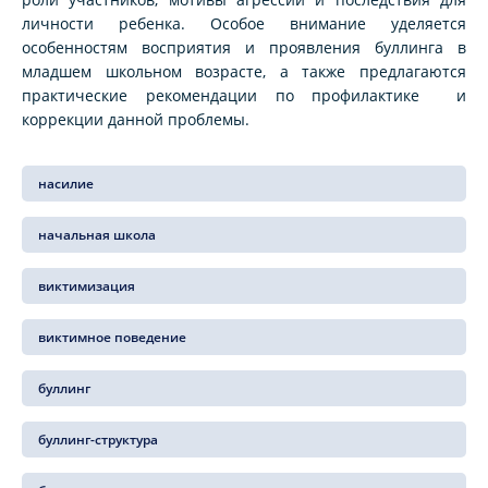
личности ребенка. Особое внимание уделяется
особенностям восприятия и проявления буллинга в
младшем школьном возрасте, а также предлагаются
практические рекомендации по профилактике и
коррекции данной проблемы.
насилие
начальная школа
виктимизация
виктимное поведение
буллинг
буллинг-структура