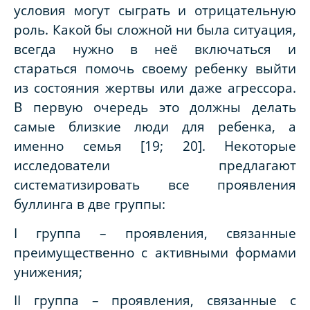
условия могут сыграть и отрицательную
роль. Какой бы сложной ни была ситуация,
всегда нужно в неё включаться и
стараться помочь своему ребенку выйти
из состояния жертвы или даже агрессора.
В первую очередь это должны делать
самые близкие люди для ребенка, а
именно семья [19; 20]. Некоторые
исследователи предлагают
систематизировать все проявления
буллинга в две группы:
I группа – проявления, связанные
преимущественно с активными формами
унижения;
II группа – проявления, связанные с