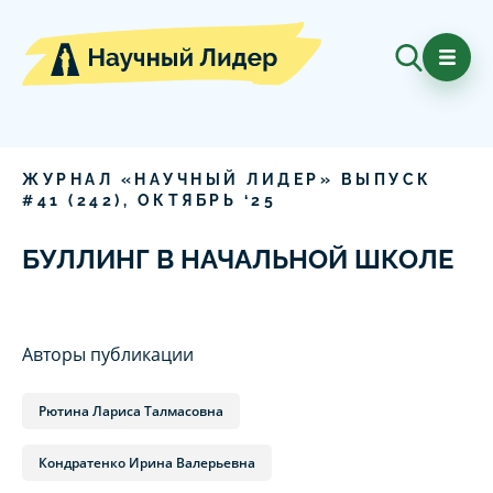
ЖУРНАЛ «НАУЧНЫЙ ЛИДЕР» ВЫПУСК
#
41
(
242
),
ОКТЯБРЬ
‘
25
БУЛЛИНГ В НАЧАЛЬНОЙ ШКОЛЕ
Авторы публикации
Рютина Лариса Талмасовна
Кондратенко Ирина Валерьевна