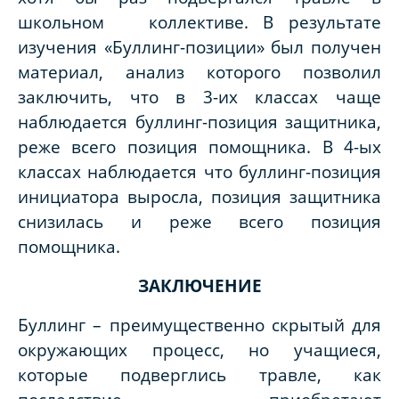
школьном коллективе. В результате
изучения «Буллинг-позиции» был получен
материал, анализ которого позволил
заключить, что в 3-их классах чаще
наблюдается буллинг-позиция защитника,
реже всего позиция помощника. В 4-ых
классах наблюдается что буллинг-позиция
инициатора выросла, позиция защитника
снизилась и реже всего позиция
помощника.
ЗАКЛЮЧЕНИЕ
Буллинг – преимущественно скрытый для
окружающих процесс, но учащиеся,
которые подверглись травле, как