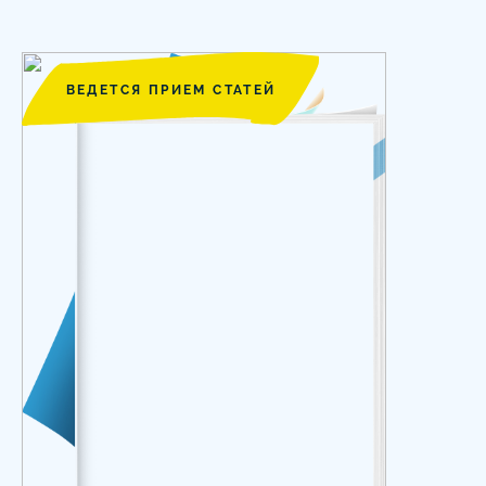
ВЕДЕТСЯ ПРИЕМ СТАТЕЙ