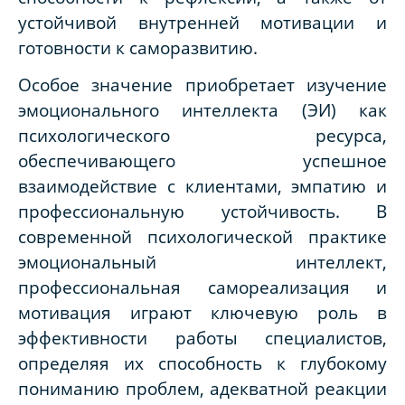
устойчивой внутренней мотивации и
готовности к саморазвитию.
Особое значение приобретает изучение
эмоционального интеллекта (ЭИ) как
психологического ресурса,
обеспечивающего успешное
взаимодействие с клиентами, эмпатию и
профессиональную устойчивость. В
современной психологической практике
эмоциональный интеллект,
профессиональная самореализация и
мотивация играют ключевую роль в
эффективности работы специалистов,
определяя их способность к глубокому
пониманию проблем, адекватной реакции