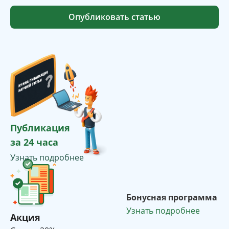
Опубликовать статью
Публикация
за 24 часа
Узнать подробнее
Бонусная программа
Узнать подробнее
Акция