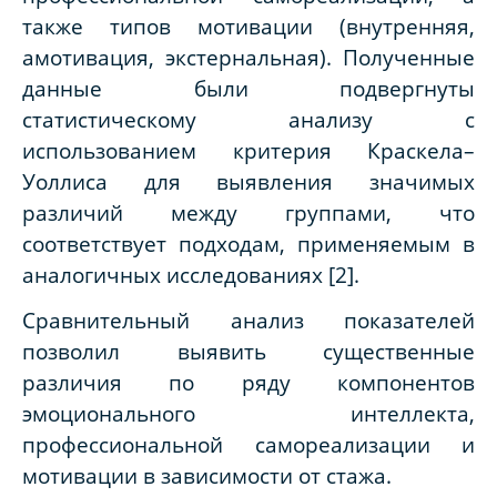
также типов мотивации (внутренняя,
амотивация, экстернальная). Полученные
данные были подвергнуты
статистическому анализу с
использованием критерия Краскела–
Уоллиса для выявления значимых
различий между группами, что
соответствует подходам, применяемым в
аналогичных исследованиях [2].
Сравнительный анализ показателей
позволил выявить существенные
различия по ряду компонентов
эмоционального интеллекта,
профессиональной самореализации и
мотивации в зависимости от стажа.