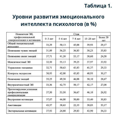
Таблица 1.
Уровни развития эмоционального
интеллекта психологов (в %)