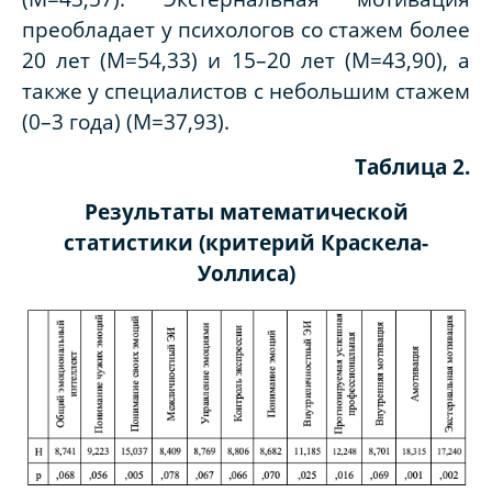
преобладает у психологов со стажем более
20 лет (M=54,33) и 15–20 лет (M=43,90), а
также у специалистов с небольшим стажем
(0–3 года) (M=37,93).
Таблица 2.
Результаты математической
статистики (критерий Краскела-
Уоллиса)