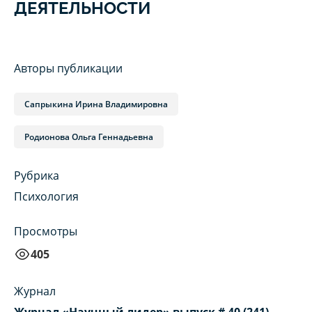
ДЕЯТЕЛЬНОСТИ
Авторы публикации
Сапрыкина Ирина Владимировна
Родионова Ольга Геннадьевна
Рубрика
Психология
Просмотры
405
Журнал