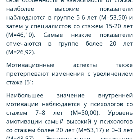
наиболее высокие показатели
наблюдаются в группе 5-6 лет (M=53,50) и
затем у специалистов со стажем 15-20 лет
(M=46,10). Самые низкие показатели
отмечаются в группе более 20 лет
(M=26,92).
Мотивационные аспекты также
претерпевают изменения с увеличением
стажа [5]:
Наибольшее значение внутренней
мотивации наблюдается у психологов со
стажем 7–8 лет (M=50,00). Уровень
амотивации самый высокий у психологов
со стажем более 20 лет (M=53,17) и 0–3 лет
(M=43,57). Экстернальная мотивация