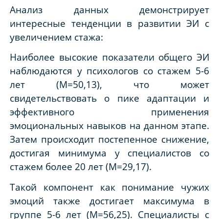
Анализ данных демонстрирует
интересные тенденции в развитии ЭИ с
увеличением стажа:
Наиболее высокие показатели общего ЭИ
наблюдаются у психологов со стажем 5-6
лет (M=50,13), что может
свидетельствовать о пике адаптации и
эффективного применения
эмоциональных навыков на данном этапе.
Затем происходит постепенное снижение,
достигая минимума у специалистов со
стажем более 20 лет (M=29,17).
Такой компонент как понимание чужих
эмоций также достигает максимума в
группе 5-6 лет (M=56,25). Специалисты с