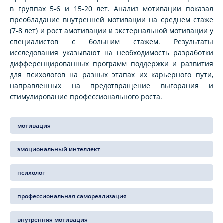
в группах 5-6 и 15-20 лет. Анализ мотивации показал
преобладание внутренней мотивации на среднем стаже
(7-8 лет) и рост амотивации и экстернальной мотивации у
специалистов с большим стажем. Результаты
исследования указывают на необходимость разработки
дифференцированных программ поддержки и развития
для психологов на разных этапах их карьерного пути,
направленных на предотвращение выгорания и
стимулирование профессионального роста.
мотивация
эмоциональный интеллект
психолог
профессиональная самореализация
внутренняя мотивация