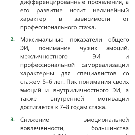
дифференцированные проявления, а
его развитие носит нелинейный
характер в зависимости от
профессионального стажа.
Максимальные показатели общего
ЭИ, понимания чужих эмоций,
межличностного ЭИ и
профессиональной самореализации
характерны для специалистов со
стажем 5–6 лет. Пик понимания своих
эмоций и внутриличностного ЭИ, а
также внутренней мотивации
достигается к 7–8 годам стажа.
Снижение эмоциональной
вовлеченности, большинства