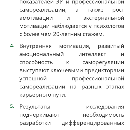
показателей ЭИ и профессиональной
самореализации, а также рост
амотивации и экстернальной
мотивации наблюдается у психологов
с более чем 20-летним стажем.
Внутренняя мотивация, развитый
эмоциональный интеллект и
способность к саморегуляции
выступают ключевыми предикторами
успешной профессиональной
самореализации на разных этапах
карьерного пути.
Результаты исследования
подчеркивают необходимость
разработки дифференцированных