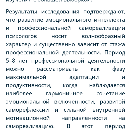
Результаты исследования подтверждают,
что развитие эмоционального интеллекта
и профессиональной самореализации
психологов носит волнообразный
характер и существенно зависит от стажа
профессиональной деятельности. Период
5–8 лет профессиональной деятельности
можно рассматривать как фазу
максимальной адаптации и
продуктивности, когда наблюдается
наиболее гармоничное сочетание
эмоциональной включенности, развитой
саморефлексии и сильной внутренней
мотивационной направленности на
самореализацию. В этот период