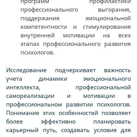
программ профилактики
профессионального выгорания,
поддержания эмоциональной
компетентности и стимулирования
внутренней мотивации на всех
этапах профессионального развития
психологов.
Исследование подчеркивает важность
учета динамики эмоционального
интеллекта, профессиональной
самореализации и мотивации в
профессиональном развитии психологов.
Понимание этих особенностей позволяет
более эффективно планировать
карьерный путь, создавать условия для