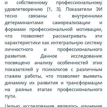
и собственному профессиональному
удовлетворению [1, 3]. Показатели ЭИ
тесно связаны с внутренними
детерминантами самореализации и
формами профессиональной мотивации,
что позволяет рассматривать эти
характеристики как интегральную систему
личностного и профессионального
развития. Данное исследование
посвящено анализу особенностей этих
показателей у психологов с различным
стажем работы, что позволяет выявить
динамику их развития и трансформации
на разных этапах профессионального
пути.
Целью исследования являлось изучение