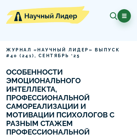
ЖУРНАЛ «НАУЧНЫЙ ЛИДЕР» ВЫПУСК
#
40
(
241
),
СЕНТЯБРЬ
‘
25
ОСОБЕННОСТИ
ЭМОЦИОНАЛЬНОГО
ИНТЕЛЛЕКТА,
ПРОФЕССИОНАЛЬНОЙ
САМОРЕАЛИЗАЦИИ И
МОТИВАЦИИ ПСИХОЛОГОВ С
РАЗНЫМ СТАЖЕМ
ПРОФЕССИОНАЛЬНОЙ