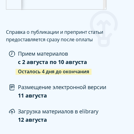
Справка о публикации и препринт статьи
предоставляется сразу после оплаты
Прием материалов
c
2 августа
по
10 августа
Осталось
4
дня
до окончания
Размещение электронной версии
11 августа
Загрузка материалов в elibrary
12 августа