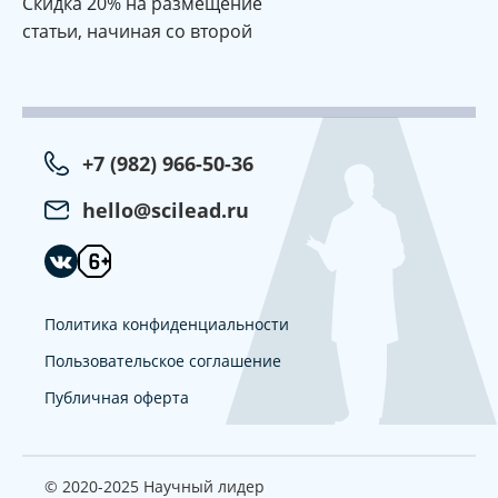
Cкидка 20% на размещение
статьи, начиная со второй
+7 (982) 966-50-36
hello@scilead.ru
Политика конфиденциальности
Пользовательское соглашение
Публичная оферта
© 2020-2025 Научный лидер