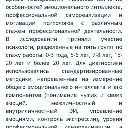
особенностей эмоционального интеллекта,
профессиональной самореализации и
мотивации психологов с различным
стажем профессиональной деятельности.
В исследовании приняли участие
психологи, разделенные на пять групп по
стажу работы: 0-3 года, 5-6 лет, 7-8 лет, 15-
20 лет и более 20 лет. Для диагностики
использовались стандартизированные
методики, направленные на измерение
общего эмоционального интеллекта и его
компонентов (понимание чужих и своих
эмоций, межличностный и
внутриличностный ЭИ, управление
эмоциями, контроль экспрессии), уровня
профессиональной самореализации, а