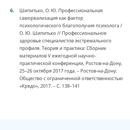
Шипитько, О. Ю. Профессиональная
самореализация как фактор
психологического благополучия психолога /
О. Ю. Шипитько // Профессиональное
здоровье специалистов экстремального
профиля. Теория и практика: Сборник
материалов V ежегодной научно-
практической конференции, Ростов-на-Дону,
25–26 октября 2017 года. – Ростов-на-Дону:
Общество с ограниченной ответственностью
«Кредо», 2017. – С. 138–141