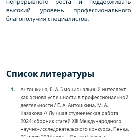
непрерывного роста и поддерживать
высокий уровень профессионального
благополучия специалистов.
Список литературы
Антошкина, Е. А. Эмоциональный интеллект
как основа успешности в профессиональной
деятельности / Е. А. Антошкина, М. А.
Казакова // Лучшая студенческая работа
2024: сборник статей XIII Международного
научно-исследовательского конкурса, Пенза,