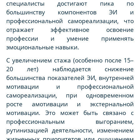
специалисты достигают пика по
большинству компонентов ЭИ и
профессиональной самореализации, что
отражает эффективное освоение
профессии и умение применять
эмоциональные навыки.
С увеличением стажа (особенно после 15–
20 лет) наблюдается снижение
большинства показателей ЭИ, внутренней
мотивации и профессиональной
самореализации, при одновременном
росте амотивации и экстернальной
мотивации. Это может быть связано с
профессиональным выгоранием,
рутинизацией деятельности, изменением
жизненных приоритетов или ощущением