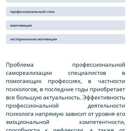
профессиональный стаж
амотивация
экстернальная мотивация
Проблема профессиональной
самореализации специалистов в
помогающих профессиях, в частности
психологов, в последние годы приобретает
все большую актуальность. Эффективность
профессиональной деятельности
психолога напрямую зависит от уровня его
эмоциональной компетентности,
способности к рефлексии, а также от