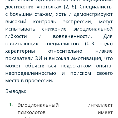
достижения «потолка» [2, 6]. Специалисты
с большим стажем, хоть и демонстрируют
высокий контроль экспрессии, могут
испытывать снижение эмоциональной
гибкости и вовлеченности. Для
начинающих специалистов (0-3 года)
характерны относительно низкие
показатели ЭИ и высокая амотивация, что
может объясняться недостатком опыта,
неопределенностью и поиском своего
места в профессии.
Выводы:
Эмоциональный интеллект
психологов имеет