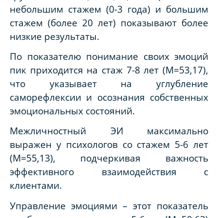
небольшим стажем (0-3 года) и большим
стажем (более 20 лет) показывают более
низкие результаты.
По показателю понимание своих эмоций
пик приходится на стаж 7-8 лет (M=53,17),
что указывает на углубление
саморефлексии и осознания собственных
эмоциональных состояний.
Межличностный ЭИ максимально
выражен у психологов со стажем 5-6 лет
(M=55,13), подчеркивая важность
эффективного взаимодействия с
клиентами.
Управление эмоциями – этот показатель