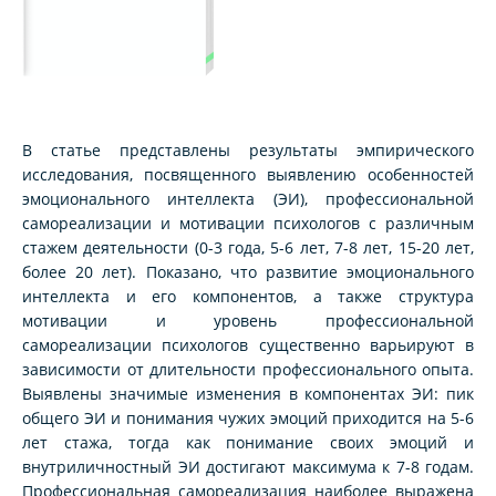
В статье представлены результаты эмпирического
исследования, посвященного выявлению особенностей
эмоционального интеллекта (ЭИ), профессиональной
самореализации и мотивации психологов с различным
стажем деятельности (0-3 года, 5-6 лет, 7-8 лет, 15-20 лет,
более 20 лет). Показано, что развитие эмоционального
интеллекта и его компонентов, а также структура
мотивации и уровень профессиональной
самореализации психологов существенно варьируют в
зависимости от длительности профессионального опыта.
Выявлены значимые изменения в компонентах ЭИ: пик
общего ЭИ и понимания чужих эмоций приходится на 5-6
лет стажа, тогда как понимание своих эмоций и
внутриличностный ЭИ достигают максимума к 7-8 годам.
Профессиональная самореализация наиболее выражена