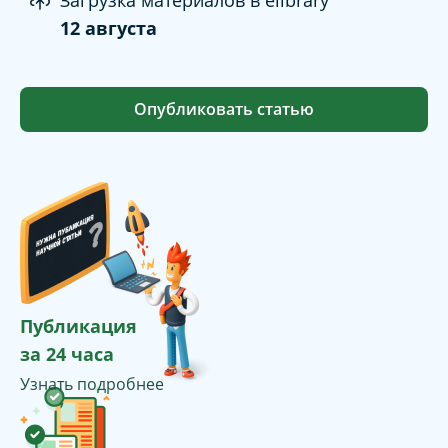
Загрузка материалов в elibrary
12 августа
Опубликовать статью
Публикация
за 24 часа
Узнать подробнее