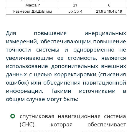
Масса, г
21
6
Размеры, ДхШхВ, мм
5 х 5 х 4
21.9 х 19.4 х 19
Для повышения инерциальных
измерений, обеспечивающим повышение
точности системы и одновременно не
увеличивающим ее стоимость, является
использование дополнительных внешних
данных с целью корректировки (списания
ошибок) или объединения навигационной
информации. Такими источниками в
общем случае могут быть:
спутниковая навигационная система
(СНС), которая обеспечивает