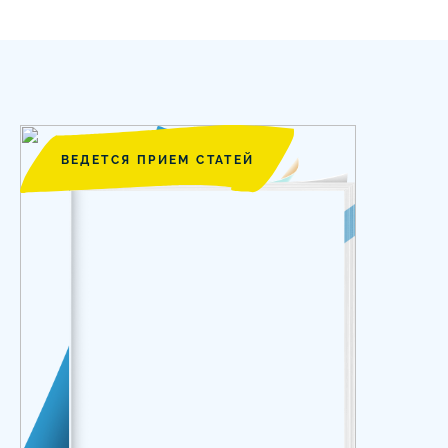
ВЕДЕТСЯ ПРИЕМ СТАТЕЙ