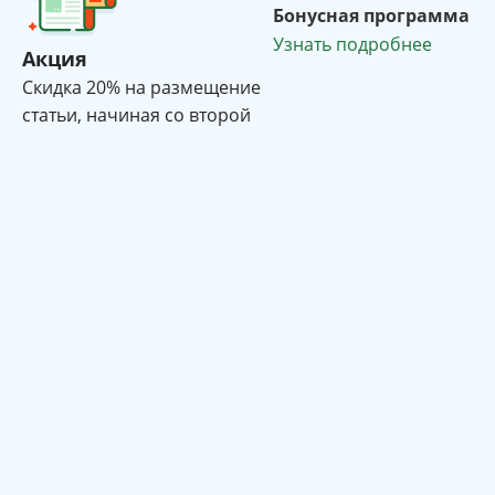
Бонусная программа
Узнать подробнее
Акция
Cкидка 20% на размещение
статьи, начиная со второй