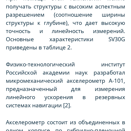
получать структуры с высоким аспектным
разрешением (соотношение ширины
структуры к глубине), что дает высокую
точность и линейность измерений.
Основные характеристики SV30G
приведены в таблице 2.
Физико-технологический институт
Российской академии наук разработал
микромеханический акселерометр А-101,
предназначенный для измерения
линейного ускорения в резервных
системах навигации [2].
Акселерометр состоит из объединенных в
одном корпусе по гибридно-пленочной