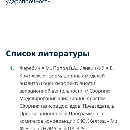
ударопрочность.
Список литературы
Жеребин А.М., Попов В.А., Сливицкий А.Б.
Комплекс информационных моделей
анализа и оценки эффективности
авиационной деятельности. // Сборник:
Моделирование авиационных систем.
Сборник тезисов докладов. Председатель
Организационного и Программного
комитетов конференции С.Ю. Желтов. – М.:
ФГУП «ГосНИИАС», 2018. 325 с.