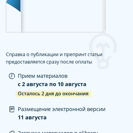
Справка о публикации и препринт статьи
предоставляется сразу после оплаты
Прием материалов
c
2 августа
по
10 августа
Осталось
2
дня
до окончания
Размещение электронной версии
11 августа