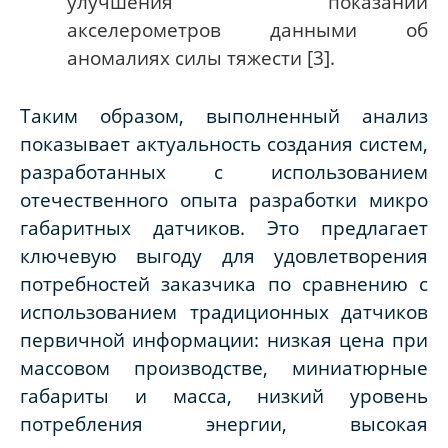
улучшения показаний
акселерометров данными об
аномалиях силы тяжести [3].
Таким образом, выполненный анализ
показывает актуальность создания систем,
разработанных с использованием
отечественного опыта разработки микро
габаритных датчиков. Это предлагает
ключевую выгоду для удовлетворения
потребностей заказчика по сравнению с
использованием традиционных датчиков
первичной информации: низкая цена при
массовом производстве, миниатюрные
габариты и масса, низкий уровень
потребления энергии, высокая