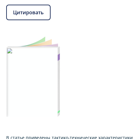
Цитировать
В статье приведены тактико-технические характеристики