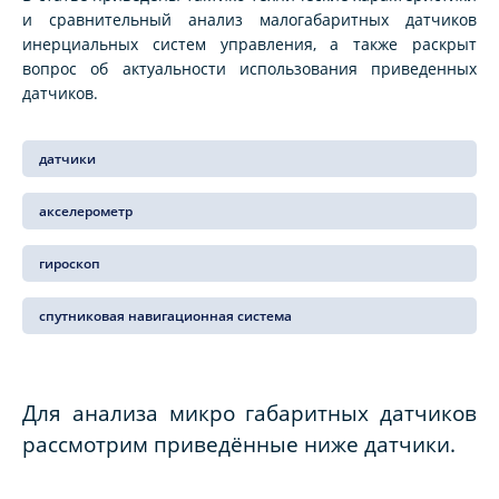
и сравнительный анализ малогабаритных датчиков
инерциальных систем управления, а также раскрыт
вопрос об актуальности использования приведенных
датчиков.
датчики
акселерометр
гироскоп
спутниковая навигационная система
Для анализа микро габаритных датчиков
рассмотрим приведённые ниже датчики.