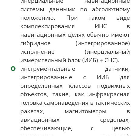
инерциальные навигационные
системы данными по абсолютному
положению. При таком виде
комплексирования ИНС в
навигационных целях обычно имеют
гибридное (интегрированное)
исполнение (инерциальный
измерительный блок (ИИБ) + СНС).
инструментальные датчики,
интегрированные с ИИБ для
определенных классов подвижных
объектов, такие, как инфракрасная
головка самонаведения в тактических
ракетах, магнитометры в
авиационных средствах,
обеспечивающие, с целью