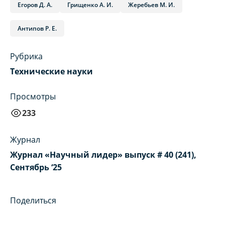
Егоров Д. А.
Грищенко А. И.
Жеребьев М. И.
Антипов Р. Е.
Рубрика
Технические науки
Просмотры
233
Журнал
Журнал «Научный лидер» выпуск # 40 (241),
Сентябрь ‘25
Поделиться