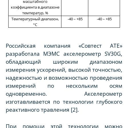
масштабного
коэффициента в диапазоне
температур, %
Температурный диапазон,
-40 – +85
-40 – +85
°С
Российская компания «Совтест АТЕ»
разработала МЭМС акселерометр SV30G,
обладающий широким диапазоном
измерения ускорений, высокой точностью,
надежностью и возможностью проведения
измерений по нескольким осям
одновременно. Акселерометр
изготавливается по технологии глубокого
реактивного травления [2].
При помощи этой технологии можно