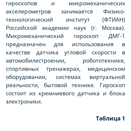
гироскопов и микромеханических
акселерометров занимается Физико-
технологический институт (ФТИАН)
Российской академии наук (г. Москва).
Микромеханический гироскоп ДМГ-1
предназначен для использования в
качестве датчика угловой скорости в
автомобилестроении, робототехнике,
спортивных тренажерах, медицинском
оборудовании, системах виртуальной
реальности, бытовой технике. Гироскоп
состоит из кремниевого датчика и блока
электроники.
Таблица 1