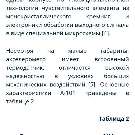
технологии чувствительного элемента из
монокристаллического кремния и
электроники обработки выходного сигнала
в виде специальной микросхемы [4].
Несмотря на малые габариты,
акселерометр имеет встроенный
термодатчик, отличается высокой
надежностью в условиях больших
механических воздействий [5]. Основные
характеристики А-101 приведены в
таблице 2.
Таблица 2