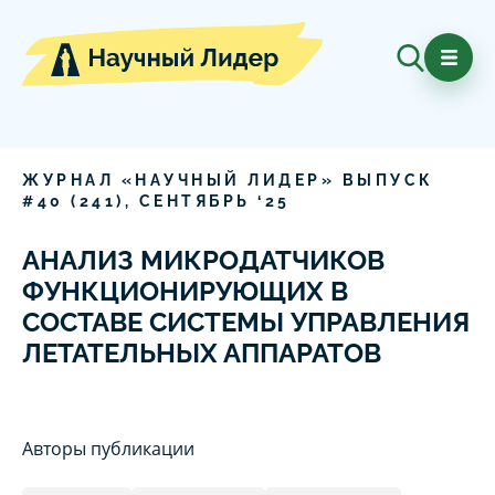
ЖУРНАЛ «НАУЧНЫЙ ЛИДЕР» ВЫПУСК
#
40
(
241
),
СЕНТЯБРЬ
‘
25
АНАЛИЗ МИКРОДАТЧИКОВ
ФУНКЦИОНИРУЮЩИХ В
СОСТАВЕ СИСТЕМЫ УПРАВЛЕНИЯ
ЛЕТАТЕЛЬНЫХ АППАРАТОВ
Авторы публикации