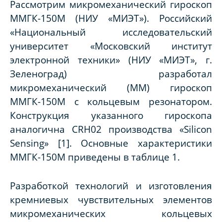
Рассмотрим микромеханический гироскоп
ММГК-150М (НИУ «МИЭТ»). Российский
«Национальный исследовательский
университет «Московский институт
электронной техники» (НИУ «МИЭТ», г.
Зеленоград) разработал
микромеханический (ММ) гироскоп
ММГК-150М с кольцевым резонатором.
Конструкция указанного гироскопа
аналогична CRH02 производства «Silicon
Sensing» [1]. Основные характеристики
ММГК-150М приведены в таблице 1.
Разработкой технологий и изготовления
кремниевых чувствительных элементов
микромеханических кольцевых