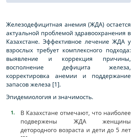
Железодефицитная анемия (ЖДА) остается
актуальной проблемой здравоохранения в
Казахстане. Эффективное лечение ЖДА у
взрослых требует комплексного подхода:
выявление и коррекция причины,
восполнение дефицита железа,
корректировка анемии и поддержание
запасов железа [1]
.
Эпидемиология и значимость.
В Казахстане отмечают, что наиболее
подвержены ЖДА женщины
детородного возраста и дети до 5 лет