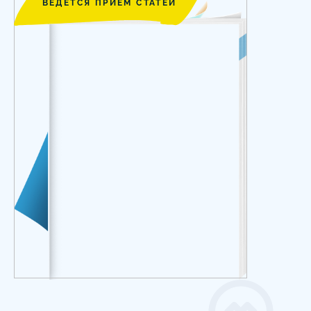
ВЕДЕТСЯ ПРИЕМ СТАТЕЙ