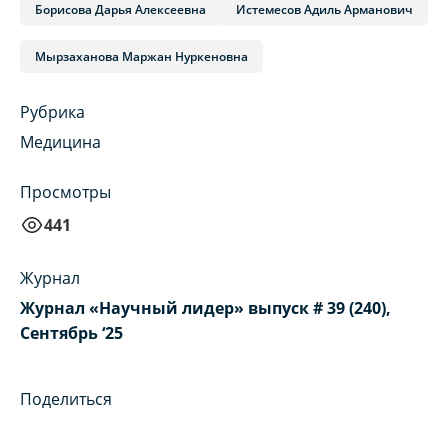
Борисова Дарья Алексеевна
Истемесов Адиль Арманович
Мырзаханова Маржан Нуркеновна
Рубрика
Медицина
Просмотры
441
Журнал
Журнал «Научный лидер» выпуск # 39 (240),
Сентябрь ‘25
Поделиться