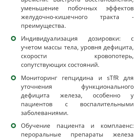
уменьшение побочных эффектов
желудочно-кишечного тракта -
преимущества.
Индивидуализация дозировки: с
учетом массы тела, уровня дефицита,
скорости кровопотерь,
сопутствующих состояний.
Мониторинг гепцидина и sTfR для
уточнения функционального
дефицита железа, особенно у
пациентов с воспалительными
заболеваниями.
Обучение пациента и комплаенс:
пероральные препараты железа