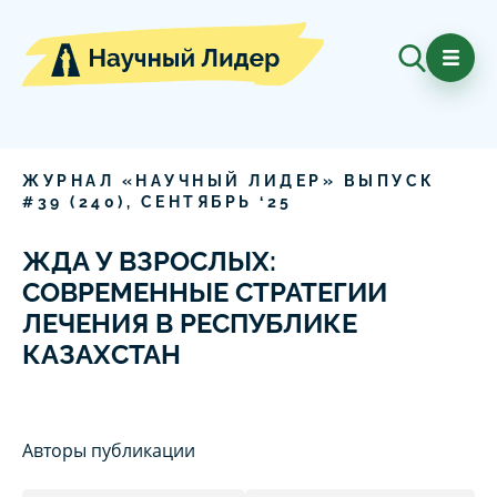
ЖУРНАЛ «НАУЧНЫЙ ЛИДЕР» ВЫПУСК
#
39
(
240
),
СЕНТЯБРЬ
‘
25
ЖДА У ВЗРОСЛЫХ:
СОВРЕМЕННЫЕ СТРАТЕГИИ
ЛЕЧЕНИЯ В РЕСПУБЛИКЕ
КАЗАХСТАН
Авторы публикации