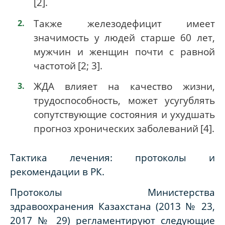
[2]
.
Также железодефицит имеет
значимость у людей старше 60 лет,
мужчин и женщин почти с равной
частотой
[2
;
3]
.
ЖДА влияет на качество жизни,
трудоспособность, может усугублять
сопутствующие состояния и ухудшать
прогноз хронических заболеваний
[4]
.
Тактика лечения: протоколы и
рекомендации в РК.
Протоколы Министерства
здравоохранения Казахстана (2013 № 23,
2017 № 29) регламентируют следующие