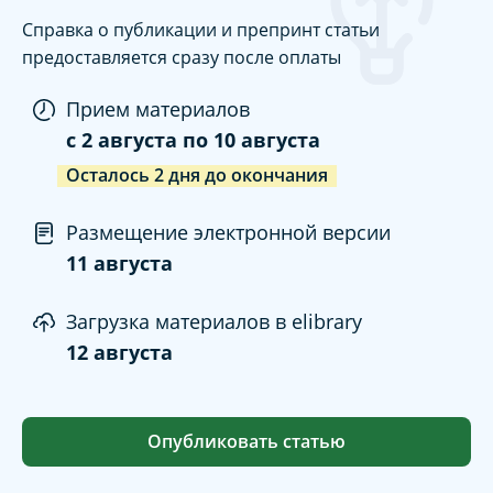
Справка о публикации и препринт статьи
предоставляется сразу после оплаты
Прием материалов
c
2 августа
по
10 августа
Осталось
2
дня
до окончания
Размещение электронной версии
11 августа
Загрузка материалов в elibrary
12 августа
Опубликовать статью