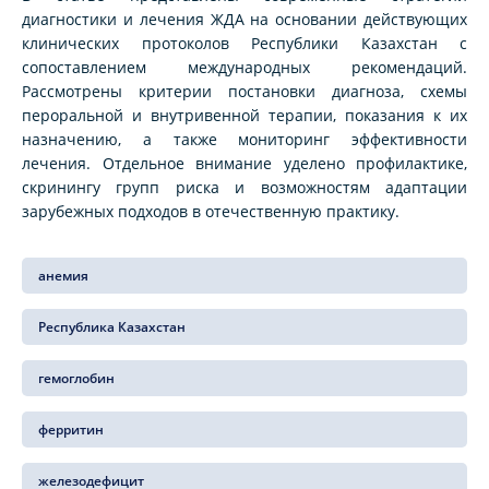
диагностики и лечения ЖДА на основании действующих
клинических протоколов Республики Казахстан с
сопоставлением международных рекомендаций.
Рассмотрены критерии постановки диагноза, схемы
пероральной и внутривенной терапии, показания к их
назначению, а также мониторинг эффективности
лечения. Отдельное внимание уделено профилактике,
скринингу групп риска и возможностям адаптации
зарубежных подходов в отечественную практику.
анемия
Республика Казахстан
гемоглобин
ферритин
железодефицит