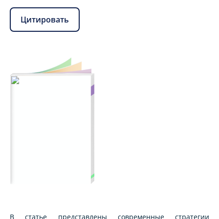
Цитировать
В статье представлены современные стратегии