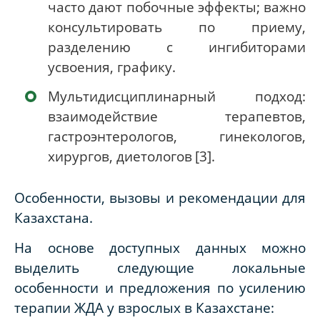
часто дают побочные эффекты; важно
консультировать по приему,
разделению с ингибиторами
усвоения, графику.
Мультидисциплинарный подход:
взаимодействие терапевтов,
гастроэнтерологов, гинекологов,
хирургов, диетологов
[3]
.
Особенности, вызовы и рекомендации для
Казахстана.
На основе доступных данных можно
выделить следующие локальные
особенности и предложения по усилению
терапии ЖДА у взрослых в Казахстане: