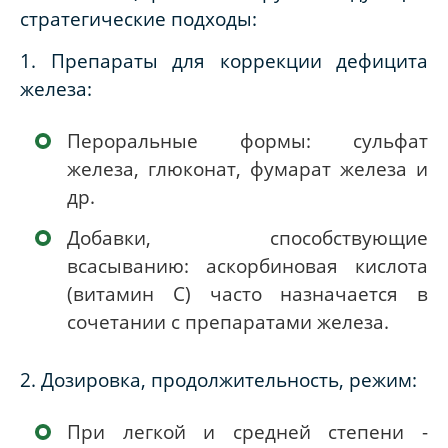
стратегические подходы:
1. Препараты для коррекции дефицита
железа:
Пероральные формы: сульфат
железа, глюконат, фумарат железа и
др.
Добавки, способствующие
всасыванию: аскорбиновая кислота
(витамин C) часто назначается в
сочетании с препаратами железа.
2. Дозировка, продолжительность, режим:
При легкой и средней степени -