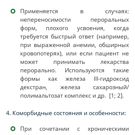
Применяется в случаях:
непереносимости пероральных
форм, плохого усвоения, когда
требуется быстрый ответ (например,
при выраженной анемии, обширных
кровопотерях), или если пациент не
может принимать лекарства
перорально. Используются такие
формы как железа III-гидроксид
декстран, железа сахарозный/
полимальтозат комплекс и др. [1
;
2]
.
4. Коморбидные состояния и особенности:
При сочетании с хроническими