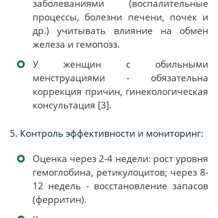
заболеваниями (воспалительные
процессы, болезни печени, почек и
др.) учитывать влияние на обмен
железа и гемопоэз.
У женщин с обильными
менструациями - обязательна
коррекция причин, гинекологическая
консультация [3]
.
5. Контроль эффективности и мониторинг:
Оценка через 2-4 недели: рост уровня
гемоглобина, ретикулоцитов; через 8-
12 недель - восстановление запасов
(ферритин).