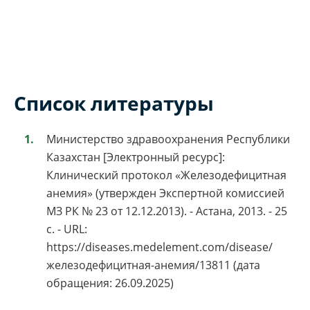
Список литературы
Министерство здравоохранения Республики
Казахстан [Электронный ресурс]:
Клинический протокол «Железодефицитная
анемия» (утвержден Экспертной комиссией
МЗ РК № 23 от 12.12.2013). - Астана, 2013. - 25
с. - URL:
https://diseases.medelement.com/disease/
железодефицитная-анемия/13811 (дата
обращения: 26.09.2025)