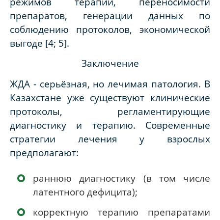
режимов терапии, переносимости
препаратов, генерации данных по
соблюдению протоколов, экономической
выгоде [4
;
5]
.
Заключение
ЖДА - серьёзная, но лечимая патология. В
Казахстане уже существуют клинические
протоколы, регламентирующие
диагностику и терапию. Современные
стратегии лечения у взрослых
предполагают:
раннюю диагностику (в том числе
латентного дефицита);
корректную терапию препаратами