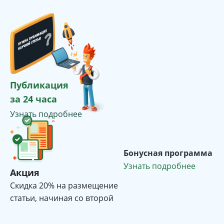
Публикация
за 24 часа
Узнать подробнее
Бонусная программа
Узнать подробнее
Акция
Cкидка 20% на размещение
статьи, начиная со второй