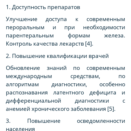
1. Доступность препаратов
Улучшение доступа к современным
пероральным и при необходимости
парентеральным формам железа.
Контроль качества лекарств
[4]
.
2. Повышение квалификации врачей
Обновление знаний по современным
международным средствам, по
алгоритмам диагностики, особенно
распознавания латентного дефицита и
дифференциальной диагностики с
анемией хронического заболевания
[5]
.
3. Повышение осведомленности
населения