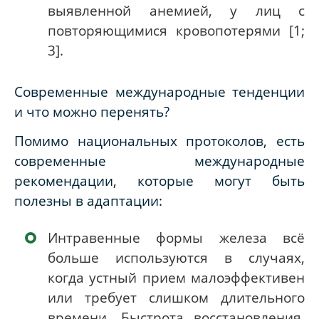
выявленной анемией, у лиц с
повторяющимися кровопотерями [1
;
3]
.
Современные международные тенденции
и что можно перенять?
Помимо национальных протоколов, есть
современные международные
рекомендации, которые могут быть
полезны в адаптации:
Интравенные формы железа всё
больше используются в случаях,
когда устный прием малоэффективен
или требует слишком длительного
времени. Быстрота восстановления,