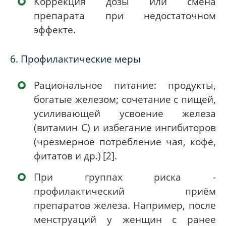
Коррекция дозы или смена
препарата при недостаточном
эффекте.
6. Профилактические меры
Рациональное питание: продукты,
богатые железом; сочетание с пищей,
усиливающей усвоение железа
(витамин C) и избегание ингибиторов
(чрезмерное потребление чая, кофе,
фитатов и др.)
[2]
.
При группах риска -
профилактический приём
препаратов железа. Например, после
менструаций у женщин с ранее