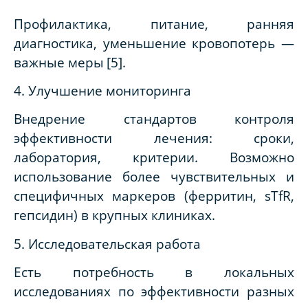
Профилактика, питание, ранняя
диагностика, уменьшение кровопотерь —
важные меры
[5]
.
4. Улучшение мониторинга
Внедрение стандартов контроля
эффективности лечения: сроки,
лаборатория, критерии. Возможно
использование более чувствительных и
специфичных маркеров (ферритин, sTfR,
гепсидин) в крупных клиниках.
5. Исследовательская работа
Есть потребность в локальных
исследованиях по эффективности разных