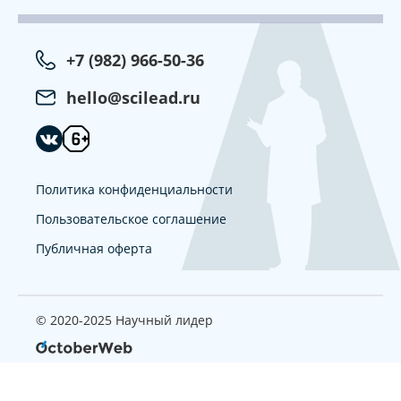
+7 (982) 966-50-36
hello@scilead.ru
Политика конфиденциальности
Пользовательское соглашение
Публичная оферта
© 2020-2025 Научный лидер