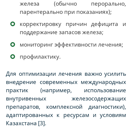
железа (обычно перорально,
парентерально при показаниях);
корректировку причин дефицита и
поддержание запасов железа;
мониторинг эффективности лечения;
профилактику.
Для оптимизации лечения важно усилить
внедрение современных международных
практик (например, использование
внутривенных железосодержащих
препаратов, комплексной диагностики),
адаптированных к ресурсам и условиям
Казахстана
[3]
.