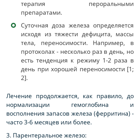
терапия пероральными
препаратами.
Суточная доза железа определяется
исходя из тяжести дефицита, массы
тела, переносимости. Например, в
протоколах - несколько раз в день, но
есть тенденция к режиму 1-2 раза в
день при хорошей переносимости
[1
;
2]
.
Лечение продолжается, как правило, до
нормализации гемоглобина и
восполнения запасов железа (ферритина) -
часто 3-6 месяцев или более.
3. Парентеральное железо: