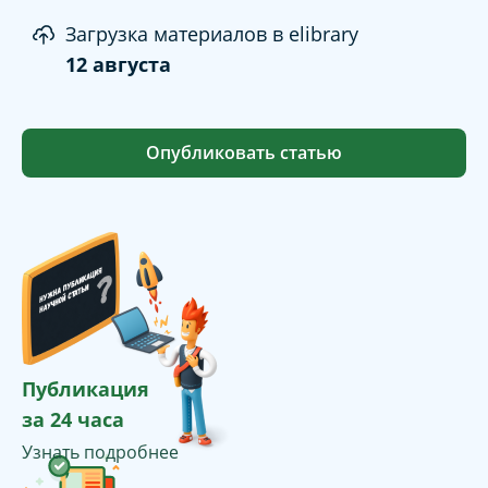
Загрузка материалов в elibrary
12 августа
Опубликовать статью
Публикация
за 24 часа
Узнать подробнее