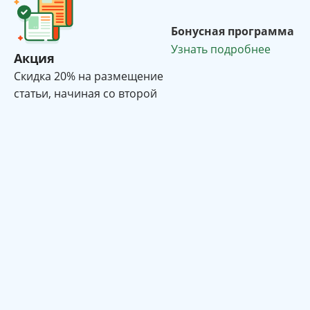
Бонусная программа
Узнать подробнее
Акция
Cкидка 20% на размещение
статьи, начиная со второй