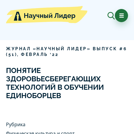
ЖУРНАЛ «НАУЧНЫЙ ЛИДЕР» ВЫПУСК #
6
(
51
),
ФЕВРАЛЬ
‘
22
ПОНЯТИЕ
ЗДОРОВЬЕСБЕРЕГАЮЩИХ
ТЕХНОЛОГИЙ В ОБУЧЕНИИ
ЕДИНОБОРЦЕВ
Рубрика
Физическая культура и спорт