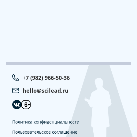
+7 (982) 966-50-36
hello@scilead.ru
Политика конфиденциальности
Пользовательское соглашение