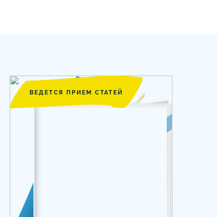
ВЕДЕТСЯ ПРИЕМ СТАТЕЙ