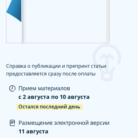
Справка о публикации и препринт статьи
предоставляется сразу после оплаты
Прием материалов
c
2 августа
по
10 августа
Остался последний день
Размещение электронной версии
11 августа