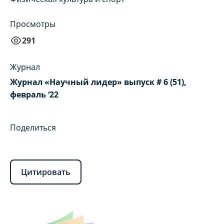
Просмотры
291
Журнал
Журнал «Научный лидер» выпуск # 6 (51),
февраль ‘22
Поделиться
Цитировать